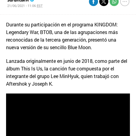
21/06/2021 - 11:06
EST
Durante su participación en el programa KINGDOM:
Legendary War, BTOB, una de las agrupaciones más
reconocidas de la tercera generación, presentó una
nueva versión de su sencillo Blue Moon.
Lanzada originalmente en junio de 2018, como parte del
álbum This Is Us, la canción fue compuesta por el
integrante del grupo Lee MinHyuk, quien trabajó con
Aftershok y Joseph K.