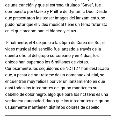
de una canción y que el estreno, titulado “Save”, fue
compuesto por Gaeko y Philtre de Dynamic Duo. Desde
que presentaron las teaser images del lanzamiento, se
pudo notar que el video musical tiene un tema futurista
en el que predominan el blanco y el azul.
Finalmente, el 4 de junio a las 6pm de Corea del Sur, el
video musical del sencillo fue lanzado a través de la
cuenta oficial del grupo surcoreano y en 4 días, los
chicos han superado los 6 millones de vistas.
Curiosamente, los seguidores de NCT127 han destacado
que, a pesar de no tratarse de un comeback oficial, se
encuentran muy felices por ver un lanzamiento en que
casi todos los integrantes del grupo mantienen su
cabello de color negro, algo que para los nctzens es una
verdadera curiosidad, dado que los integrantes del grupo
usualmente mantienen distintos colores de cabello.