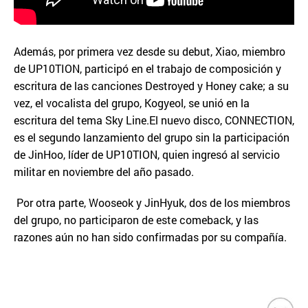
Además, por primera vez desde su debut, Xiao, miembro
de UP10TION, participó en el trabajo de composición y
escritura de las canciones Destroyed y Honey cake; a su
vez, el vocalista del grupo, Kogyeol, se unió en la
escritura del tema Sky Line.El nuevo disco, CONNECTION,
es el segundo lanzamiento del grupo sin la participación
de JinHoo, líder de UP10TION, quien ingresó al servicio
militar en noviembre del año pasado.
Por otra parte, Wooseok y JinHyuk, dos de los miembros
del grupo, no participaron de este comeback, y las
razones aún no han sido confirmadas por su compañía.