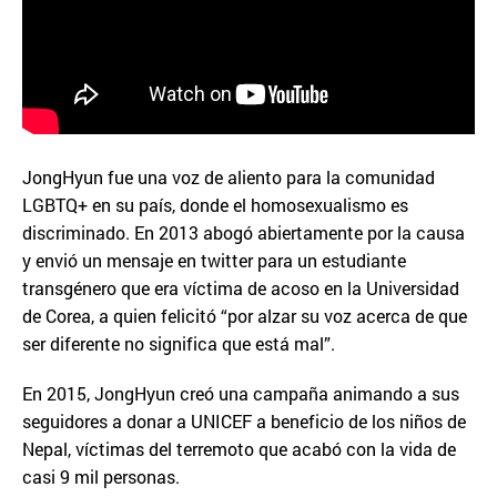
JongHyun fue una voz de aliento para la comunidad
LGBTQ+ en su país, donde el homosexualismo es
discriminado. En 2013 abogó abiertamente por la causa
y envió un mensaje en twitter para un estudiante
transgénero que era víctima de acoso en la Universidad
de Corea, a quien felicitó “por alzar su voz acerca de que
ser diferente no significa que está mal”.
En 2015, JongHyun creó una campaña animando a sus
seguidores a donar a UNICEF a beneficio de los niños de
Nepal, víctimas del terremoto que acabó con la vida de
casi 9 mil personas.