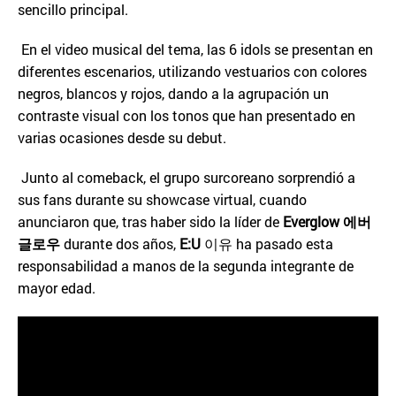
sencillo principal.
En el video musical del tema, las 6 idols se presentan en
diferentes escenarios, utilizando vestuarios con colores
negros, blancos y rojos, dando a la agrupación un
contraste visual con los tonos que han presentado en
varias ocasiones desde su debut.
Junto al comeback, el grupo surcoreano sorprendió a
sus fans durante su showcase virtual, cuando
anunciaron que, tras haber sido la líder de
Everglow
에버
글로우
durante dos años,
E:U
이유 ha pasado esta
responsabilidad a manos de la segunda integrante de
mayor edad.