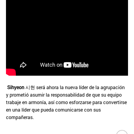
Sihyeon
시현 será ahora la nueva líder de la agrupación
y prometió asumir la responsabilidad de que su equipo
trabaje en armonía, así como esforzarse para convertirse
en una líder que pueda comunicarse con sus
compañeras.