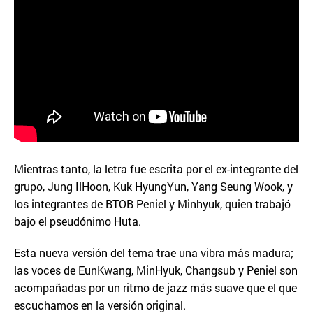
Mientras tanto, la letra fue escrita por el ex-integrante del
grupo, Jung IlHoon, Kuk HyungYun, Yang Seung Wook, y
los integrantes de BTOB Peniel y Minhyuk, quien trabajó
bajo el pseudónimo Huta.
Esta nueva versión del tema trae una vibra más madura;
las voces de EunKwang, MinHyuk, Changsub y Peniel son
acompañadas por un ritmo de jazz más suave que el que
escuchamos en la versión original.