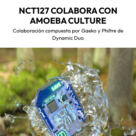
NCT127 COLABORA CON
AMOEBA CULTURE
Colaboración compuesta por Gaeko y Philtre de
Dynamic Duo