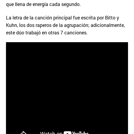
que llena de energía cada segundo.
La letra de la canción principal fue escrita por Bitto y
Kuhn, los dos raperos de la agrupación; adicionalmente,
este dúo trabajó en otras 7 canciones.