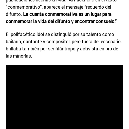
“conmemorativo”, aparece el mensaje “recuerdo del
difunto.
La cuenta conmemorativa es un lugar para
conmemorar la vida del difunto y encontrar consuelo.”
El polifacético idol se distinguió por su talento como
bailarín, cantante y compositor, pero fuera del escenario,
brillaba también por ser filántropo y activista en pro de
las minorías.