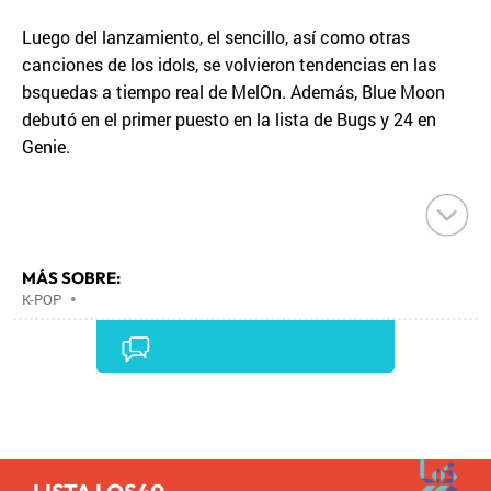
Luego del lanzamiento, el sencillo, así como otras
canciones de los idols, se volvieron tendencias en las
bsquedas a tiempo real de MelOn. Además, Blue Moon
debutó en el primer puesto en la lista de Bugs y 24 en
Genie.
MÁS SOBRE:
K-POP
•
Comentarios