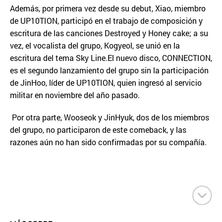
Además, por primera vez desde su debut, Xiao, miembro
de UP10TION, participó en el trabajo de composición y
escritura de las canciones Destroyed y Honey cake; a su
vez, el vocalista del grupo, Kogyeol, se unió en la
escritura del tema Sky Line.El nuevo disco, CONNECTION,
es el segundo lanzamiento del grupo sin la participación
de JinHoo, líder de UP10TION, quien ingresó al servicio
militar en noviembre del año pasado.
Por otra parte, Wooseok y JinHyuk, dos de los miembros
del grupo, no participaron de este comeback, y las
razones aún no han sido confirmadas por su compañía.