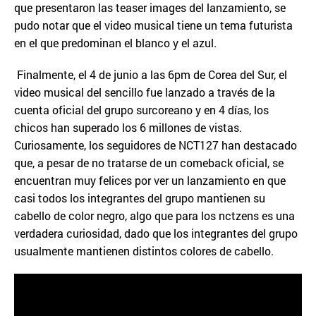
que presentaron las teaser images del lanzamiento, se
pudo notar que el video musical tiene un tema futurista
en el que predominan el blanco y el azul.
Finalmente, el 4 de junio a las 6pm de Corea del Sur, el
video musical del sencillo fue lanzado a través de la
cuenta oficial del grupo surcoreano y en 4 días, los
chicos han superado los 6 millones de vistas.
Curiosamente, los seguidores de NCT127 han destacado
que, a pesar de no tratarse de un comeback oficial, se
encuentran muy felices por ver un lanzamiento en que
casi todos los integrantes del grupo mantienen su
cabello de color negro, algo que para los nctzens es una
verdadera curiosidad, dado que los integrantes del grupo
usualmente mantienen distintos colores de cabello.