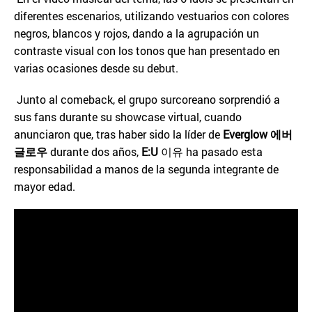
diferentes escenarios, utilizando vestuarios con colores
negros, blancos y rojos, dando a la agrupación un
contraste visual con los tonos que han presentado en
varias ocasiones desde su debut.
Junto al comeback, el grupo surcoreano sorprendió a
sus fans durante su showcase virtual, cuando
anunciaron que, tras haber sido la líder de
Everglow
에버
글로우
durante dos años,
E:U
이유 ha pasado esta
responsabilidad a manos de la segunda integrante de
mayor edad.