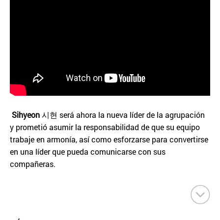
Sihyeon
시현 será ahora la nueva líder de la agrupación
y prometió asumir la responsabilidad de que su equipo
trabaje en armonía, así como esforzarse para convertirse
en una líder que pueda comunicarse con sus
compañeras.