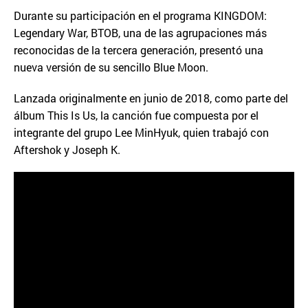
Durante su participación en el programa KINGDOM:
Legendary War, BTOB, una de las agrupaciones más
reconocidas de la tercera generación, presentó una
nueva versión de su sencillo Blue Moon.
Lanzada originalmente en junio de 2018, como parte del
álbum This Is Us, la canción fue compuesta por el
integrante del grupo Lee MinHyuk, quien trabajó con
Aftershok y Joseph K.