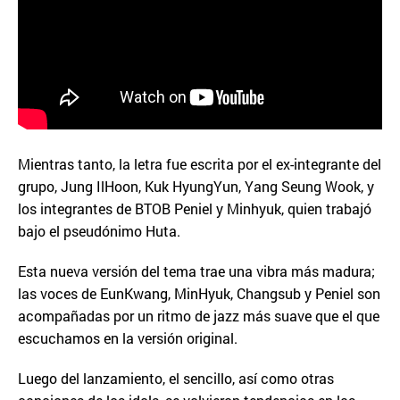
Mientras tanto, la letra fue escrita por el ex-integrante del
grupo, Jung IlHoon, Kuk HyungYun, Yang Seung Wook, y
los integrantes de BTOB Peniel y Minhyuk, quien trabajó
bajo el pseudónimo Huta.
Esta nueva versión del tema trae una vibra más madura;
las voces de EunKwang, MinHyuk, Changsub y Peniel son
acompañadas por un ritmo de jazz más suave que el que
escuchamos en la versión original.
Luego del lanzamiento, el sencillo, así como otras