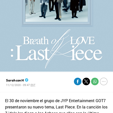
Sarah con H
11/12/2020 - 09:47
EST
El 30 de noviembre el grupo de JYP Entertainment GOT7
presentaron su nuevo tema, Last Piece. En la canción los