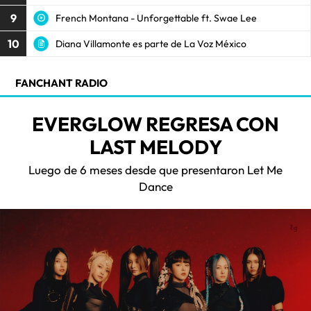
9
French Montana - Unforgettable ft. Swae Lee
10
Diana Villamonte es parte de La Voz México
FANCHANT RADIO
EVERGLOW REGRESA CON
LAST MELODY
Luego de 6 meses desde que presentaron Let Me
Dance