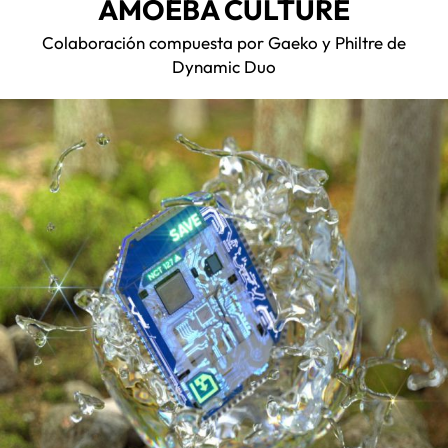
AMOEBA CULTURE
Colaboración compuesta por Gaeko y Philtre de
Dynamic Duo