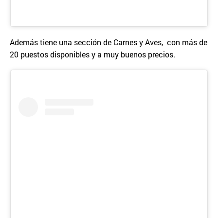
Además tiene una sección de Carnes y Aves, con más de
20 puestos disponibles y a muy buenos precios.