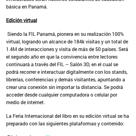
básica en Panamá.
Edici
ó
n virtual
Siendo la FIL Panamá, pionera en su realización 100%
virtual, logrando un alcance de 184k visitas y un total de
1.4M de interacciones y visita de más de 50 países. Será
el segundo año en que la convivencia entre lectores
continuará a través del FIL – Salón 3D, en el cual se
podrá recorrer e interactuar digitalmente con los stands,
librerías, conferencias y demás visitantes, apuntando a
crear una conexión sin importar la distancia. Se podrá
acceder desde cualquier computadora o celular por
medio de internet.
La Feria Internacional del libro en su edición virtual se ha
preparado con las siguientes plataformas y contenido: