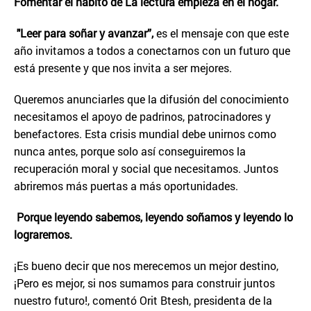
Fomentar el hábito de La lectura empieza en el hogar.
"Leer para soñar y avanzar”,
es el mensaje con que este
año invitamos a todos a conectarnos con un futuro que
está presente y que nos invita a ser mejores.
Queremos anunciarles que la difusión del conocimiento
necesitamos el apoyo de padrinos, patrocinadores y
benefactores. Esta crisis mundial debe unirnos como
nunca antes, porque solo así conseguiremos la
recuperación moral y social que necesitamos. Juntos
abriremos más puertas a más oportunidades.
Porque leyendo sabemos, leyendo soñamos y leyendo lo
lograremos.
¡Es bueno decir que nos merecemos un mejor destino,
¡Pero es mejor, si nos sumamos para construir juntos
nuestro futuro!, comentó Orit Btesh, presidenta de la