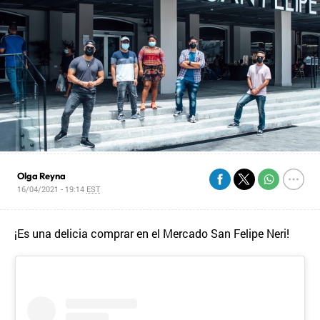
Olga Reyna
16/04/2021 - 19:14
EST
¡Es una delicia comprar en el Mercado San Felipe Neri!