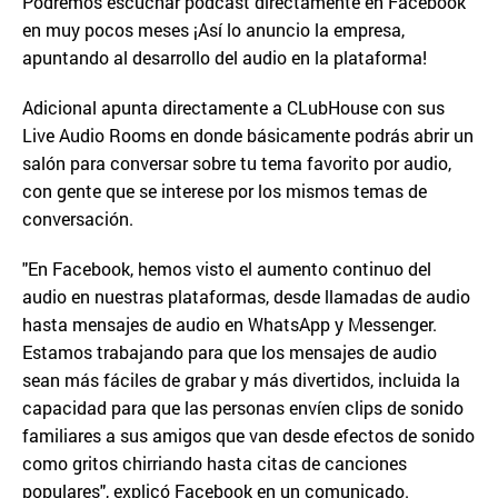
Podremos escuchar podcast directamente en Facebook
en muy pocos meses ¡Así lo anuncio la empresa,
apuntando al desarrollo del audio en la plataforma!
Adicional apunta directamente a CLubHouse con sus
Live Audio Rooms en donde básicamente podrás abrir un
salón para conversar sobre tu tema favorito por audio,
con gente que se interese por los mismos temas de
conversación.
"En Facebook, hemos visto el aumento continuo del
audio en nuestras plataformas, desde llamadas de audio
hasta mensajes de audio en WhatsApp y Messenger.
Estamos trabajando para que los mensajes de audio
sean más fáciles de grabar y más divertidos, incluida la
capacidad para que las personas envíen clips de sonido
familiares a sus amigos que van desde efectos de sonido
como gritos chirriando hasta citas de canciones
populares", explicó Facebook en un comunicado.