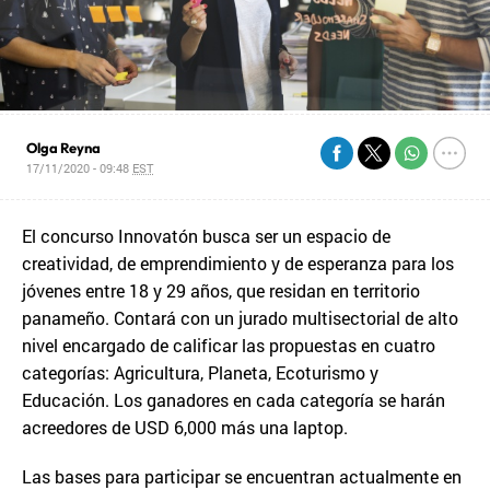
Olga Reyna
17/11/2020 - 09:48
EST
El concurso Innovatón busca ser un espacio de
creatividad, de emprendimiento y de esperanza para los
jóvenes entre 18 y 29 años, que residan en territorio
panameño. Contará con un jurado multisectorial de alto
nivel encargado de calificar las propuestas en cuatro
categorías: Agricultura, Planeta, Ecoturismo y
Educación. Los ganadores en cada categoría se harán
acreedores de USD 6,000 más una laptop.
Las bases para participar se encuentran actualmente en