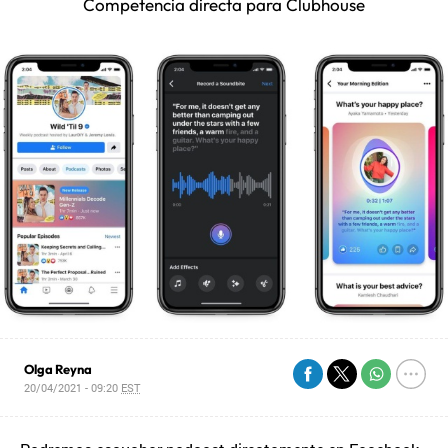
Competencia directa para Clubhouse
Olga Reyna
20/04/2021 - 09:20
EST