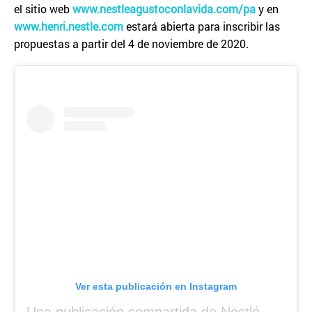
el sitio web
www.nestleagustoconlavida.com/pa
y en
www.henri.nestle.com
estará abierta para inscribir las
propuestas a partir del 4 de noviembre de 2020.
Ver esta publicación en Instagram