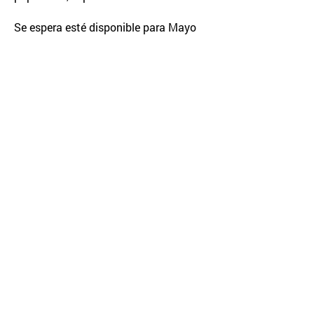
Se espera esté disponible para Mayo