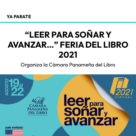
YA PARATE
“LEER PARA SOÑAR Y
AVANZAR…” FERIA DEL LIBRO
2021
Organiza la Cámara Panameña del Libro