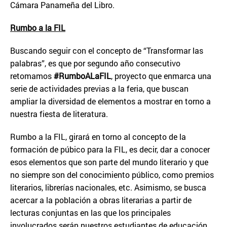
Cámara Panameña del Libro.
Rumbo a la FIL
Buscando seguir con el concepto de “Transformar las
palabras”, es que por segundo año consecutivo
retomamos
#RumboALaFIL
, proyecto que enmarca una
serie de actividades previas a la feria, que buscan
ampliar la diversidad de elementos a mostrar en torno a
nuestra fiesta de literatura.
Rumbo a la FIL, girará en torno al concepto de la
formación de púbico para la FIL, es decir, dar a conocer
esos elementos que son parte del mundo literario y que
no siempre son del conocimiento público, como premios
literarios, librerías nacionales, etc. Asimismo, se busca
acercar a la población a obras literarias a partir de
lecturas conjuntas en las que los principales
involucrados serán nuestros estudiantes de educación