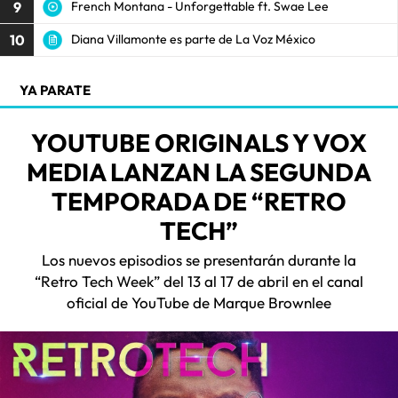
9
French Montana - Unforgettable ft. Swae Lee
10
Diana Villamonte es parte de La Voz México
YA PARATE
YOUTUBE ORIGINALS Y VOX
MEDIA LANZAN LA SEGUNDA
TEMPORADA DE “RETRO
TECH”
Los nuevos episodios se presentarán durante la
“Retro Tech Week” del 13 al 17 de abril en el canal
oficial de YouTube de Marque Brownlee