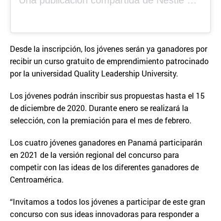
Una publicación compartida de Nestlé Centroamérica (@nestlecam)
Desde la inscripción, los jóvenes serán ya ganadores por
recibir un curso gratuito de emprendimiento patrocinado
por la universidad Quality Leadership University.
Los jóvenes podrán inscribir sus propuestas hasta el 15
de diciembre de 2020. Durante enero se realizará la
selección, con la premiación para el mes de febrero.
Los cuatro jóvenes ganadores en Panamá participarán
en 2021 de la versión regional del concurso para
competir con las ideas de los diferentes ganadores de
Centroamérica.
“Invitamos a todos los jóvenes a participar de este gran
concurso con sus ideas innovadoras para responder a