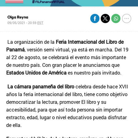
Olga Reyna
09/05/2021 - 20:59
EST
La organización de la
Feria Internacional del Libro de
Panamá
, versión semi virtual, ya está en marcha. Del 19
al 22 de agosto, se celebrará el evento más importante
de nuestro país. Con gran placer le anunciamos que
Estados Unidos de América
es nuestro país invitado.
La cámara panameña del libro
celebra desde hace XVII
años la feria internacional del libro, tiene como objetivo
democratizar la lectura, promover El libro y su
accesibilidad, para que así toda persona sin importar
extracto, edad, lugar o nivel educativos pueda disfrutar
de ella.