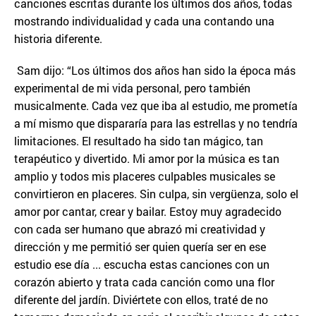
canciones escritas durante los últimos dos años, todas
mostrando individualidad y cada una contando una
historia diferente.
Sam dijo: “Los últimos dos años han sido la época más
experimental de mi vida personal, pero también
musicalmente. Cada vez que iba al estudio, me prometía
a mí mismo que dispararía para las estrellas y no tendría
limitaciones. El resultado ha sido tan mágico, tan
terapéutico y divertido. Mi amor por la música es tan
amplio y todos mis placeres culpables musicales se
convirtieron en placeres. Sin culpa, sin vergüenza, solo el
amor por cantar, crear y bailar. Estoy muy agradecido
con cada ser humano que abrazó mi creatividad y
dirección y me permitió ser quien quería ser en ese
estudio ese día ... escucha estas canciones con un
corazón abierto y trata cada canción como una flor
diferente del jardín. Diviértete con ellos, traté de no