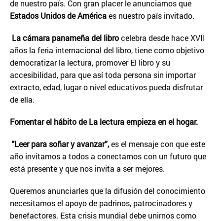
de nuestro país. Con gran placer le anunciamos que
Estados Unidos de América
es nuestro país invitado.
La cámara panameña del libro
celebra desde hace XVII
años la feria internacional del libro, tiene como objetivo
democratizar la lectura, promover El libro y su
accesibilidad, para que así toda persona sin importar
extracto, edad, lugar o nivel educativos pueda disfrutar
de ella.
Fomentar el hábito de La lectura empieza en el hogar.
"Leer para soñar y avanzar”,
es el mensaje con que este
año invitamos a todos a conectarnos con un futuro que
está presente y que nos invita a ser mejores.
Queremos anunciarles que la difusión del conocimiento
necesitamos el apoyo de padrinos, patrocinadores y
benefactores. Esta crisis mundial debe unirnos como