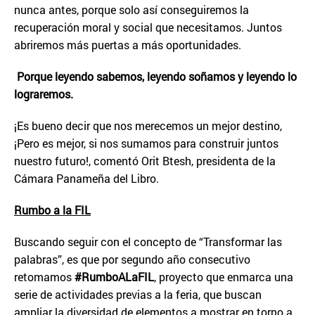
nunca antes, porque solo así conseguiremos la
recuperación moral y social que necesitamos. Juntos
abriremos más puertas a más oportunidades.
Porque leyendo sabemos, leyendo soñamos y leyendo lo
lograremos.
¡Es bueno decir que nos merecemos un mejor destino,
¡Pero es mejor, si nos sumamos para construir juntos
nuestro futuro!, comentó Orit Btesh, presidenta de la
Cámara Panameña del Libro.
Rumbo a la FIL
Buscando seguir con el concepto de “Transformar las
palabras”, es que por segundo año consecutivo
retomamos
#RumboALaFIL
, proyecto que enmarca una
serie de actividades previas a la feria, que buscan
ampliar la diversidad de elementos a mostrar en torno a