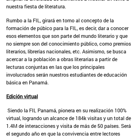
nuestra fiesta de literatura.
Rumbo a la FIL, girará en torno al concepto de la
formación de púbico para la FIL, es decir, dar a conocer
esos elementos que son parte del mundo literario y que
no siempre son del conocimiento público, como premios
literarios, librerías nacionales, etc. Asimismo, se busca
acercar a la población a obras literarias a partir de
lecturas conjuntas en las que los principales
involucrados serán nuestros estudiantes de educación
básica en Panamá.
Edici
ó
n virtual
Siendo la FIL Panamá, pionera en su realización 100%
virtual, logrando un alcance de 184k visitas y un total de
1.4M de interacciones y visita de más de 50 países. Será
el segundo año en que la convivencia entre lectores