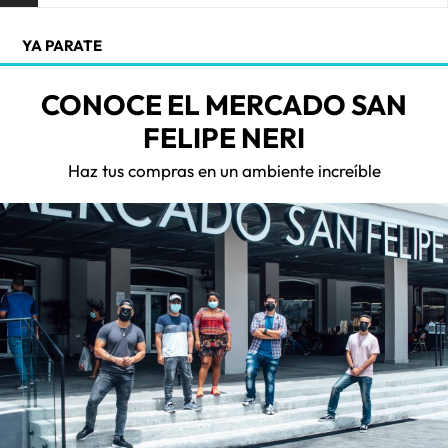
YA PARATE
CONOCE EL MERCADO SAN
FELIPE NERI
Haz tus compras en un ambiente increíble