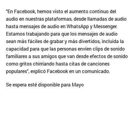
"En Facebook, hemos visto el aumento continuo del
audio en nuestras plataformas, desde llamadas de audio
hasta mensajes de audio en WhatsApp y Messenger.
Estamos trabajando para que los mensajes de audio
sean más fáciles de grabar y más divertidos, incluida la
capacidad para que las personas envíen clips de sonido
familiares a sus amigos que van desde efectos de sonido
como gritos chirriando hasta citas de canciones
populares", explicó Facebook en un comunicado.
Se espera esté disponible para Mayo