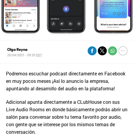
Olga Reyna
20/04/2021 - 09:20
EST
Podremos escuchar podcast directamente en Facebook
en muy pocos meses ¡Así lo anuncio la empresa,
apuntando al desarrollo del audio en la plataforma!
Adicional apunta directamente a CLubHouse con sus
Live Audio Rooms en donde básicamente podrás abrir un
salón para conversar sobre tu tema favorito por audio,
con gente que se interese por los mismos temas de
conversación.