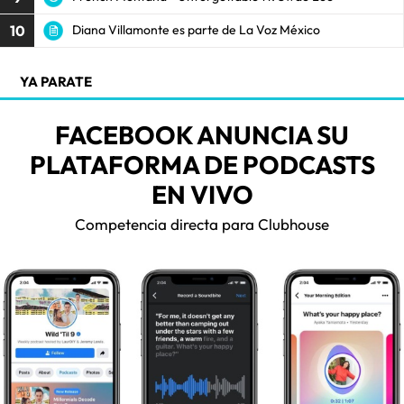
10
Diana Villamonte es parte de La Voz México
YA PARATE
FACEBOOK ANUNCIA SU
PLATAFORMA DE PODCASTS
EN VIVO
Competencia directa para Clubhouse