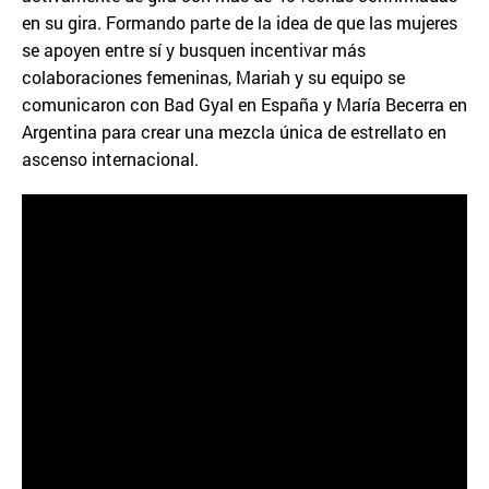
en su gira. Formando parte de la idea de que las mujeres
se apoyen entre sí y busquen incentivar más
colaboraciones femeninas, Mariah y su equipo se
comunicaron con Bad Gyal en España y María Becerra en
Argentina para crear una mezcla única de estrellato en
ascenso internacional.