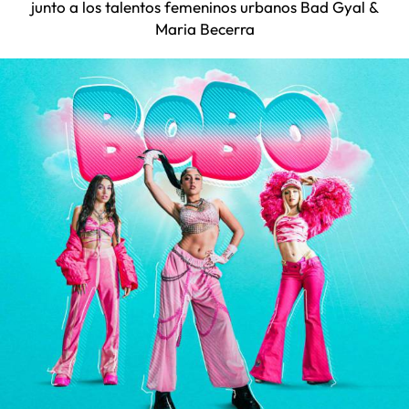
junto a los talentos femeninos urbanos Bad Gyal &
Maria Becerra