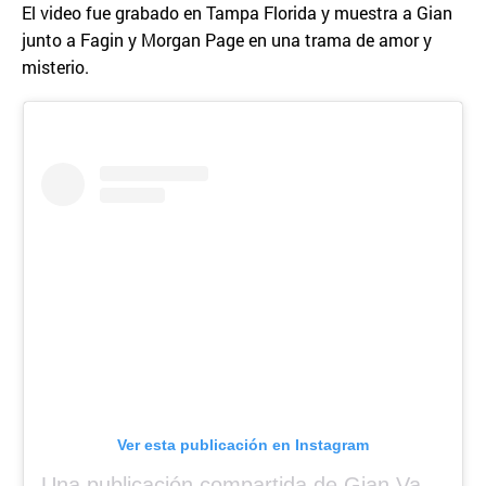
El video fue grabado en Tampa Florida y muestra a Gian
junto a Fagin y Morgan Page en una trama de amor y
misterio.
Ver esta publicación en Instagram
Una publicación compartida de Gian Varela (@gianvarela)