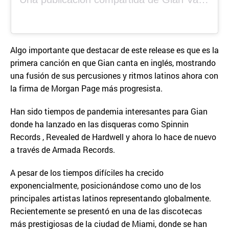
Algo importante que destacar de este release es que es la
primera canción en que Gian canta en inglés, mostrando
una fusión de sus percusiones y ritmos latinos ahora con
la firma de Morgan Page más progresista.
Han sido tiempos de pandemia interesantes para Gian
donde ha lanzado en las disqueras como Spinnin
Records , Revealed de Hardwell y ahora lo hace de nuevo
a través de Armada Records.
A pesar de los tiempos difíciles ha crecido
exponencialmente, posicionándose como uno de los
principales artistas latinos representando globalmente.
Recientemente se presentó en una de las discotecas
más prestigiosas de la ciudad de Miami, donde se han