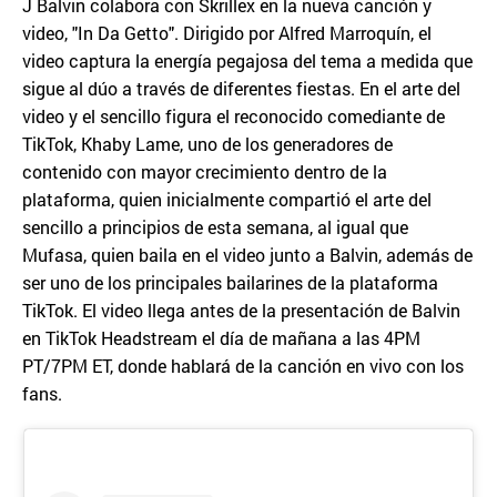
J Balvin colabora con Skrillex en la nueva canción y
video, "In Da Getto". Dirigido por Alfred Marroquín, el
video captura la energía pegajosa del tema a medida que
sigue al dúo a través de diferentes fiestas. En el arte del
video y el sencillo figura el reconocido comediante de
TikTok, Khaby Lame, uno de los generadores de
contenido con mayor crecimiento dentro de la
plataforma, quien inicialmente compartió el arte del
sencillo a principios de esta semana, al igual que
Mufasa, quien baila en el video junto a Balvin, además de
ser uno de los principales bailarines de la plataforma
TikTok. El video llega antes de la presentación de Balvin
en TikTok Headstream el día de mañana a las 4PM
PT/7PM ET, donde hablará de la canción en vivo con los
fans.