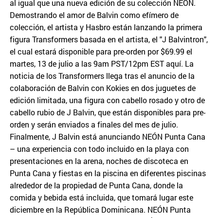
al igual que una nueva edición de su colección NEÓN.
Demostrando el amor de Balvin como efímero de
colección, el artista y Hasbro están lanzando la primera
figura Transformers basada en el artista, el "J Balvintron",
el cual estará disponible para pre-orden por $69.99 el
martes, 13 de julio a las 9am PST/12pm EST aquí. La
noticia de los Transformers llega tras el anuncio de la
colaboración de Balvin con Kokies en dos juguetes de
edición limitada, una figura con cabello rosado y otro de
cabello rubio de J Balvin, que están disponibles para pre-
orden y serán enviados a finales del mes de julio.
Finalmente, J Balvin está anunciando NEÓN Punta Cana
– una experiencia con todo incluido en la playa con
presentaciones en la arena, noches de discoteca en
Punta Cana y fiestas en la piscina en diferentes piscinas
alrededor de la propiedad de Punta Cana, donde la
comida y bebida está incluida, que tomará lugar este
diciembre en la República Dominicana. NEÓN Punta