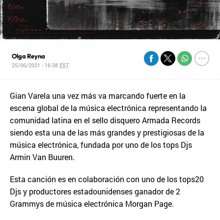
Olga Reyna
25/06/2021 - 16:38
EST
Gian Varela una vez más va marcando fuerte en la
escena global de la música electrónica representando la
comunidad latina en el sello disquero Armada Records
siendo esta una de las más grandes y prestigiosas de la
música electrónica, fundada por uno de los tops Djs
Armin Van Buuren.
Esta canción es en colaboración con uno de los tops20
Djs y productores estadounidenses ganador de 2
Grammys de música electrónica Morgan Page.