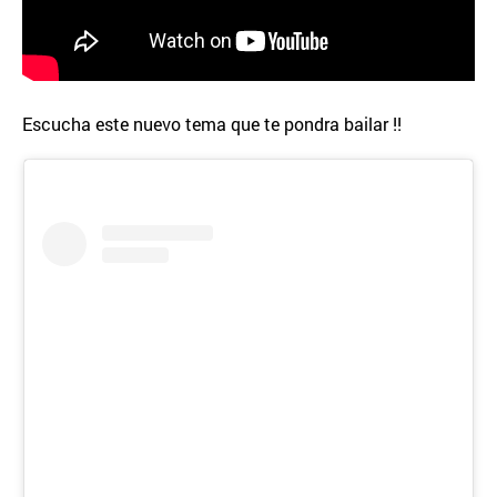
Escucha este nuevo tema que te pondra bailar !!