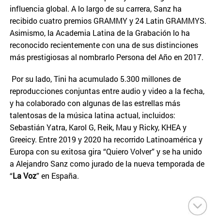
influencia global. A lo largo de su carrera, Sanz ha
recibido cuatro premios GRAMMY y 24 Latin GRAMMYS.
Asimismo, la Academia Latina de la Grabación lo ha
reconocido recientemente con una de sus distinciones
más prestigiosas al nombrarlo Persona del Año en 2017.
Por su lado, Tini ha acumulado 5.300 millones de
reproducciones conjuntas entre audio y video a la fecha,
y ha colaborado con algunas de las estrellas más
talentosas de la música latina actual, incluidos:
Sebastián Yatra, Karol G, Reik, Mau y Ricky, KHEA y
Greeicy. Entre 2019 y 2020 ha recorrido Latinoamérica y
Europa con su exitosa gira “Quiero Volver” y se ha unido
a Alejandro Sanz como jurado de la nueva temporada de
“
La Voz
” en España.