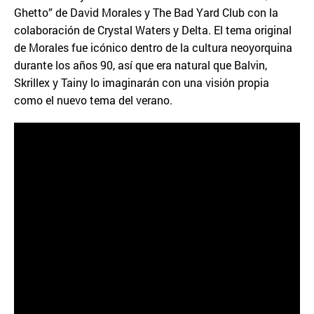
Ghetto” de David Morales y The Bad Yard Club con la
colaboración de Crystal Waters y Delta. El tema original
de Morales fue icónico dentro de la cultura neoyorquina
durante los años 90, así que era natural que Balvin,
Skrillex y Tainy lo imaginarán con una visión propia
como el nuevo tema del verano.