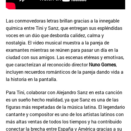
Las conmovedoras letras brillan gracias a la innegable
química entre Tini y Sanz, que entregan sus espléndidas
voces en un dúo que desborda calidez, calma y
nostalgia. El video musical muestra a la pareja de
examantes mientras se reúnen para pasar un día en la
ciudad con sus amigos. Las escenas etéreas y emotivas,
que caracterizan al reconocido director
Nuno Gomes
,
incluyen recuerdos románticos de la pareja dando vida a
la historia en la pantalla.
Para Tini, colaborar con Alejandro Sanz en esta canción
es un sueño hecho realidad, ya que Sanz es una de las
figuras más respetadas de la música latina. El legendario
cantante y compositor es uno de los artistas latinos con
más altas ventas de todos los tiempos y ha contribuido
conectar la brecha entre España y América gracias a su