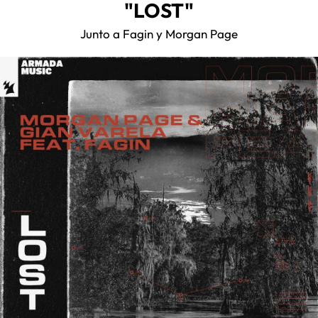
"LOST"
Junto a Fagin y Morgan Page