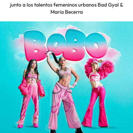
junto a los talentos femeninos urbanos Bad Gyal &
Maria Becerra