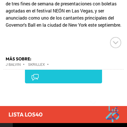
de tres fines de semana de presentaciones con boletas
agotadas en el festival NEÓN en Las Vegas, y ser
anunciado como uno de los cantantes principales del
Governor's Ball en la ciudad de New York este septiembre.
MÁS SOBRE:
J BALVIN
•
SKRILLEX
•
Comentarios
LISTA LOS40