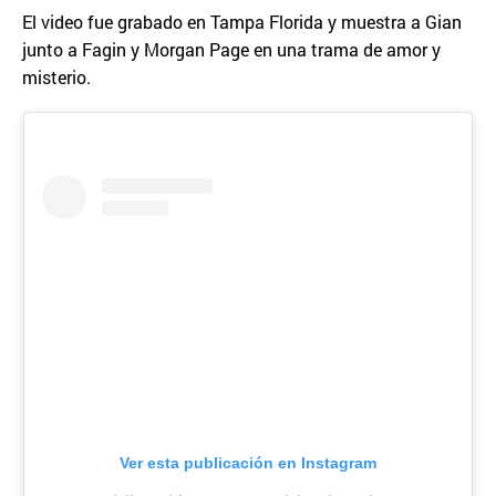
El video fue grabado en Tampa Florida y muestra a Gian
junto a Fagin y Morgan Page en una trama de amor y
misterio.
Ver esta publicación en Instagram