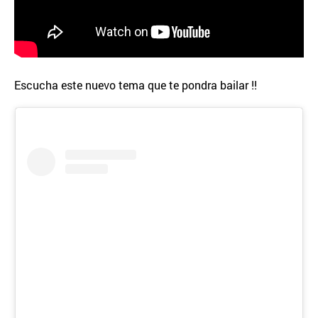
Escucha este nuevo tema que te pondra bailar !!