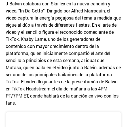
J Balvin colabora con Skrillex en la nueva canción y
video, "In Da Getto". Dirigido por Alfred Marroquín, el
video captura la energía pegajosa del tema a medida que
sigue al dúo a través de diferentes fiestas. En el arte del
video y el sencillo figura el reconocido comediante de
TikTok, Khaby Lame, uno de los generadores de
contenido con mayor crecimiento dentro de la
plataforma, quien inicialmente compartió el arte del
sencillo a principios de esta semana, al igual que
Mufasa, quien baila en el video junto a Balvin, además de
ser uno de los principales bailarines de la plataforma
TikTok. El video llega antes de la presentación de Balvin
en TikTok Headstream el día de mañana a las 4PM
PT/7PM ET, donde hablará de la canción en vivo con los
fans.