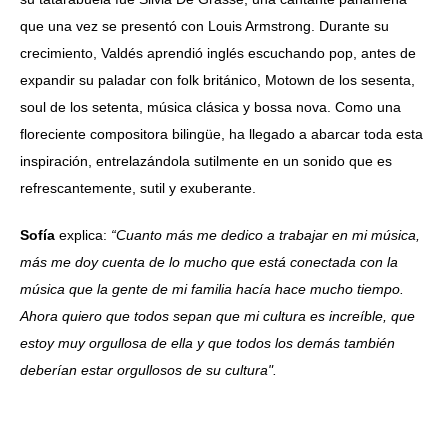
que una vez se presentó con Louis Armstrong. Durante su
crecimiento, Valdés aprendió inglés escuchando pop, antes de
expandir su paladar con folk británico, Motown de los sesenta,
soul de los setenta, música clásica y bossa nova. Como una
floreciente compositora bilingüe, ha llegado a abarcar toda esta
inspiración, entrelazándola sutilmente en un sonido que es
refrescantemente, sutil y exuberante.
Sofía
explica:
“Cuanto más me dedico a trabajar en mi música,
más me doy cuenta de lo mucho que está conectada con la
música que la gente de mi familia hacía hace mucho tiempo.
Ahora quiero que todos sepan que mi cultura es increíble, que
estoy muy orgullosa de ella y que todos los demás también
deberían estar orgullosos de su cultura".