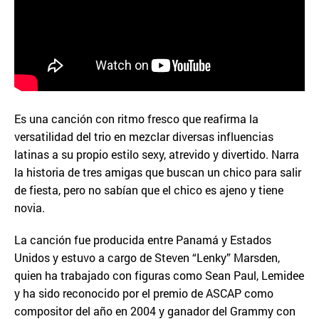
Es una canción con ritmo fresco que reafirma la
versatilidad del trio en mezclar diversas influencias
latinas a su propio estilo sexy, atrevido y divertido. Narra
la historia de tres amigas que buscan un chico para salir
de fiesta, pero no sabían que el chico es ajeno y tiene
novia.
La canción fue producida entre Panamá y Estados
Unidos y estuvo a cargo de Steven “Lenky” Marsden,
quien ha trabajado con figuras como Sean Paul, Lemidee
y ha sido reconocido por el premio de ASCAP como
compositor del año en 2004 y ganador del Grammy con