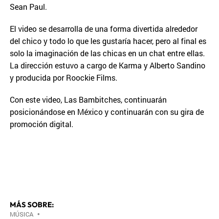
Sean Paul.
El video se desarrolla de una forma divertida alrededor
del chico y todo lo que les gustaría hacer, pero al final es
solo la imaginación de las chicas en un chat entre ellas.
La dirección estuvo a cargo de Karma y Alberto Sandino
y producida por Roockie Films.
Con este video, Las Bambitches, continuarán
posicionándose en México y continuarán con su gira de
promoción digital.
MÁS SOBRE:
MÚSICA
•