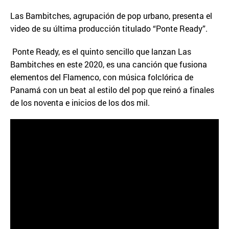
Las Bambitches, agrupación de pop urbano, presenta el
video de su última producción titulado “Ponte Ready”.
Ponte Ready, es el quinto sencillo que lanzan Las
Bambitches en este 2020, es una canción que fusiona
elementos del Flamenco, con música folclórica de
Panamá con un beat al estilo del pop que reinó a finales
de los noventa e inicios de los dos mil.