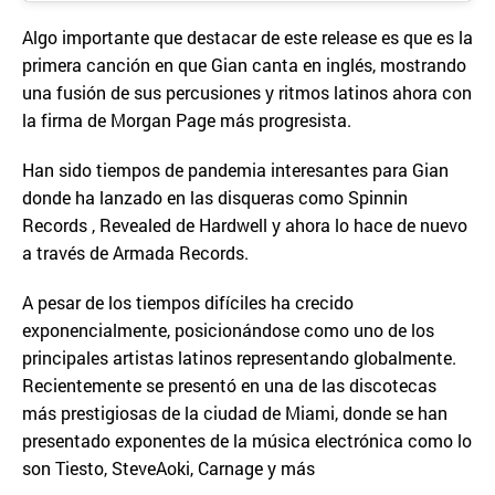
Algo importante que destacar de este release es que es la
primera canción en que Gian canta en inglés, mostrando
una fusión de sus percusiones y ritmos latinos ahora con
la firma de Morgan Page más progresista.
Han sido tiempos de pandemia interesantes para Gian
donde ha lanzado en las disqueras como Spinnin
Records , Revealed de Hardwell y ahora lo hace de nuevo
a través de Armada Records.
A pesar de los tiempos difíciles ha crecido
exponencialmente, posicionándose como uno de los
principales artistas latinos representando globalmente.
Recientemente se presentó en una de las discotecas
más prestigiosas de la ciudad de Miami, donde se han
presentado exponentes de la música electrónica como lo
son Tiesto, SteveAoki, Carnage y más