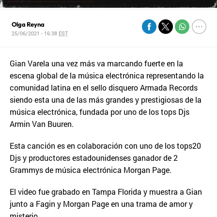
Olga Reyna
25/06/2021 - 16:38
EST
Gian Varela una vez más va marcando fuerte en la
escena global de la música electrónica representando la
comunidad latina en el sello disquero Armada Records
siendo esta una de las más grandes y prestigiosas de la
música electrónica, fundada por uno de los tops Djs
Armin Van Buuren.
Esta canción es en colaboración con uno de los tops20
Djs y productores estadounidenses ganador de 2
Grammys de música electrónica Morgan Page.
El video fue grabado en Tampa Florida y muestra a Gian
junto a Fagin y Morgan Page en una trama de amor y
misterio.