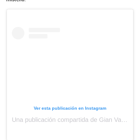
Ver esta publicación en Instagram
Una publicación compartida de Gian Varela (@gianvarela)