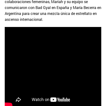
colaboraciones femeninas, Mariah y su equipo se
comunicaron con Bad Gyal en España y María Becerra en
Argentina para crear una mezcla única de estrellato en
ascenso internacional.