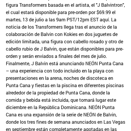
figura Transformers basada en el artista, el "J Balvintron",
el cual estará disponible para pre-orden por $69.99 el
martes, 13 de julio a las 9am PST/12pm EST aquí. La
noticia de los Transformers llega tras el anuncio de la
colaboración de Balvin con Kokies en dos juguetes de
edición limitada, una figura con cabello rosado y otro de
cabello rubio de J Balvin, que están disponibles para pre-
orden y serán enviados a finales del mes de julio.
Finalmente, J Balvin está anunciando NEÓN Punta Cana
– una experiencia con todo incluido en la playa con
presentaciones en la arena, noches de discoteca en
Punta Cana y fiestas en la piscina en diferentes piscinas
alrededor de la propiedad de Punta Cana, donde la
comida y bebida está incluida, que tomará lugar este
diciembre en la República Dominicana. NEÓN Punta
Cana es una expansión de la serie de NEÓN de Balvin,
donde los tres fines de semana anunciados en Las Vegas
en septiembre están completamente agotadas en las