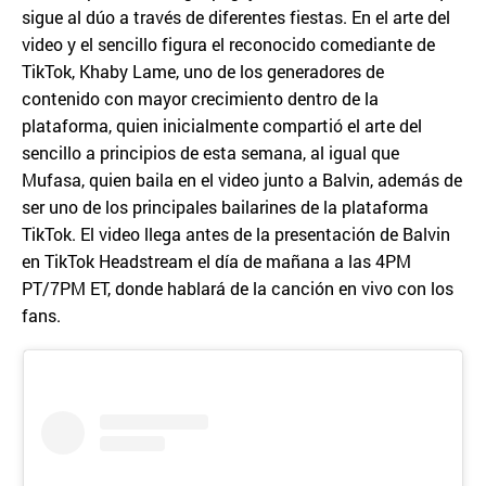
sigue al dúo a través de diferentes fiestas. En el arte del
video y el sencillo figura el reconocido comediante de
TikTok, Khaby Lame, uno de los generadores de
contenido con mayor crecimiento dentro de la
plataforma, quien inicialmente compartió el arte del
sencillo a principios de esta semana, al igual que
Mufasa, quien baila en el video junto a Balvin, además de
ser uno de los principales bailarines de la plataforma
TikTok. El video llega antes de la presentación de Balvin
en TikTok Headstream el día de mañana a las 4PM
PT/7PM ET, donde hablará de la canción en vivo con los
fans.