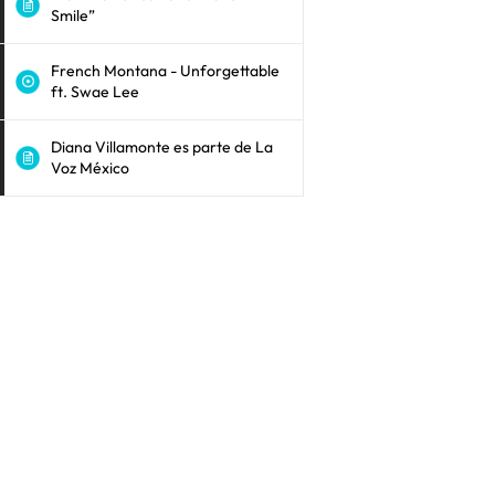
Smile”
French Montana - Unforgettable
ft. Swae Lee
Diana Villamonte es parte de La
Voz México