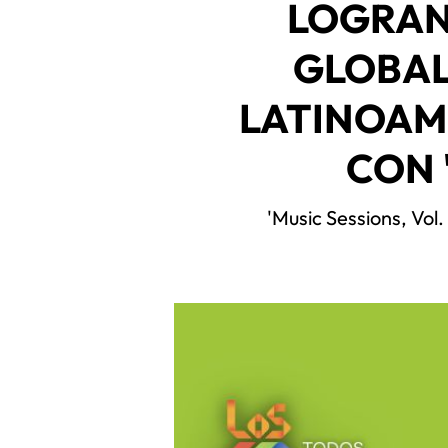
LOGRAN
GLOBAL
LATINOAM
CON 
'Music Sessions, Vol.