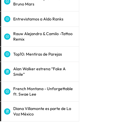
Bruno Mars
Entrevistamos a Aldo Ranks
Rauw Alejandro & Camilo -Tattoo
Remix
Top10: Mentiras de Parejas
Alan Walker estrena “Fake A
Smile”
French Montana - Unforgettable
ft. Swae Lee
Diana Villamonte es parte de La
Voz México