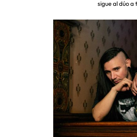
sigue al dúo a 