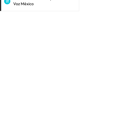
Voz México