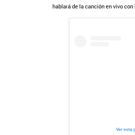
hablará de la canción en vivo con 
Ver esta 