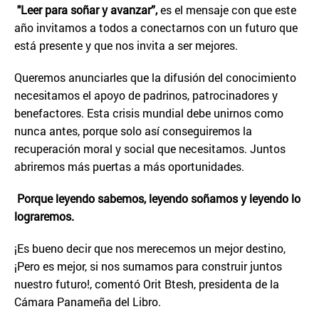
"Leer para soñar y avanzar”,
es el mensaje con que este
año invitamos a todos a conectarnos con un futuro que
está presente y que nos invita a ser mejores.
Queremos anunciarles que la difusión del conocimiento
necesitamos el apoyo de padrinos, patrocinadores y
benefactores. Esta crisis mundial debe unirnos como
nunca antes, porque solo así conseguiremos la
recuperación moral y social que necesitamos. Juntos
abriremos más puertas a más oportunidades.
Porque leyendo sabemos, leyendo soñamos y leyendo lo
lograremos.
¡Es bueno decir que nos merecemos un mejor destino,
¡Pero es mejor, si nos sumamos para construir juntos
nuestro futuro!, comentó Orit Btesh, presidenta de la
Cámara Panameña del Libro.