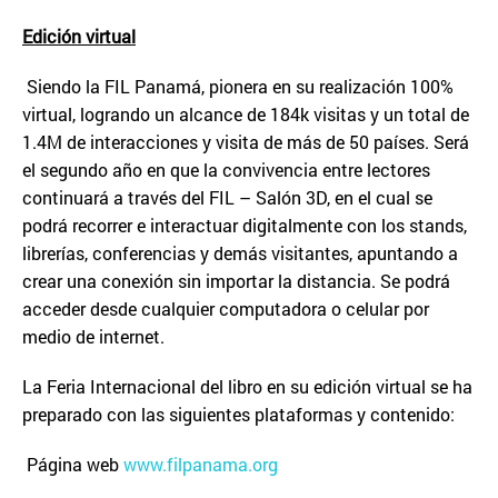
Edici
ó
n virtual
Siendo la FIL Panamá, pionera en su realización 100%
virtual, logrando un alcance de 184k visitas y un total de
1.4M de interacciones y visita de más de 50 países. Será
el segundo año en que la convivencia entre lectores
continuará a través del FIL – Salón 3D, en el cual se
podrá recorrer e interactuar digitalmente con los stands,
librerías, conferencias y demás visitantes, apuntando a
crear una conexión sin importar la distancia. Se podrá
acceder desde cualquier computadora o celular por
medio de internet.
La Feria Internacional del libro en su edición virtual se ha
preparado con las siguientes plataformas y contenido:
Página web
www.filpanama.org