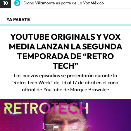
10
Diana Villamonte es parte de La Voz México
YA PARATE
YOUTUBE ORIGINALS Y VOX
MEDIA LANZAN LA SEGUNDA
TEMPORADA DE “RETRO
TECH”
Los nuevos episodios se presentarán durante la
“Retro Tech Week” del 13 al 17 de abril en el canal
oficial de YouTube de Marque Brownlee