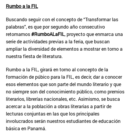
Rumbo a la FIL
Buscando seguir con el concepto de “Transformar las
palabras”, es que por segundo año consecutivo
retomamos
#RumboALaFIL
, proyecto que enmarca una
serie de actividades previas a la feria, que buscan
ampliar la diversidad de elementos a mostrar en torno a
nuestra fiesta de literatura.
Rumbo a la FIL, girará en torno al concepto de la
formación de púbico para la FIL, es decir, dar a conocer
esos elementos que son parte del mundo literario y que
no siempre son del conocimiento público, como premios
literarios, librerías nacionales, etc. Asimismo, se busca
acercar a la población a obras literarias a partir de
lecturas conjuntas en las que los principales
involucrados serán nuestros estudiantes de educación
básica en Panamá.