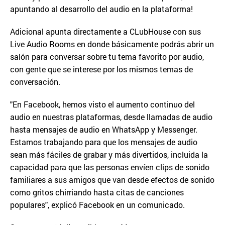
apuntando al desarrollo del audio en la plataforma!
Adicional apunta directamente a CLubHouse con sus
Live Audio Rooms en donde básicamente podrás abrir un
salón para conversar sobre tu tema favorito por audio,
con gente que se interese por los mismos temas de
conversación.
"En Facebook, hemos visto el aumento continuo del
audio en nuestras plataformas, desde llamadas de audio
hasta mensajes de audio en WhatsApp y Messenger.
Estamos trabajando para que los mensajes de audio
sean más fáciles de grabar y más divertidos, incluida la
capacidad para que las personas envíen clips de sonido
familiares a sus amigos que van desde efectos de sonido
como gritos chirriando hasta citas de canciones
populares", explicó Facebook en un comunicado.