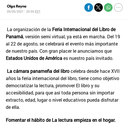
Olga Reyna
09/05/2021 - 20:59
EST
La organización de la
Feria Internacional del Libro de
Panamá
, versión semi virtual, ya está en marcha. Del 19
al 22 de agosto, se celebrará el evento más importante
de nuestro país. Con gran placer le anunciamos que
Estados Unidos de América
es nuestro país invitado.
La cámara panameña del libro
celebra desde hace XVII
años la feria internacional del libro, tiene como objetivo
democratizar la lectura, promover El libro y su
accesibilidad, para que así toda persona sin importar
extracto, edad, lugar o nivel educativos pueda disfrutar
de ella.
Fomentar el hábito de La lectura empieza en el hogar.