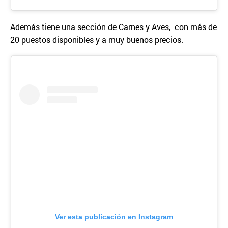
Además tiene una sección de Carnes y Aves, con más de
20 puestos disponibles y a muy buenos precios.
Ver esta publicación en Instagram