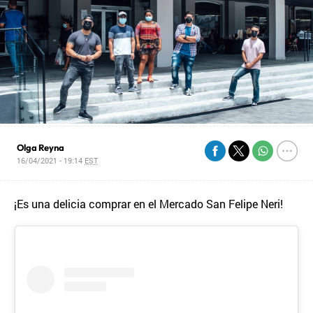
Olga Reyna
16/04/2021 - 19:14
EST
¡Es una delicia comprar en el Mercado San Felipe Neri!