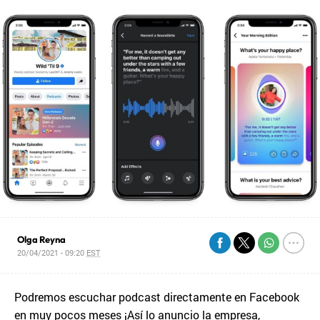
Olga Reyna
20/04/2021 - 09:20
EST
Podremos escuchar podcast directamente en Facebook
en muy pocos meses ¡Así lo anuncio la empresa,