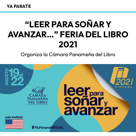
YA PARATE
“LEER PARA SOÑAR Y
AVANZAR…” FERIA DEL LIBRO
2021
Organiza la Cámara Panameña del Libro