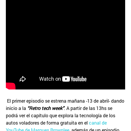
El primer episodio se estrena mañana -13 de abril- dando
inicio a la
“Retro tech week”
. A partir de las 13hs se
podrá ver el capítulo que explora la tecnología de los
autos voladores de forma gratuita en el
canal de
YouTube de Marques Brownlee
, además de un episodio