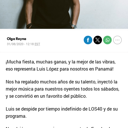
Olga Reyna
31/08/2020 - 12:18
EST
¡Mucha fiesta, muchas ganas, y la mejor de las vibras,
eso representa Luis López para nosotros en Panamá!
Nos ha regalado muchos años de su talento, inyectó la
mejor música para nuestros oyentes todos los sábados,
y se convirtió en un favorito del público.
Luis se despide por tiempo indefinido de LOS40 y de su
programa.