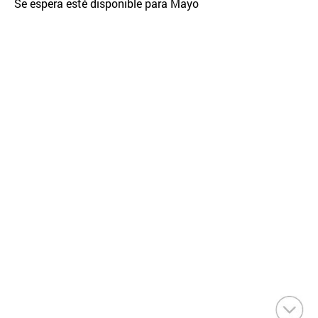
Se espera esté disponible para Mayo