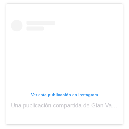
Ver esta publicación en Instagram
Una publicación compartida de Gian Varela (@gianvarela)