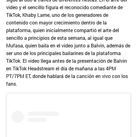
video y el sencillo figura el reconocido comediante de
TikTok, Khaby Lame, uno de los generadores de
contenido con mayor crecimiento dentro de la
plataforma, quien inicialmente compartió el arte del
sencillo a principios de esta semana, al igual que
Mufasa, quien baila en el video junto a Balvin, además de
ser uno de los principales bailarines de la plataforma
TikTok. El video llega antes de la presentación de Balvin
en TikTok Headstream el día de mañana a las 4PM
PT/7PM ET, donde hablará de la canción en vivo con los
fans.