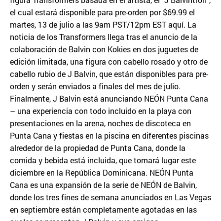
el cual estará disponible para pre-orden por $69.99 el
martes, 13 de julio a las 9am PST/12pm EST aquí. La
noticia de los Transformers llega tras el anuncio de la
colaboración de Balvin con Kokies en dos juguetes de
edición limitada, una figura con cabello rosado y otro de
cabello rubio de J Balvin, que están disponibles para pre-
orden y serán enviados a finales del mes de julio.
Finalmente, J Balvin está anunciando NEÓN Punta Cana
– una experiencia con todo incluido en la playa con
presentaciones en la arena, noches de discoteca en
Punta Cana y fiestas en la piscina en diferentes piscinas
alrededor de la propiedad de Punta Cana, donde la
comida y bebida está incluida, que tomará lugar este
diciembre en la República Dominicana. NEÓN Punta
Cana es una expansión de la serie de NEÓN de Balvin,
donde los tres fines de semana anunciados en Las Vegas
en septiembre están completamente agotadas en las