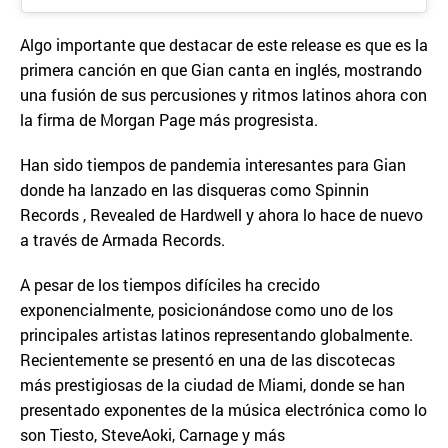
Algo importante que destacar de este release es que es la
primera canción en que Gian canta en inglés, mostrando
una fusión de sus percusiones y ritmos latinos ahora con
la firma de Morgan Page más progresista.
Han sido tiempos de pandemia interesantes para Gian
donde ha lanzado en las disqueras como Spinnin
Records , Revealed de Hardwell y ahora lo hace de nuevo
a través de Armada Records.
A pesar de los tiempos difíciles ha crecido
exponencialmente, posicionándose como uno de los
principales artistas latinos representando globalmente.
Recientemente se presentó en una de las discotecas
más prestigiosas de la ciudad de Miami, donde se han
presentado exponentes de la música electrónica como lo
son Tiesto, SteveAoki, Carnage y más