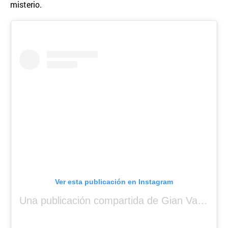
misterio.
Ver esta publicación en Instagram
Una publicación compartida de Gian Varela (@gianvarela)