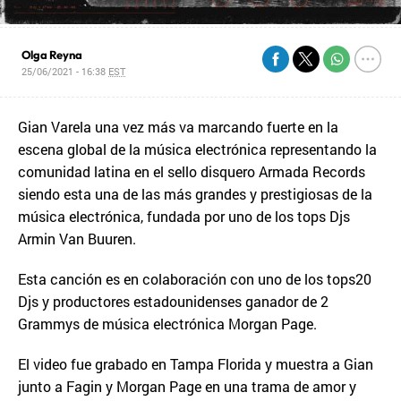
Olga Reyna
25/06/2021 - 16:38
EST
Gian Varela una vez más va marcando fuerte en la
escena global de la música electrónica representando la
comunidad latina en el sello disquero Armada Records
siendo esta una de las más grandes y prestigiosas de la
música electrónica, fundada por uno de los tops Djs
Armin Van Buuren.
Esta canción es en colaboración con uno de los tops20
Djs y productores estadounidenses ganador de 2
Grammys de música electrónica Morgan Page.
El video fue grabado en Tampa Florida y muestra a Gian
junto a Fagin y Morgan Page en una trama de amor y