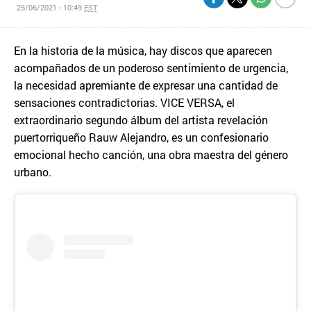
25/06/2021 - 10:49
EST
En la historia de la música, hay discos que aparecen
acompañados de un poderoso sentimiento de urgencia,
la necesidad apremiante de expresar una cantidad de
sensaciones contradictorias. VICE VERSA, el
extraordinario segundo álbum del artista revelación
puertorriqueño Rauw Alejandro, es un confesionario
emocional hecho canción, una obra maestra del género
urbano.