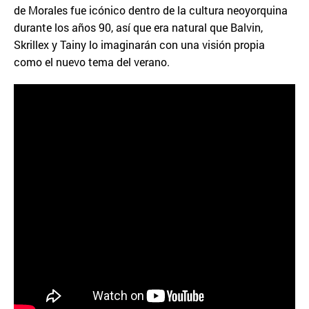
de Morales fue icónico dentro de la cultura neoyorquina
durante los años 90, así que era natural que Balvin,
Skrillex y Tainy lo imaginarán con una visión propia
como el nuevo tema del verano.