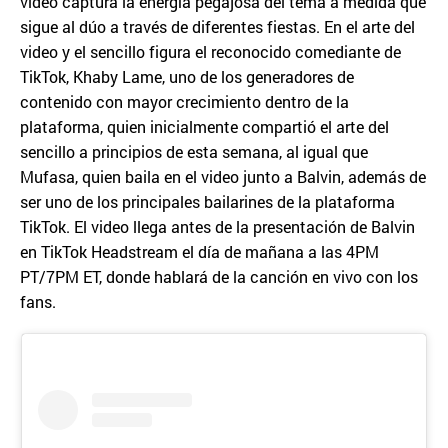
video captura la energía pegajosa del tema a medida que
sigue al dúo a través de diferentes fiestas. En el arte del
video y el sencillo figura el reconocido comediante de
TikTok, Khaby Lame, uno de los generadores de
contenido con mayor crecimiento dentro de la
plataforma, quien inicialmente compartió el arte del
sencillo a principios de esta semana, al igual que
Mufasa, quien baila en el video junto a Balvin, además de
ser uno de los principales bailarines de la plataforma
TikTok. El video llega antes de la presentación de Balvin
en TikTok Headstream el día de mañana a las 4PM
PT/7PM ET, donde hablará de la canción en vivo con los
fans.