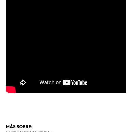
MÁS SOBRE: