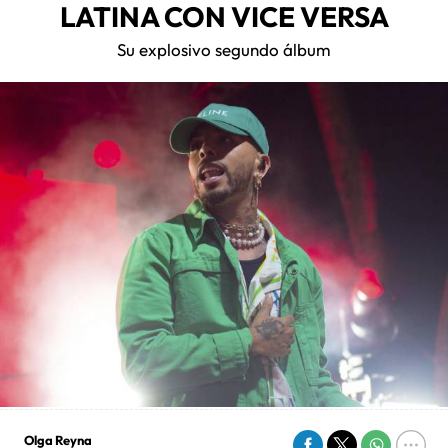
LATINA CON VICE VERSA
Su explosivo segundo álbum
Olga Reyna