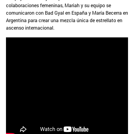
colaboraciones femeninas, Mariah y su equipo se
comunicaron con Bad Gyal en España y María Becerra en
Argentina para crear una mezcla única de estrellato en
ascenso internacional.