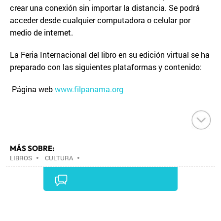
crear una conexión sin importar la distancia. Se podrá
acceder desde cualquier computadora o celular por
medio de internet.
La Feria Internacional del libro en su edición virtual se ha
preparado con las siguientes plataformas y contenido:
Página web
www.filpanama.org
MÁS SOBRE:
LIBROS
•
CULTURA
•
Comentarios