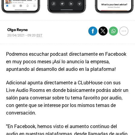
Olga Reyna
20/04/2021 - 09:20
EST
Podremos escuchar podcast directamente en Facebook
en muy pocos meses ¡Así lo anuncio la empresa,
apuntando al desarrollo del audio en la plataforma!
Adicional apunta directamente a CLubHouse con sus
Live Audio Rooms en donde básicamente podrás abrir un
salón para conversar sobre tu tema favorito por audio,
con gente que se interese por los mismos temas de
conversación.
"En Facebook, hemos visto el aumento continuo del
audio en nuestras plataformas, desde llamadas de audio