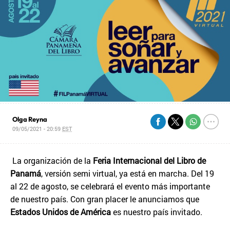
Olga Reyna
09/05/2021 - 20:59
EST
La organización de la
Feria Internacional del Libro de
Panamá
, versión semi virtual, ya está en marcha. Del 19
al 22 de agosto, se celebrará el evento más importante
de nuestro país. Con gran placer le anunciamos que
Estados Unidos de América
es nuestro país invitado.