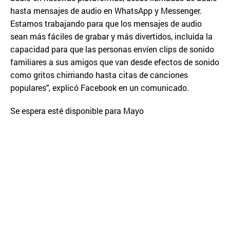
hasta mensajes de audio en WhatsApp y Messenger.
Estamos trabajando para que los mensajes de audio
sean más fáciles de grabar y más divertidos, incluida la
capacidad para que las personas envíen clips de sonido
familiares a sus amigos que van desde efectos de sonido
como gritos chirriando hasta citas de canciones
populares", explicó Facebook en un comunicado.
Se espera esté disponible para Mayo