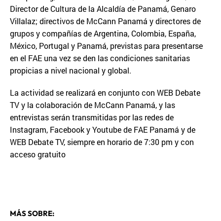
Director de Cultura de la Alcaldía de Panamá, Genaro
Villalaz; directivos de McCann Panamá y directores de
grupos y compañías de Argentina, Colombia, España,
México, Portugal y Panamá, previstas para presentarse
en el FAE una vez se den las condiciones sanitarias
propicias a nivel nacional y global.
La actividad se realizará en conjunto con WEB Debate
TV y la colaboración de McCann Panamá, y las
entrevistas serán transmitidas por las redes de
Instagram, Facebook y Youtube de FAE Panamá y de
WEB Debate TV, siempre en horario de 7:30 pm y con
acceso gratuito
MÁS SOBRE: