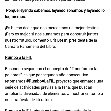
Porque leyendo sabemos, leyendo soñamos y leyendo lo
lograremos.
¡Es bueno decir que nos merecemos un mejor destino,
¡Pero es mejor, si nos sumamos para construir juntos
nuestro futuro!, comentó Orit Btesh, presidenta de la
Cámara Panameña del Libro.
Rumbo a la FIL
Buscando seguir con el concepto de “Transformar las
palabras”, es que por segundo año consecutivo
retomamos
#RumboALaFIL
, proyecto que enmarca una
serie de actividades previas a la feria, que buscan
ampliar la diversidad de elementos a mostrar en torno a
nuestra fiesta de literatura.
Rumbo a la FIL, girará en torno al concepto de la