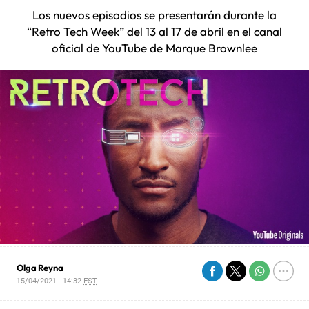
Los nuevos episodios se presentarán durante la
“Retro Tech Week” del 13 al 17 de abril en el canal
oficial de YouTube de Marque Brownlee
Olga Reyna
15/04/2021 - 14:32
EST