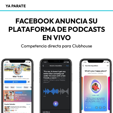
YA PARATE
FACEBOOK ANUNCIA SU
PLATAFORMA DE PODCASTS
EN VIVO
Competencia directa para Clubhouse