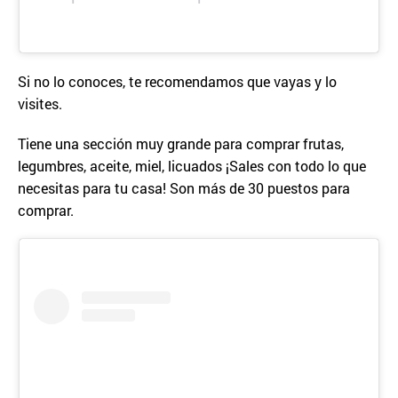
Si no lo conoces, te recomendamos que vayas y lo
visites.
Tiene una sección muy grande para comprar frutas,
legumbres, aceite, miel, licuados ¡Sales con todo lo que
necesitas para tu casa! Son más de 30 puestos para
comprar.