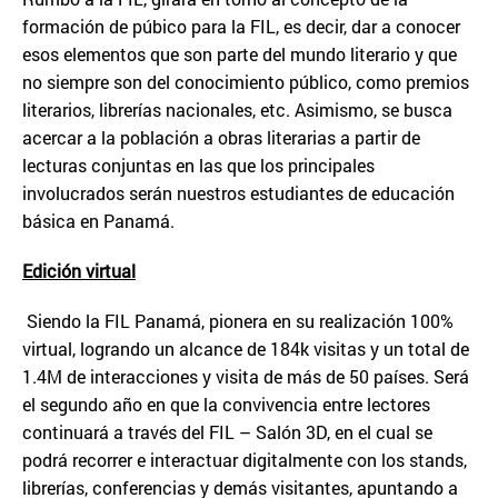
formación de púbico para la FIL, es decir, dar a conocer
esos elementos que son parte del mundo literario y que
no siempre son del conocimiento público, como premios
literarios, librerías nacionales, etc. Asimismo, se busca
acercar a la población a obras literarias a partir de
lecturas conjuntas en las que los principales
involucrados serán nuestros estudiantes de educación
básica en Panamá.
Edici
ó
n virtual
Siendo la FIL Panamá, pionera en su realización 100%
virtual, logrando un alcance de 184k visitas y un total de
1.4M de interacciones y visita de más de 50 países. Será
el segundo año en que la convivencia entre lectores
continuará a través del FIL – Salón 3D, en el cual se
podrá recorrer e interactuar digitalmente con los stands,
librerías, conferencias y demás visitantes, apuntando a