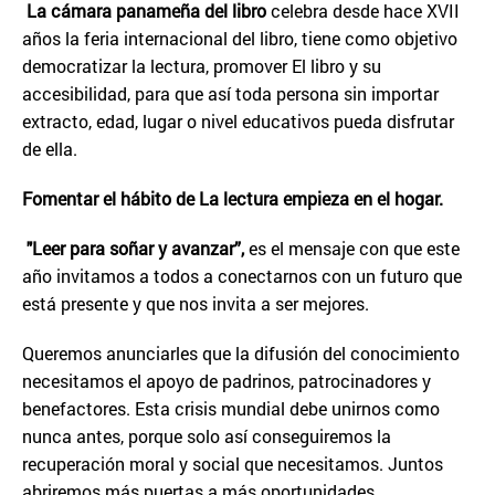
La cámara panameña del libro
celebra desde hace XVII
años la feria internacional del libro, tiene como objetivo
democratizar la lectura, promover El libro y su
accesibilidad, para que así toda persona sin importar
extracto, edad, lugar o nivel educativos pueda disfrutar
de ella.
Fomentar el hábito de La lectura empieza en el hogar.
"Leer para soñar y avanzar”,
es el mensaje con que este
año invitamos a todos a conectarnos con un futuro que
está presente y que nos invita a ser mejores.
Queremos anunciarles que la difusión del conocimiento
necesitamos el apoyo de padrinos, patrocinadores y
benefactores. Esta crisis mundial debe unirnos como
nunca antes, porque solo así conseguiremos la
recuperación moral y social que necesitamos. Juntos
abriremos más puertas a más oportunidades.