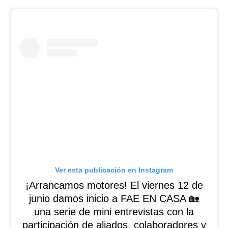
Ver esta publicación en Instagram
¡Arrancamos motores! El viernes 12 de
junio damos inicio a FAE EN CASA 🏡
una serie de mini entrevistas con la
participación de aliados, colaboradores y