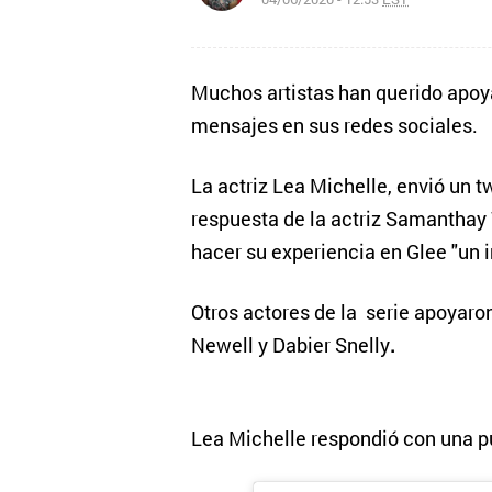
Muchos artistas han querido apoy
mensajes en sus redes sociales.
La actriz Lea Michelle, envió un 
respuesta de la actriz Samanthay 
hacer su experiencia en Glee "un i
Otros actores de la serie apoyaro
Newell y Dabier Snelly
.
Lea Michelle respondió con una p