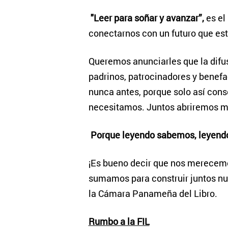
"Leer para soñar y avanzar”,
es el
conectarnos con un futuro que est
Queremos anunciarles que la difu
padrinos, patrocinadores y benefa
nunca antes, porque solo así cons
necesitamos. Juntos abriremos m
Porque leyendo sabemos, leyendo
¡Es bueno decir que nos merecemos
sumamos para construir juntos nue
la Cámara Panameña del Libro.
Rumbo a la FIL