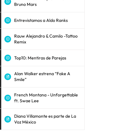
Bruno Mars
Entrevistamos a Aldo Ranks
Rauw Alejandro & Camilo -Tattoo
Remix
Top10: Mentiras de Parejas
Alan Walker estrena “Fake A
Smile”
French Montana - Unforgettable
ft. Swae Lee
Diana Villamonte es parte de La
Voz México