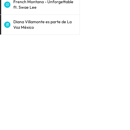
French Montana - Unforgettable
ft. Swae Lee
Diana Villamonte es parte de La
Voz México