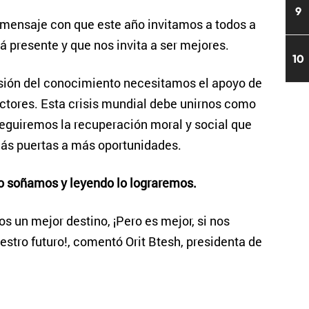
9
 mensaje con que este año invitamos a todos a
á presente y que nos invita a ser mejores.
10
sión del conocimiento necesitamos el apoyo de
ctores. Esta crisis mundial debe unirnos como
eguiremos la recuperación moral y social que
ás puertas a más oportunidades.
 soñamos y leyendo lo lograremos.
 un mejor destino, ¡Pero es mejor, si nos
stro futuro!, comentó Orit Btesh, presidenta de