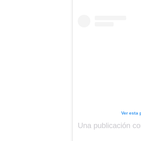
Ver esta 