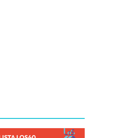
LISTA LOS40