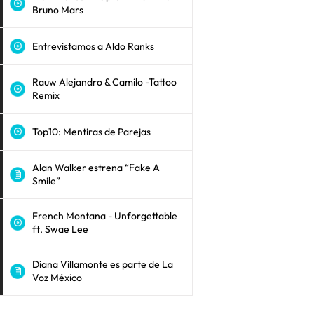
Bruno Mars
Entrevistamos a Aldo Ranks
Rauw Alejandro & Camilo -Tattoo
Remix
Top10: Mentiras de Parejas
Alan Walker estrena “Fake A
Smile”
French Montana - Unforgettable
ft. Swae Lee
Diana Villamonte es parte de La
Voz México