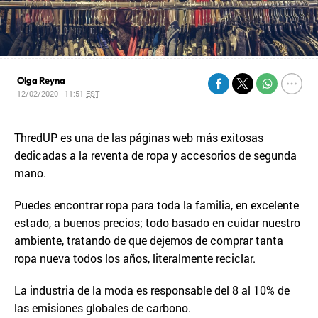
Olga Reyna
12/02/2020 - 11:51
EST
ThredUP es una de las páginas web más exitosas
dedicadas a la reventa de ropa y accesorios de segunda
mano.
Puedes encontrar ropa para toda la familia, en excelente
estado, a buenos precios; todo basado en cuidar nuestro
ambiente, tratando de que dejemos de comprar tanta
ropa nueva todos los años, literalmente reciclar.
La industria de la moda es responsable del 8 al 10% de
las emisiones globales de carbono.