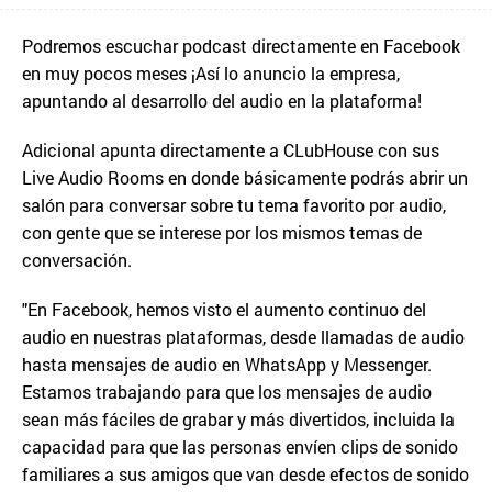
Podremos escuchar podcast directamente en Facebook
en muy pocos meses ¡Así lo anuncio la empresa,
apuntando al desarrollo del audio en la plataforma!
Adicional apunta directamente a CLubHouse con sus
Live Audio Rooms en donde básicamente podrás abrir un
salón para conversar sobre tu tema favorito por audio,
con gente que se interese por los mismos temas de
conversación.
"En Facebook, hemos visto el aumento continuo del
audio en nuestras plataformas, desde llamadas de audio
hasta mensajes de audio en WhatsApp y Messenger.
Estamos trabajando para que los mensajes de audio
sean más fáciles de grabar y más divertidos, incluida la
capacidad para que las personas envíen clips de sonido
familiares a sus amigos que van desde efectos de sonido