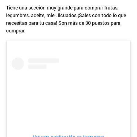
Tiene una sección muy grande para comprar frutas,
legumbres, aceite, miel, licuados ¡Sales con todo lo que
necesitas para tu casa! Son más de 30 puestos para
comprar.
Ver esta publicación en Instagram