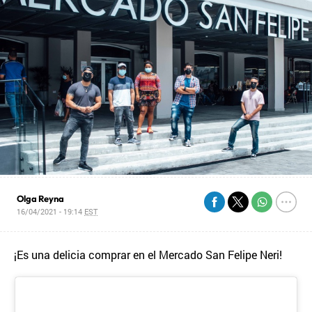
Olga Reyna
16/04/2021 - 19:14
EST
¡Es una delicia comprar en el Mercado San Felipe Neri!