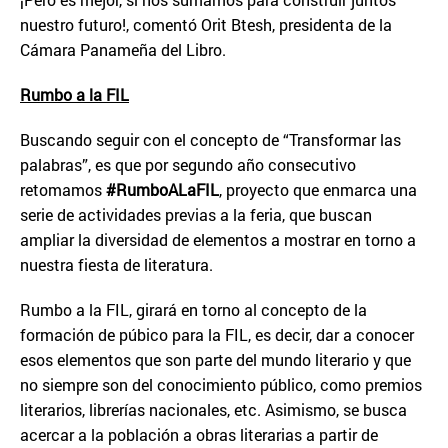
nuestro futuro!, comentó Orit Btesh, presidenta de la
Cámara Panameña del Libro.
Rumbo a la FIL
Buscando seguir con el concepto de “Transformar las
palabras”, es que por segundo año consecutivo
retomamos
#RumboALaFIL
, proyecto que enmarca una
serie de actividades previas a la feria, que buscan
ampliar la diversidad de elementos a mostrar en torno a
nuestra fiesta de literatura.
Rumbo a la FIL, girará en torno al concepto de la
formación de púbico para la FIL, es decir, dar a conocer
esos elementos que son parte del mundo literario y que
no siempre son del conocimiento público, como premios
literarios, librerías nacionales, etc. Asimismo, se busca
acercar a la población a obras literarias a partir de