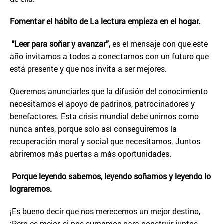
Fomentar el hábito de La lectura empieza en el hogar.
"Leer para soñar y avanzar”,
es el mensaje con que este
año invitamos a todos a conectarnos con un futuro que
está presente y que nos invita a ser mejores.
Queremos anunciarles que la difusión del conocimiento
necesitamos el apoyo de padrinos, patrocinadores y
benefactores. Esta crisis mundial debe unirnos como
nunca antes, porque solo así conseguiremos la
recuperación moral y social que necesitamos. Juntos
abriremos más puertas a más oportunidades.
Porque leyendo sabemos, leyendo soñamos y leyendo lo
lograremos.
¡Es bueno decir que nos merecemos un mejor destino,
¡Pero es mejor, si nos sumamos para construir juntos