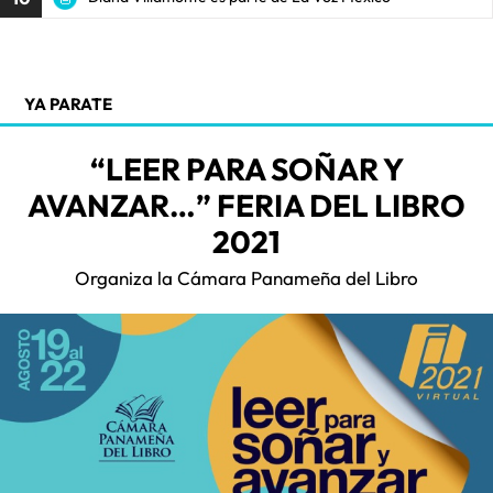
YA PARATE
“LEER PARA SOÑAR Y
AVANZAR…” FERIA DEL LIBRO
2021
Organiza la Cámara Panameña del Libro