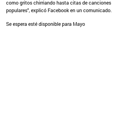
como gritos chirriando hasta citas de canciones
populares", explicó Facebook en un comunicado.
Se espera esté disponible para Mayo