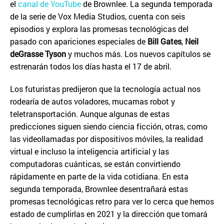
el
canal de YouTube
de Brownlee. La segunda temporada
de la serie de Vox Media Studios, cuenta con seis
episodios y explora las promesas tecnológicas del
pasado con apariciones especiales de
Bill Gates
,
Neil
deGrasse Tyson
y muchos más. Los nuevos capítulos se
estrenarán todos los días hasta el 17 de abril.
Los futuristas predijeron que la tecnología actual nos
rodearía de autos voladores, mucamas robot y
teletransportación. Aunque algunas de estas
predicciones siguen siendo ciencia ficción, otras, como
las videollamadas por dispositivos móviles, la realidad
virtual e incluso la inteligencia artificial y las
computadoras cuánticas, se están convirtiendo
rápidamente en parte de la vida cotidiana. En esta
segunda temporada, Brownlee desentrañará estas
promesas tecnológicas retro para ver lo cerca que hemos
estado de cumplirlas en 2021 y la dirección que tomará