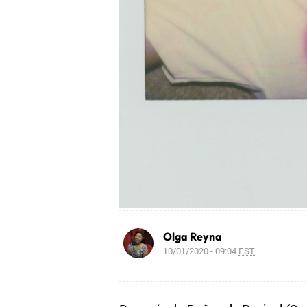
Olga Reyna
10/01/2020 - 09:04
EST