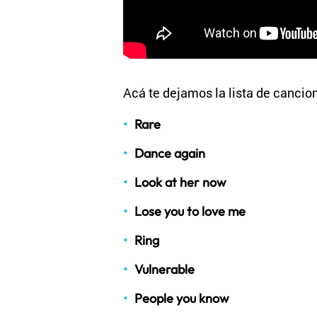
Acá te dejamos la lista de cancio
Rare
Dance again
Look at her now
Lose you to love me
Ring
Vulnerable
People you know