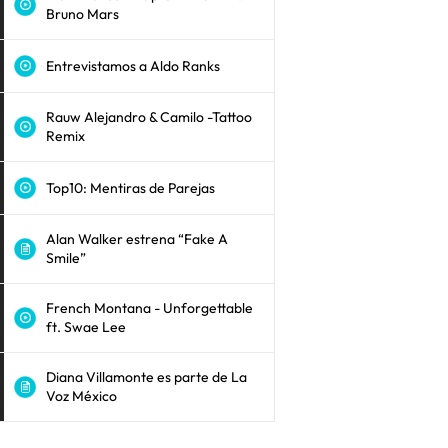
Bruno Mars
Entrevistamos a Aldo Ranks
Rauw Alejandro & Camilo -Tattoo
Remix
Top10: Mentiras de Parejas
Alan Walker estrena “Fake A
Smile”
French Montana - Unforgettable
ft. Swae Lee
Diana Villamonte es parte de La
Voz México