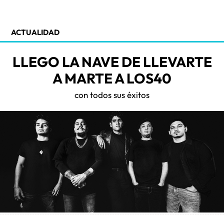
ACTUALIDAD
LLEGO LA NAVE DE LLEVARTE
A MARTE A LOS40
con todos sus éxitos