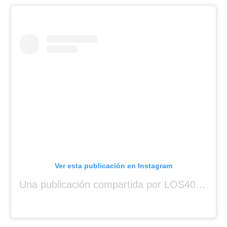
Ver esta publicación en Instagram
Una publicación compartida por LOS40 Panamá (@los40panama)