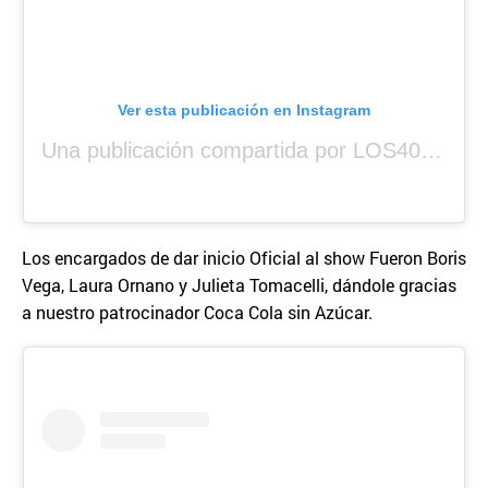
Ver esta publicación en Instagram
Una publicación compartida por LOS40 Panamá (@los40panama)
Los encargados de dar inicio Oficial al show Fueron Boris
Vega, Laura Ornano y Julieta Tomacelli, dándole gracias
a nuestro patrocinador Coca Cola sin Azúcar.