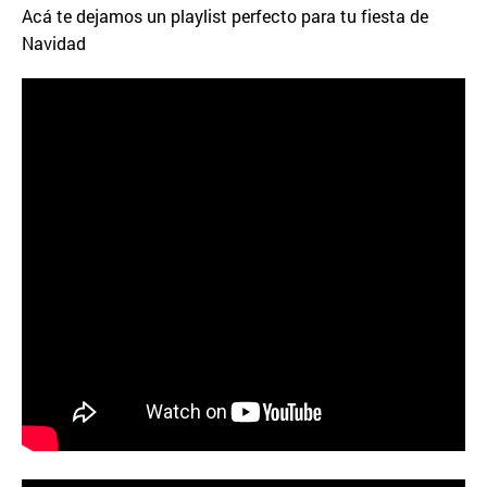
Acá te dejamos un playlist perfecto para tu fiesta de
Navidad