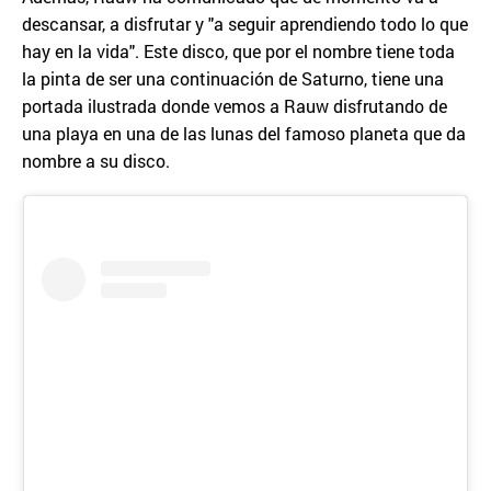
descansar, a disfrutar y "a seguir aprendiendo todo lo que
hay en la vida". Este disco, que por el nombre tiene toda
la pinta de ser una continuación de Saturno, tiene una
portada ilustrada donde vemos a Rauw disfrutando de
una playa en una de las lunas del famoso planeta que da
nombre a su disco.