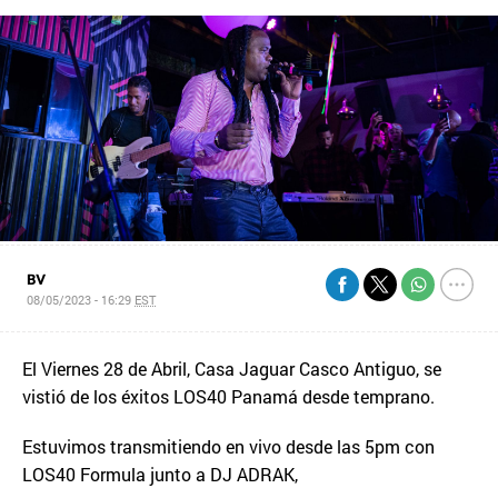
BV
08/05/2023 - 16:29
EST
El Viernes 28 de Abril, Casa Jaguar Casco Antiguo, se
vistió de los éxitos LOS40 Panamá desde temprano.
Estuvimos transmitiendo en vivo desde las 5pm con
LOS40 Formula junto a DJ ADRAK,