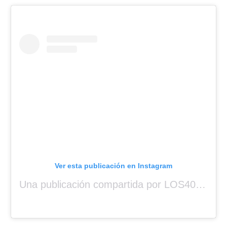
Ver esta publicación en Instagram
Una publicación compartida por LOS40 Panamá (@los40panama)