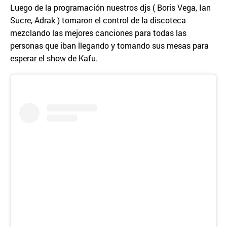
Luego de la programación nuestros djs ( Boris Vega, Ian
Sucre, Adrak ) tomaron el control de la discoteca
mezclando las mejores canciones para todas las
personas que iban llegando y tomando sus mesas para
esperar el show de Kafu.