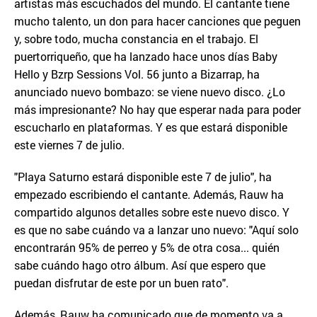
artistas más escuchados del mundo. El cantante tiene
mucho talento, un don para hacer canciones que peguen
y, sobre todo, mucha constancia en el trabajo. El
puertorriqueño, que ha lanzado hace unos días Baby
Hello y Bzrp Sessions Vol. 56 junto a Bizarrap, ha
anunciado nuevo bombazo: se viene nuevo disco. ¿Lo
más impresionante? No hay que esperar nada para poder
escucharlo en plataformas. Y es que estará disponible
este viernes 7 de julio.
"Playa Saturno estará disponible este 7 de julio", ha
empezado escribiendo el cantante. Además, Rauw ha
compartido algunos detalles sobre este nuevo disco. Y
es que no sabe cuándo va a lanzar uno nuevo: "Aquí solo
encontrarán 95% de perreo y 5% de otra cosa... quién
sabe cuándo hago otro álbum. Así que espero que
puedan disfrutar de este por un buen rato".
Además, Rauw ha comunicado que de momento va a