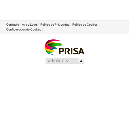
Contacto
Aviso Legal
Politica de Privacidad
Politica de Cookies
Configuración de Cookies