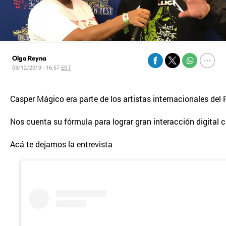
Olga Reyna
03/12/2019 - 16:57
EST
Casper Mágico era parte de los artistas internacionales del
Nos cuenta su fórmula para lograr gran interacción digita
Acá te dejamos la entrevista