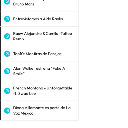
Bruno Mars
Entrevistamos a Aldo Ranks
Rauw Alejandro & Camilo -Tattoo
Remix
Top10: Mentiras de Parejas
Alan Walker estrena “Fake A
Smile”
French Montana - Unforgettable
ft. Swae Lee
Diana Villamonte es parte de La
Voz México