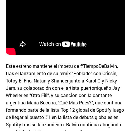
Este estreno mantiene el ímpetu de #TiempoDeBalvin,
tras el lanzamiento de su remix "Poblado" con Crissin,
Totoy El Frio, Natan y Shander junto a Karol G y Nicky
Jam, su colaboración con el artista puertorriqueño Jay
Wheeler en "Otro Fili", y su canción con la cantante
argentina María Becerra, "Qué Más Pues?", que continua
formando parte de la lista Top 12 global de Spotify luego
de llegar al puesto #1 en la lista de debuts globales en
Spotify tras su lanzamiento. Balvin continúa abogando