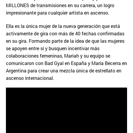
MILLONES de transmisiones en su carrera, un logro
impresionante para cualquier artista en ascenso.
Ella es la única mujer de la nueva generación que está
activamente de gira con más de 40 fechas confirmadas
en su gira. Formando parte de la idea de que las mujeres
se apoyen entre sí y busquen incentivar más
colaboraciones femeninas, Mariah y su equipo se
comunicaron con Bad Gyal en España y María Becerra en
Argentina para crear una mezcla única de estrellato en
ascenso internacional.