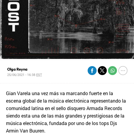
Olga Reyna
25/06/2021 - 16:38
EST
Gian Varela una vez más va marcando fuerte en la
escena global de la música electrónica representando la
comunidad latina en el sello disquero Armada Records
siendo esta una de las más grandes y prestigiosas de la
música electrónica, fundada por uno de los tops Djs
Armin Van Buuren.