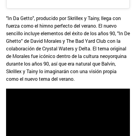
"In Da Getto", producido por Skrillex y Tainy, llega con
fuerza como el himno perfecto del verano. El nuevo
sencillo incluye elementos del éxito de los años 90, "In De
Ghetto” de David Morales y The Bad Yard Club con la
colaboración de Crystal Waters y Delta. El tema original
de Morales fue icónico dentro de la cultura neoyorquina
durante los años 90, así que era natural que Balvin,
Skrillex y Tainy lo imaginarán con una visión propia
como el nuevo tema del verano.