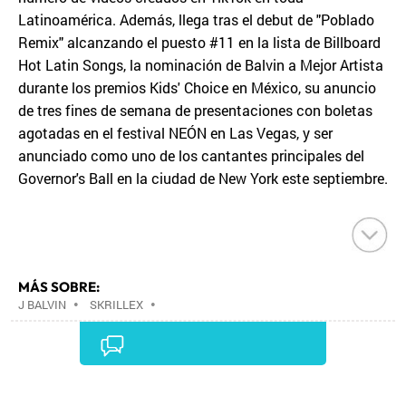
Latinoamérica. Además, llega tras el debut de "Poblado
Remix" alcanzando el puesto #11 en la lista de Billboard
Hot Latin Songs, la nominación de Balvin a Mejor Artista
durante los premios Kids' Choice en México, su anuncio
de tres fines de semana de presentaciones con boletas
agotadas en el festival NEÓN en Las Vegas, y ser
anunciado como uno de los cantantes principales del
Governor's Ball en la ciudad de New York este septiembre.
MÁS SOBRE:
J BALVIN
•
SKRILLEX
•
Comentarios