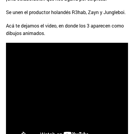
Se unen el productor holandés R3hab, Zayn y Jungleboi.
Acá te dejamos el video, en donde los 3 aparecen como
dibujos animados.