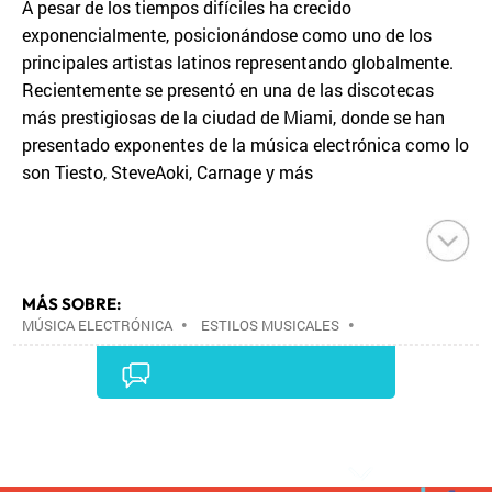
A pesar de los tiempos difíciles ha crecido
exponencialmente, posicionándose como uno de los
principales artistas latinos representando globalmente.
Recientemente se presentó en una de las discotecas
más prestigiosas de la ciudad de Miami, donde se han
presentado exponentes de la música electrónica como lo
son Tiesto, SteveAoki, Carnage y más
MÁS SOBRE:
MÚSICA ELECTRÓNICA
•
ESTILOS MUSICALES
•
MÚSICA
•
Comentarios