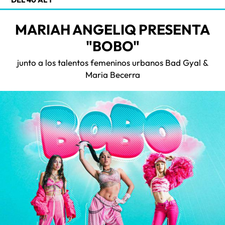
MARIAH ANGELIQ PRESENTA
"BOBO"
junto a los talentos femeninos urbanos Bad Gyal &
Maria Becerra