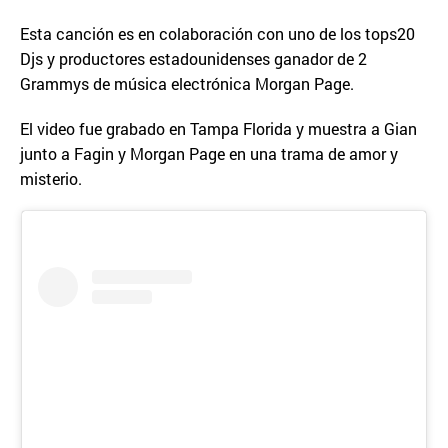
Esta canción es en colaboración con uno de los tops20
Djs y productores estadounidenses ganador de 2
Grammys de música electrónica Morgan Page.
El video fue grabado en Tampa Florida y muestra a Gian
junto a Fagin y Morgan Page en una trama de amor y
misterio.