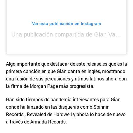
Ver esta publicación en Instagram
Una publicación compartida de Gian Varela (@gianvarela)
Algo importante que destacar de este release es que es la
primera canción en que Gian canta en inglés, mostrando
una fusión de sus percusiones y ritmos latinos ahora con
la firma de Morgan Page más progresista.
Han sido tiempos de pandemia interesantes para Gian
donde ha lanzado en las disqueras como Spinnin
Records , Revealed de Hardwell y ahora lo hace de nuevo
a través de Armada Records.