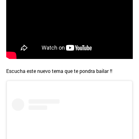
Escucha este nuevo tema que te pondra bailar !!