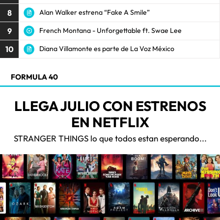
8
Alan Walker estrena “Fake A Smile”
9
French Montana - Unforgettable ft. Swae Lee
10
Diana Villamonte es parte de La Voz México
FORMULA 40
LLEGA JULIO CON ESTRENOS
EN NETFLIX
STRANGER THINGS lo que todos estan esperando...