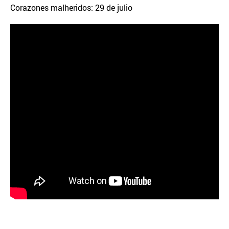
Corazones malheridos: 29 de julio