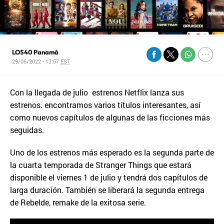
LOS40 Panamá
29/06/2022 - 13:57
EST
Con la llegada de julio estrenos Netflix lanza sus
estrenos. encontramos varios títulos interesantes, así
como nuevos capítulos de algunas de las ficciones más
seguidas.
Uno de los estrenos más esperado es la segunda parte de
la cuarta temporada de Stranger Things que estará
disponible el viernes 1 de julio y tendrá dos capítulos de
larga duración. También se liberará la segunda entrega
de Rebelde, remake de la exitosa serie.