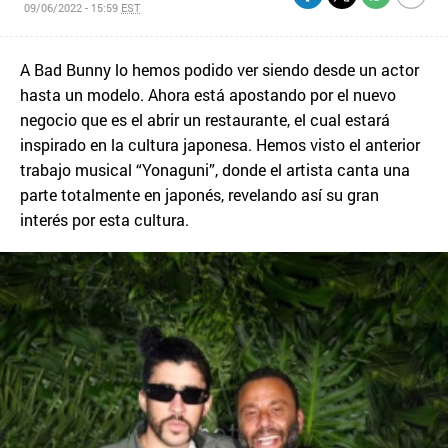
09/06/2022 - 15:59
EST
A Bad Bunny lo hemos podido ver siendo desde un actor
hasta un modelo. Ahora está apostando por el nuevo
negocio que es el abrir un restaurante, el cual estará
inspirado en la cultura japonesa. Hemos visto el anterior
trabajo musical “Yonaguni”, donde el artista canta una
parte totalmente en japonés, revelando así su gran
interés por esta cultura.