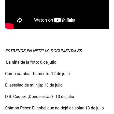
ESTRENOS EN NETFLIX: DOCUMENTALES
La niña de la foto: 6 de julio
Cómo cambiar tu mente: 12 de julio
El asesino de mi hija: 13 de julio
D.B. Cooper: ¡Dónde estás?: 13 de julio
Shimon Peres: El nobel que no dejó de solar: 13 de julio