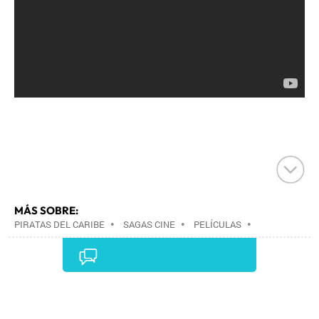
MÁS SOBRE:
PIRATAS DEL CARIBE
•
SAGAS CINE
•
PELÍCULAS
•
CINE
•
Comentarios