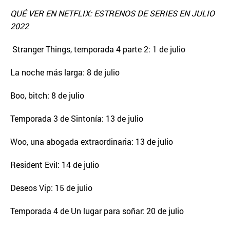
QUÉ VER EN NETFLIX: ESTRENOS DE SERIES EN JULIO
2022
Stranger Things, temporada 4 parte 2: 1 de julio
La noche más larga: 8 de julio
Boo, bitch: 8 de julio
Temporada 3 de Sintonía: 13 de julio
Woo, una abogada extraordinaria: 13 de julio
Resident Evil: 14 de julio
Deseos Vip: 15 de julio
Temporada 4 de Un lugar para soñar: 20 de julio