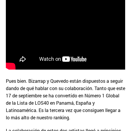
Pues bien. Bizarrap y Quevedo están dispuestos a seguir
dando de qué hablar con su colaboración. Tanto que este
17 de septiembre se ha convertido en Número 1 Global
de la Lista de LOS40 en Panamá, España y
Latinoamérica. Es la tercera vez que consiguen llegar a
lo más alto de nuestro ranking.
La colaboración de estos dos artistas llegó a principios