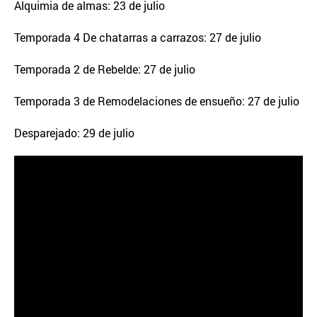
Alquimia de almas: 23 de julio
Temporada 4 De chatarras a carrazos: 27 de julio
Temporada 2 de Rebelde: 27 de julio
Temporada 3 de Remodelaciones de ensueño: 27 de julio
Desparejado: 29 de julio