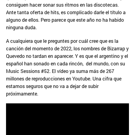
consiguen hacer sonar sus ritmos en las discotecas.
Ante tanta oferta de hits, es complicado darle el título a
alguno de ellos. Pero parece que este año no ha habido
ninguna duda.
A cualquiera que le preguntes por cuál cree que es la
canción del momento de 2022, los nombres de Bizarrap y
Quevedo no tardan en aparecer. Y es que el argentino y el
español han sonado en cada rincón, del mundo, con su
Music Sessions #52. El vídeo ya suma más de 267
millones de reproducciones en Youtube. Una cifra que
estamos seguros que no va a dejar de subir
próximamente.