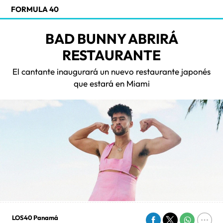
FORMULA 40
BAD BUNNY ABRIRÁ
RESTAURANTE
El cantante inaugurará un nuevo restaurante japonés
que estará en Miami
LOS40 Panamá