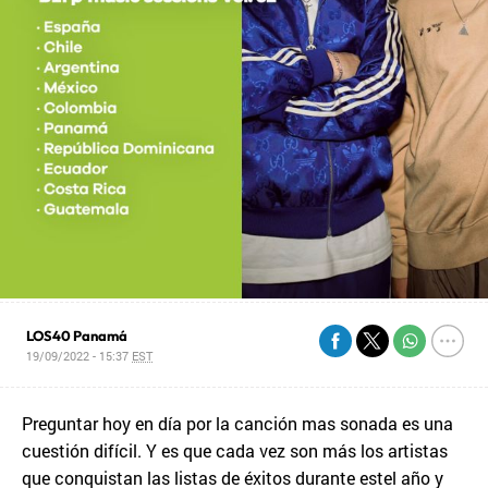
LOS40 Panamá
19/09/2022 - 15:37
EST
Preguntar hoy en día por la canción mas sonada es una
cuestión difícil. Y es que cada vez son más los artistas
que conquistan las listas de éxitos durante estel año y