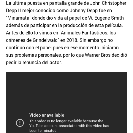
La ultima puesta en pantalla grande de John Christopher
Depp II mejor conocido como Johnny Depp fue en
´Minamata´ donde dio vida al papel de W. Eugene Smith
además de participar en la producción de esta película.
Antes de ello lo vimos en ´Animales Fantásticos: los
crímenes de Grindelwald´ en 2018. Sin embargo no
continuó con el papel pues en ese momento iniciaron
sus problemas personales, por lo que Warner Bros decidió
pedir la renuncia del actor.