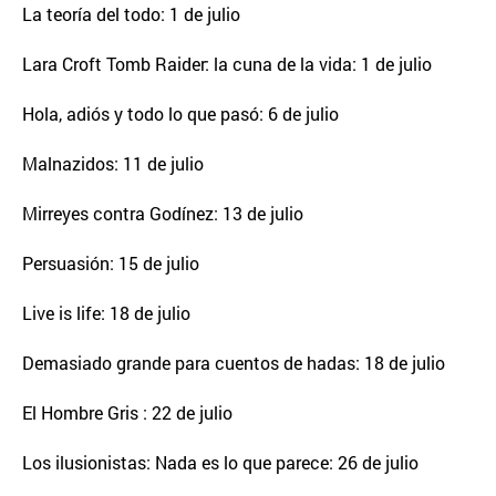
La teoría del todo: 1 de julio
Lara Croft Tomb Raider: la cuna de la vida: 1 de julio
Hola, adiós y todo lo que pasó: 6 de julio
Malnazidos: 11 de julio
Mirreyes contra Godínez: 13 de julio
Persuasión: 15 de julio
Live is life: 18 de julio
Demasiado grande para cuentos de hadas: 18 de julio
El Hombre Gris : 22 de julio
Los ilusionistas: Nada es lo que parece: 26 de julio