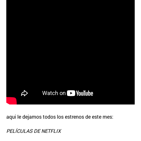
aqui le dejamos todos los estrenos de este mes:
PELÍCULAS DE NETFLIX