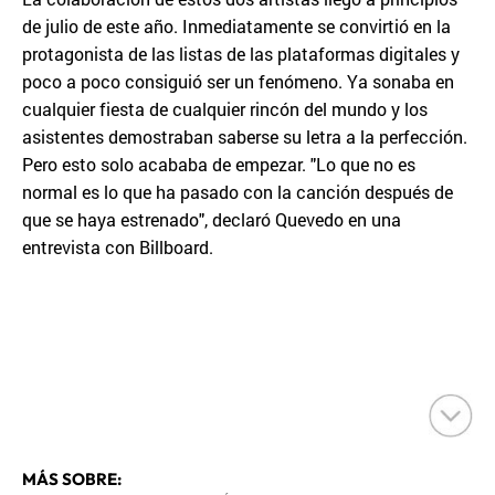
de julio de este año. Inmediatamente se convirtió en la
protagonista de las listas de las plataformas digitales y
poco a poco consiguió ser un fenómeno. Ya sonaba en
cualquier fiesta de cualquier rincón del mundo y los
asistentes demostraban saberse su letra a la perfección.
Pero esto solo acababa de empezar. "Lo que no es
normal es lo que ha pasado con la canción después de
que se haya estrenado", declaró Quevedo en una
entrevista con Billboard.
MÁS SOBRE: