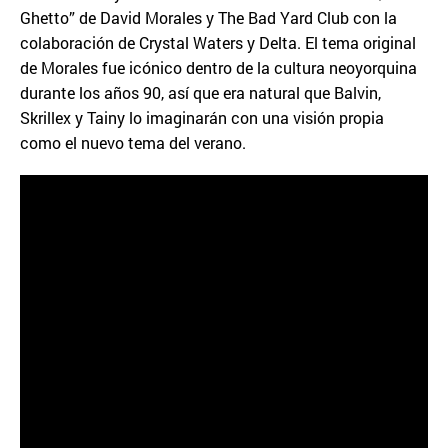
Ghetto” de David Morales y The Bad Yard Club con la
colaboración de Crystal Waters y Delta. El tema original
de Morales fue icónico dentro de la cultura neoyorquina
durante los años 90, así que era natural que Balvin,
Skrillex y Tainy lo imaginarán con una visión propia
como el nuevo tema del verano.