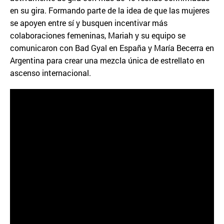
en su gira. Formando parte de la idea de que las mujeres
se apoyen entre sí y busquen incentivar más
colaboraciones femeninas, Mariah y su equipo se
comunicaron con Bad Gyal en España y María Becerra en
Argentina para crear una mezcla única de estrellato en
ascenso internacional.