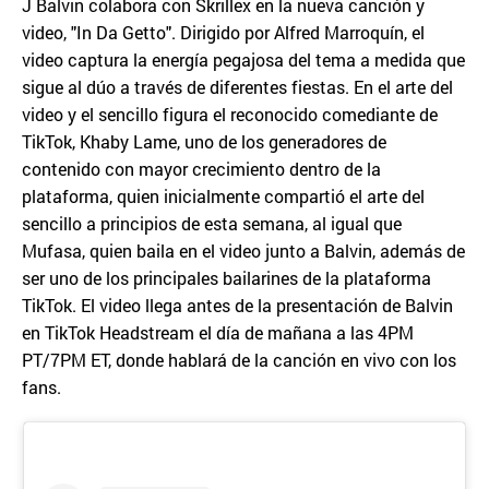
J Balvin colabora con Skrillex en la nueva canción y
video, "In Da Getto". Dirigido por Alfred Marroquín, el
video captura la energía pegajosa del tema a medida que
sigue al dúo a través de diferentes fiestas. En el arte del
video y el sencillo figura el reconocido comediante de
TikTok, Khaby Lame, uno de los generadores de
contenido con mayor crecimiento dentro de la
plataforma, quien inicialmente compartió el arte del
sencillo a principios de esta semana, al igual que
Mufasa, quien baila en el video junto a Balvin, además de
ser uno de los principales bailarines de la plataforma
TikTok. El video llega antes de la presentación de Balvin
en TikTok Headstream el día de mañana a las 4PM
PT/7PM ET, donde hablará de la canción en vivo con los
fans.