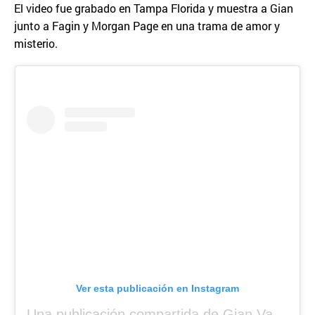
El video fue grabado en Tampa Florida y muestra a Gian
junto a Fagin y Morgan Page en una trama de amor y
misterio.
Ver esta publicación en Instagram
Una publicación compartida de Gian Varela (@gianvarela)