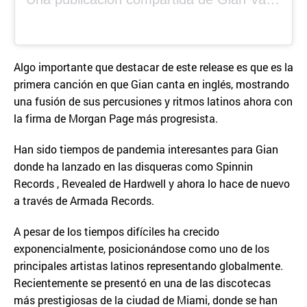
Algo importante que destacar de este release es que es la
primera canción en que Gian canta en inglés, mostrando
una fusión de sus percusiones y ritmos latinos ahora con
la firma de Morgan Page más progresista.
Han sido tiempos de pandemia interesantes para Gian
donde ha lanzado en las disqueras como Spinnin
Records , Revealed de Hardwell y ahora lo hace de nuevo
a través de Armada Records.
A pesar de los tiempos difíciles ha crecido
exponencialmente, posicionándose como uno de los
principales artistas latinos representando globalmente.
Recientemente se presentó en una de las discotecas
más prestigiosas de la ciudad de Miami, donde se han