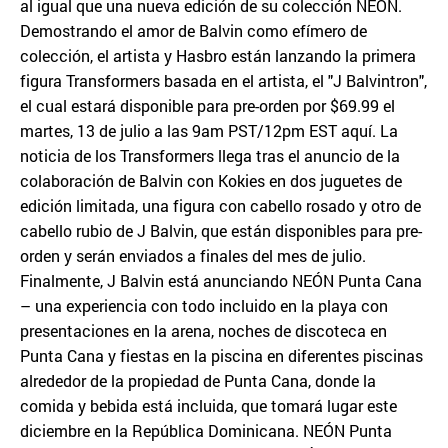
al igual que una nueva edición de su colección NEÓN.
Demostrando el amor de Balvin como efímero de
colección, el artista y Hasbro están lanzando la primera
figura Transformers basada en el artista, el "J Balvintron",
el cual estará disponible para pre-orden por $69.99 el
martes, 13 de julio a las 9am PST/12pm EST aquí. La
noticia de los Transformers llega tras el anuncio de la
colaboración de Balvin con Kokies en dos juguetes de
edición limitada, una figura con cabello rosado y otro de
cabello rubio de J Balvin, que están disponibles para pre-
orden y serán enviados a finales del mes de julio.
Finalmente, J Balvin está anunciando NEÓN Punta Cana
– una experiencia con todo incluido en la playa con
presentaciones en la arena, noches de discoteca en
Punta Cana y fiestas en la piscina en diferentes piscinas
alrededor de la propiedad de Punta Cana, donde la
comida y bebida está incluida, que tomará lugar este
diciembre en la República Dominicana. NEÓN Punta