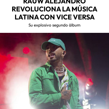
RAUW ALEJANDRO
REVOLUCIONA LA MÚSICA
LATINA CON VICE VERSA
Su explosivo segundo álbum