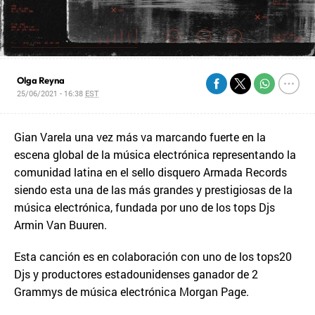
Olga Reyna
25/06/2021 - 16:38
EST
Gian Varela una vez más va marcando fuerte en la
escena global de la música electrónica representando la
comunidad latina en el sello disquero Armada Records
siendo esta una de las más grandes y prestigiosas de la
música electrónica, fundada por uno de los tops Djs
Armin Van Buuren.
Esta canción es en colaboración con uno de los tops20
Djs y productores estadounidenses ganador de 2
Grammys de música electrónica Morgan Page.