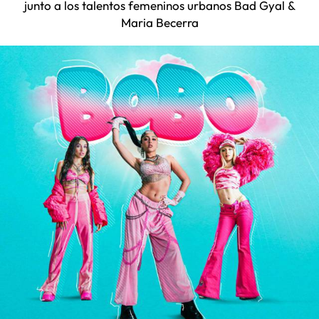
junto a los talentos femeninos urbanos Bad Gyal &
Maria Becerra