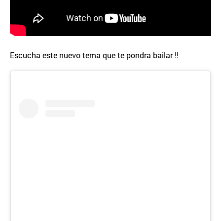
Escucha este nuevo tema que te pondra bailar !!