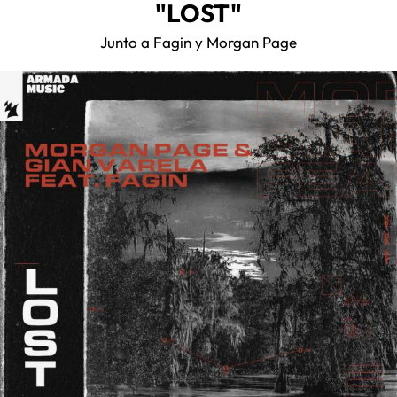
"LOST"
Junto a Fagin y Morgan Page