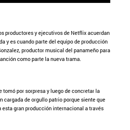
 los productores y ejecutivos de Netflix acuerdan
da y es cuando parte del equipo de producción
Gonzalez, productor musical del panameño para
 canción como parte la nueva trama.
e tomó por sorpresa y luego de concretar la
 cargada de orgullo patrio porque siente que
esta gran producción internacional a través