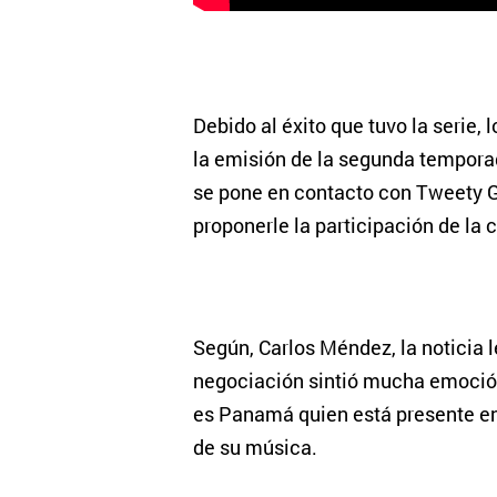
Debido al éxito que tuvo la serie,
la emisión de la segunda tempora
se pone en contacto con Tweety 
proponerle la participación de la
Según, Carlos Méndez, la noticia l
negociación sintió mucha emoción
es Panamá quien está presente en 
de su música.