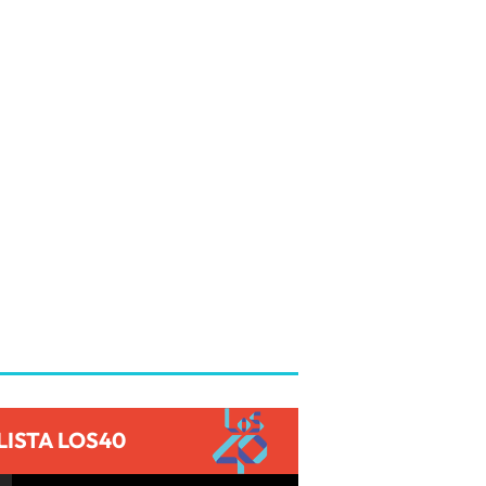
LISTA LOS40