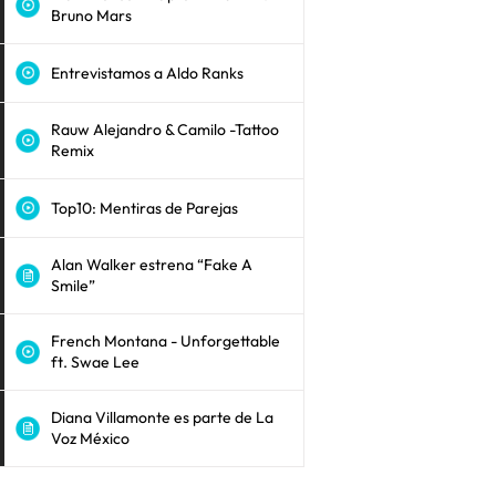
Bruno Mars
Entrevistamos a Aldo Ranks
Rauw Alejandro & Camilo -Tattoo
Remix
Top10: Mentiras de Parejas
Alan Walker estrena “Fake A
Smile”
French Montana - Unforgettable
ft. Swae Lee
Diana Villamonte es parte de La
Voz México