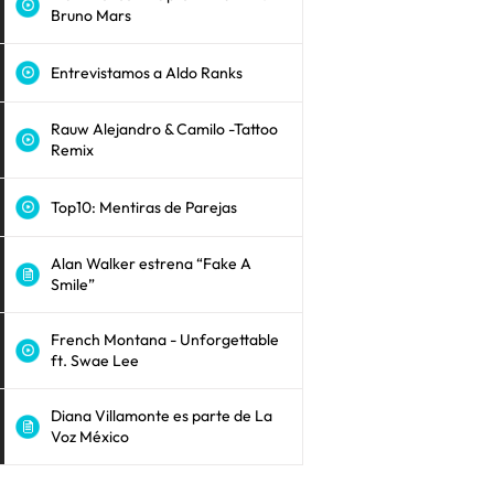
Bruno Mars
Entrevistamos a Aldo Ranks
Rauw Alejandro & Camilo -Tattoo
Remix
Top10: Mentiras de Parejas
Alan Walker estrena “Fake A
Smile”
French Montana - Unforgettable
ft. Swae Lee
Diana Villamonte es parte de La
Voz México