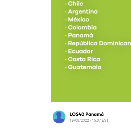
LOS40 Panamá
19/09/2022 - 15:37
EST