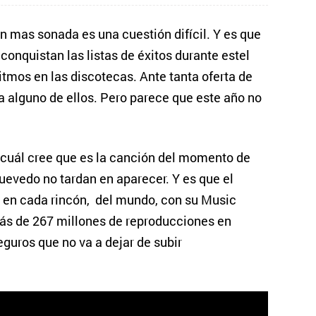
n mas sonada es una cuestión difícil. Y es que
conquistan las listas de éxitos durante estel
itmos en las discotecas. Ante tanta oferta de
o a alguno de ellos. Pero parece que este año no
 cuál cree que es la canción del momento de
uevedo no tardan en aparecer. Y es que el
o en cada rincón, del mundo, con su Music
ás de 267 millones de reproducciones en
guros que no va a dejar de subir