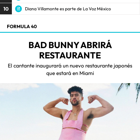
10
Diana Villamonte es parte de La Voz México
FORMULA 40
BAD BUNNY ABRIRÁ
RESTAURANTE
El cantante inaugurará un nuevo restaurante japonés
que estará en Miami