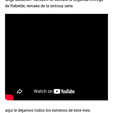
de Rebelde, remake de la exitosa serie.
aqui le dejamos todos los estrenos de este mes: