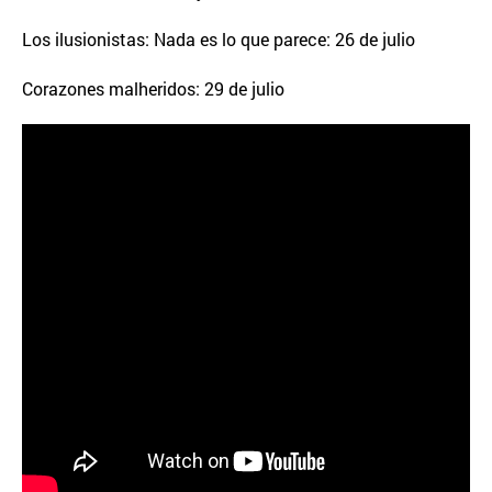
Los ilusionistas: Nada es lo que parece: 26 de julio
Corazones malheridos: 29 de julio