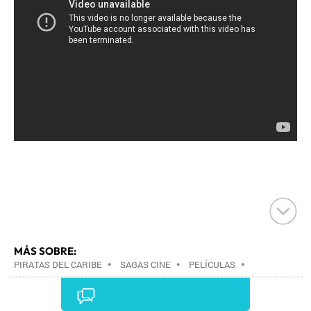
MÁS SOBRE:
PIRATAS DEL CARIBE
•
SAGAS CINE
•
PELÍCULAS
•
CINE
•