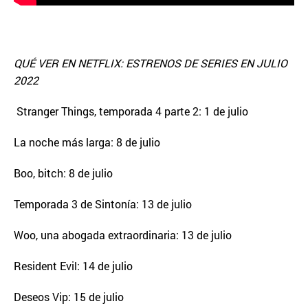
QUÉ VER EN NETFLIX: ESTRENOS DE SERIES EN JULIO
2022
Stranger Things, temporada 4 parte 2: 1 de julio
La noche más larga: 8 de julio
Boo, bitch: 8 de julio
Temporada 3 de Sintonía: 13 de julio
Woo, una abogada extraordinaria: 13 de julio
Resident Evil: 14 de julio
Deseos Vip: 15 de julio