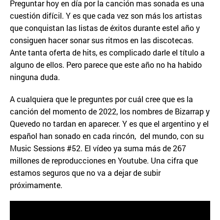
Preguntar hoy en día por la canción mas sonada es una
cuestión difícil. Y es que cada vez son más los artistas
que conquistan las listas de éxitos durante estel año y
consiguen hacer sonar sus ritmos en las discotecas.
Ante tanta oferta de hits, es complicado darle el título a
alguno de ellos. Pero parece que este año no ha habido
ninguna duda.
A cualquiera que le preguntes por cuál cree que es la
canción del momento de 2022, los nombres de Bizarrap y
Quevedo no tardan en aparecer. Y es que el argentino y el
español han sonado en cada rincón, del mundo, con su
Music Sessions #52. El vídeo ya suma más de 267
millones de reproducciones en Youtube. Una cifra que
estamos seguros que no va a dejar de subir
próximamente.