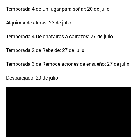
Temporada 4 de Un lugar para soñar: 20 de julio
Alquimia de almas: 23 de julio
Temporada 4 De chatarras a carrazos: 27 de julio
Temporada 2 de Rebelde: 27 de julio
Temporada 3 de Remodelaciones de ensueño: 27 de julio
Desparejado: 29 de julio