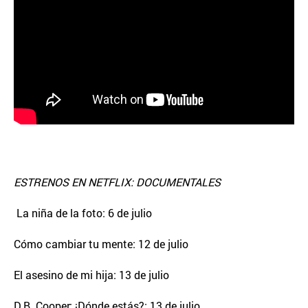
ESTRENOS EN NETFLIX: DOCUMENTALES
La niña de la foto: 6 de julio
Cómo cambiar tu mente: 12 de julio
El asesino de mi hija: 13 de julio
D.B. Cooper: ¡Dónde estás?: 13 de julio