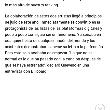
lo más alto de nuestro ranking.
La colaboración de estos dos artistas llegó a principios
de julio de este año. Inmediatamente se convirtió en la
protagonista de las listas de las plataformas digitales y
poco a poco consiguió ser un fenómeno. Ya sonaba en
cualquier fiesta de cualquier rincón del mundo y los
asistentes demostraban saberse su letra a la perfección.
Pero esto solo acababa de empezar. "Lo que no es
normal es lo que ha pasado con la canción después de
que se haya estrenado", declaró Quevedo en una
entrevista con Billboard.