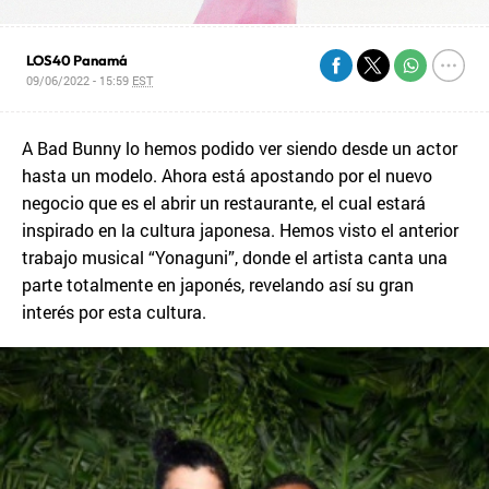
LOS40 Panamá
09/06/2022 - 15:59
EST
A Bad Bunny lo hemos podido ver siendo desde un actor
hasta un modelo. Ahora está apostando por el nuevo
negocio que es el abrir un restaurante, el cual estará
inspirado en la cultura japonesa. Hemos visto el anterior
trabajo musical “Yonaguni”, donde el artista canta una
parte totalmente en japonés, revelando así su gran
interés por esta cultura.