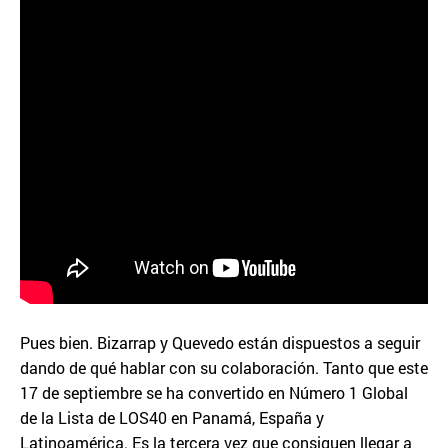
Pues bien. Bizarrap y Quevedo están dispuestos a seguir
dando de qué hablar con su colaboración. Tanto que este
17 de septiembre se ha convertido en Número 1 Global
de la Lista de LOS40 en Panamá, España y
Latinoamérica. Es la tercera vez que consiguen llegar a