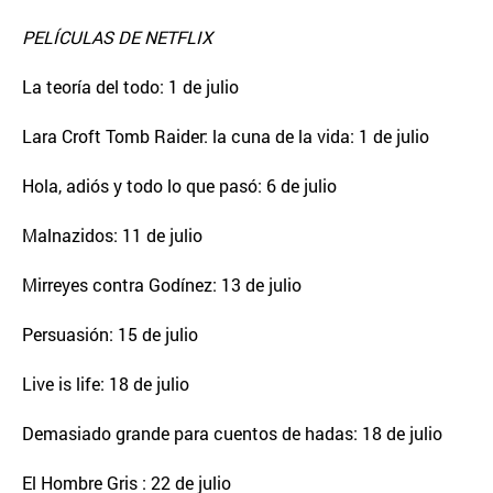
PELÍCULAS DE NETFLIX
La teoría del todo: 1 de julio
Lara Croft Tomb Raider: la cuna de la vida: 1 de julio
Hola, adiós y todo lo que pasó: 6 de julio
Malnazidos: 11 de julio
Mirreyes contra Godínez: 13 de julio
Persuasión: 15 de julio
Live is life: 18 de julio
Demasiado grande para cuentos de hadas: 18 de julio
El Hombre Gris : 22 de julio