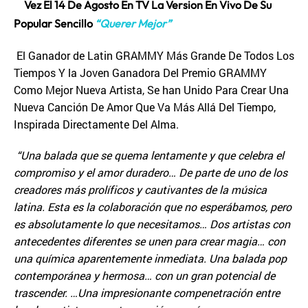
Vez El 14 De Agosto En TV La Version En Vivo De Su
Popular Sencillo
“Querer Mejor”
El Ganador de Latin GRAMMY Más Grande De Todos Los
Tiempos Y la Joven Ganadora Del Premio GRAMMY
Como Mejor Nueva Artista, Se han Unido Para Crear Una
Nueva Canción De Amor Que Va Más Allá Del Tiempo,
Inspirada Directamente Del Alma.
“Una balada que se quema lentamente y que celebra el
compromiso y el amor duradero… De parte de uno de los
creadores más prolíficos y cautivantes de la música
latina. Esta es la colaboración que no esperábamos, pero
es absolutamente lo que necesitamos… Dos artistas con
antecedentes diferentes se unen para crear magia… con
una química aparentemente inmediata. Una balada pop
contemporánea y hermosa… con un gran potencial de
trascender. …Una impresionante compenetración entre