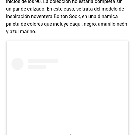
inicios de los 90. La colección no estaría completa sin
un par de calzado. En este caso, se trata del modelo de
inspiración noventera Bolton Sock, en una dinámica
paleta de colores que incluye caqui, negro, amarillo neón
y azul marino.