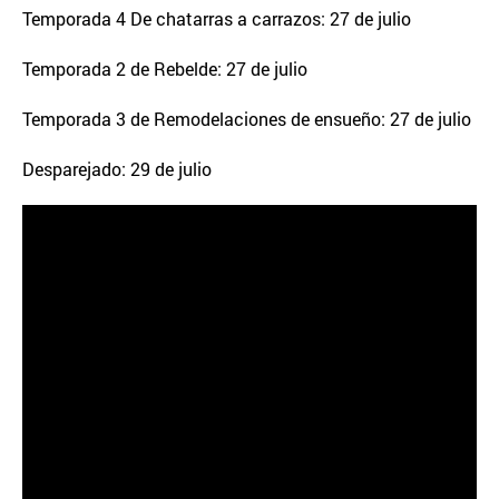
Temporada 4 De chatarras a carrazos: 27 de julio
Temporada 2 de Rebelde: 27 de julio
Temporada 3 de Remodelaciones de ensueño: 27 de julio
Desparejado: 29 de julio