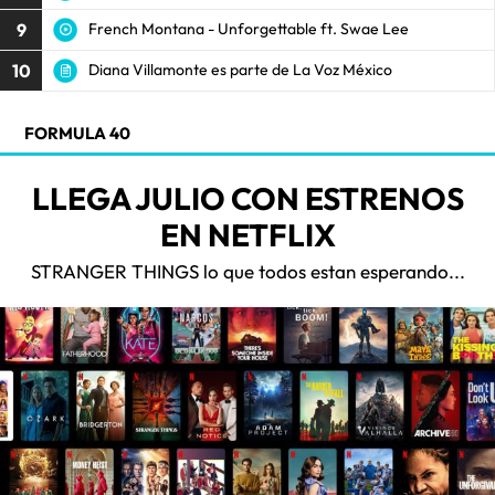
9
French Montana - Unforgettable ft. Swae Lee
10
Diana Villamonte es parte de La Voz México
FORMULA 40
LLEGA JULIO CON ESTRENOS
EN NETFLIX
STRANGER THINGS lo que todos estan esperando...