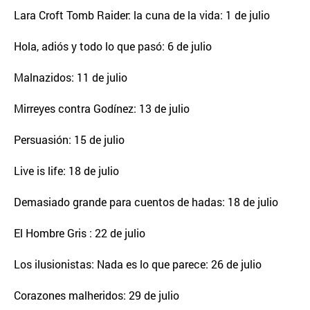
Lara Croft Tomb Raider: la cuna de la vida: 1 de julio
Hola, adiós y todo lo que pasó: 6 de julio
Malnazidos: 11 de julio
Mirreyes contra Godínez: 13 de julio
Persuasión: 15 de julio
Live is life: 18 de julio
Demasiado grande para cuentos de hadas: 18 de julio
El Hombre Gris : 22 de julio
Los ilusionistas: Nada es lo que parece: 26 de julio
Corazones malheridos: 29 de julio