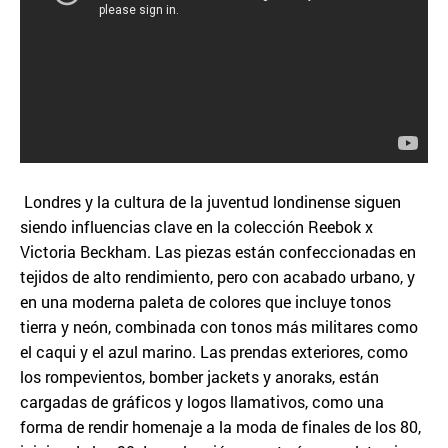
Londres y la cultura de la juventud londinense siguen
siendo influencias clave en la colección Reebok x
Victoria Beckham. Las piezas están confeccionadas en
tejidos de alto rendimiento, pero con acabado urbano, y
en una moderna paleta de colores que incluye tonos
tierra y neón, combinada con tonos más militares como
el caqui y el azul marino. Las prendas exteriores, como
los rompevientos, bomber jackets y anoraks, están
cargadas de gráficos y logos llamativos, como una
forma de rendir homenaje a la moda de finales de los 80,