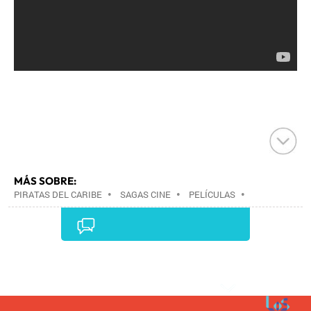
MÁS SOBRE:
PIRATAS DEL CARIBE
•
SAGAS CINE
•
PELÍCULAS
•
CINE
•
Comentarios