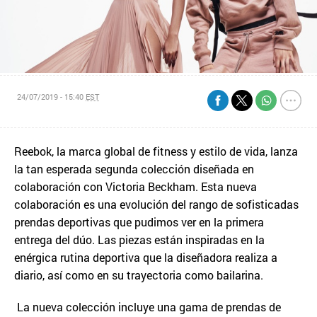
24/07/2019 - 15:40
EST
Reebok, la marca global de fitness y estilo de vida, lanza
la tan esperada segunda colección diseñada en
colaboración con Victoria Beckham. Esta nueva
colaboración es una evolución del rango de sofisticadas
prendas deportivas que pudimos ver en la primera
entrega del dúo. Las piezas están inspiradas en la
enérgica rutina deportiva que la diseñadora realiza a
diario, así como en su trayectoria como bailarina.
La nueva colección incluye una gama de prendas de