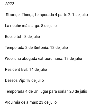
2022
Stranger Things, temporada 4 parte 2: 1 de julio
La noche más larga: 8 de julio
Boo, bitch: 8 de julio
Temporada 3 de Sintonía: 13 de julio
Woo, una abogada extraordinaria: 13 de julio
Resident Evil: 14 de julio
Deseos Vip: 15 de julio
Temporada 4 de Un lugar para soñar: 20 de julio
Alquimia de almas: 23 de julio