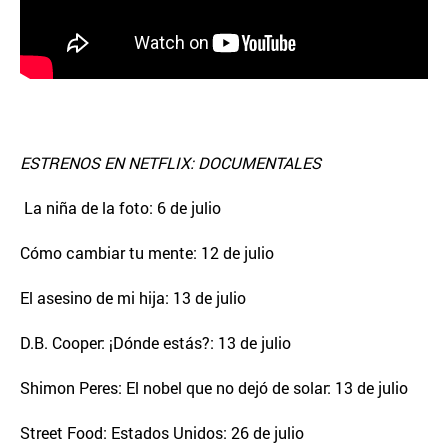
ESTRENOS EN NETFLIX: DOCUMENTALES
La niña de la foto: 6 de julio
Cómo cambiar tu mente: 12 de julio
El asesino de mi hija: 13 de julio
D.B. Cooper: ¡Dónde estás?: 13 de julio
Shimon Peres: El nobel que no dejó de solar: 13 de julio
Street Food: Estados Unidos: 26 de julio