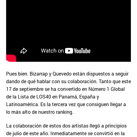
Pues bien. Bizarrap y Quevedo están dispuestos a seguir
dando de qué hablar con su colaboración. Tanto que este
17 de septiembre se ha convertido en Número 1 Global
de la Lista de LOS40 en Panamá, España y
Latinoamérica. Es la tercera vez que consiguen llegar a
lo más alto de nuestro ranking.
La colaboración de estos dos artistas llegó a principios
de julio de este año. Inmediatamente se convirtió en la