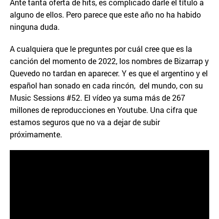
Ante tanta oferta de hits, es complicado darle el título a
alguno de ellos. Pero parece que este año no ha habido
ninguna duda.
A cualquiera que le preguntes por cuál cree que es la
canción del momento de 2022, los nombres de Bizarrap y
Quevedo no tardan en aparecer. Y es que el argentino y el
español han sonado en cada rincón, del mundo, con su
Music Sessions #52. El vídeo ya suma más de 267
millones de reproducciones en Youtube. Una cifra que
estamos seguros que no va a dejar de subir
próximamente.