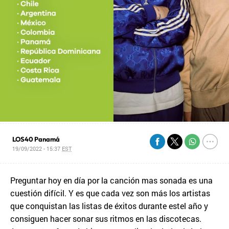
LOS40 Panamá
19/09/2022 - 15:37
EST
Preguntar hoy en día por la canción mas sonada es una
cuestión difícil. Y es que cada vez son más los artistas
que conquistan las listas de éxitos durante estel año y
consiguen hacer sonar sus ritmos en las discotecas.