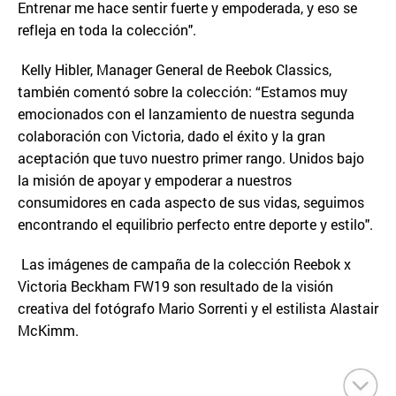
Entrenar me hace sentir fuerte y empoderada, y eso se
refleja en toda la colección".
Kelly Hibler, Manager General de Reebok Classics,
también comentó sobre la colección: “Estamos muy
emocionados con el lanzamiento de nuestra segunda
colaboración con Victoria, dado el éxito y la gran
aceptación que tuvo nuestro primer rango. Unidos bajo
la misión de apoyar y empoderar a nuestros
consumidores en cada aspecto de sus vidas, seguimos
encontrando el equilibrio perfecto entre deporte y estilo".
Las imágenes de campaña de la colección Reebok x
Victoria Beckham FW19 son resultado de la visión
creativa del fotógrafo Mario Sorrenti y el estilista Alastair
McKimm.