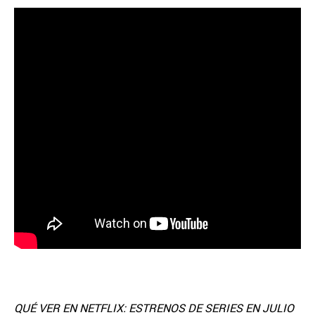
QUÉ VER EN NETFLIX: ESTRENOS DE SERIES EN JULIO