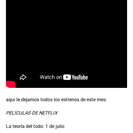
aqui le dejamos todos los estrenos de este mes:
PELÍCULAS DE NETFLIX
La teoría del todo: 1 de julio