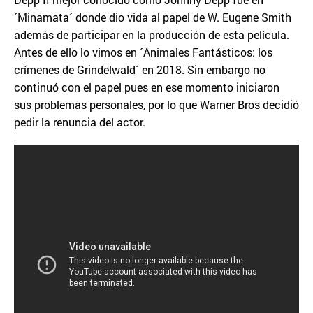
´Minamata´ donde dio vida al papel de W. Eugene Smith
además de participar en la producción de esta película.
Antes de ello lo vimos en ´Animales Fantásticos: los
crímenes de Grindelwald´ en 2018. Sin embargo no
continuó con el papel pues en ese momento iniciaron
sus problemas personales, por lo que Warner Bros decidió
pedir la renuncia del actor.