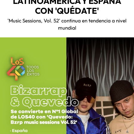
LATINOAMÉRICA Y ESPAÑA
CON 'QUÉDATE'
'Music Sessions, Vol. 52' continua en tendencia a nivel
mundial