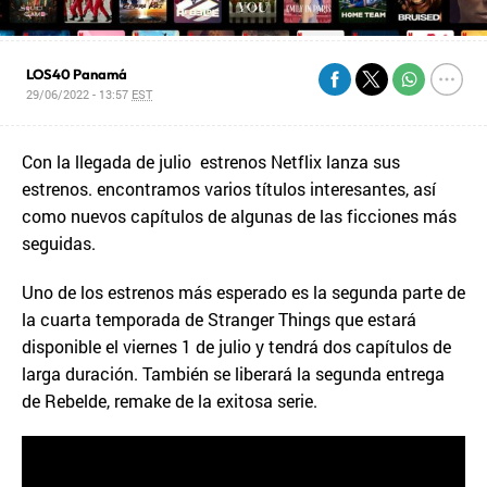
LOS40 Panamá
29/06/2022 - 13:57
EST
Con la llegada de julio estrenos Netflix lanza sus
estrenos. encontramos varios títulos interesantes, así
como nuevos capítulos de algunas de las ficciones más
seguidas.
Uno de los estrenos más esperado es la segunda parte de
la cuarta temporada de Stranger Things que estará
disponible el viernes 1 de julio y tendrá dos capítulos de
larga duración. También se liberará la segunda entrega
de Rebelde, remake de la exitosa serie.