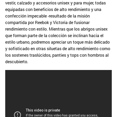
vestir, calzado y accesorios unisex y para mujer, todas
equipadas con beneficios de alto rendimiento y una
confección impecable -resultado de la misión
compartida por Reebok y Victoria de fusionar
rendimiento con estilo. Mientras que los abrigos unisex
que forman parte de la colección se inclinan hacia el
estilo urbano, podremos apreciar un toque más delicado
y sofisticado en otras siluetas de alto rendimiento como
los sostenes traslúcidos, panties y tops con hombros al
descubierto.