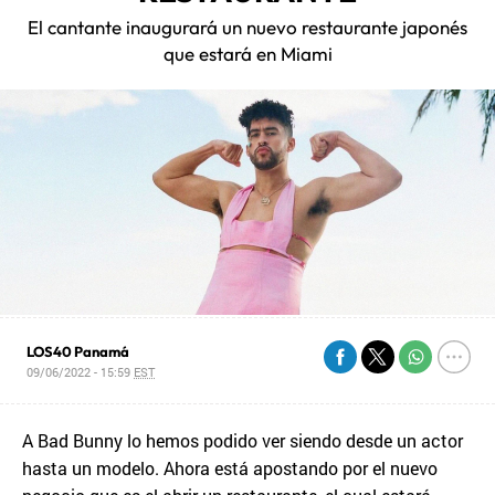
El cantante inaugurará un nuevo restaurante japonés
que estará en Miami
LOS40 Panamá
09/06/2022 - 15:59
EST
A Bad Bunny lo hemos podido ver siendo desde un actor
hasta un modelo. Ahora está apostando por el nuevo