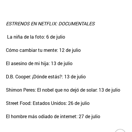
ESTRENOS EN NETFLIX: DOCUMENTALES
La niña de la foto: 6 de julio
Cómo cambiar tu mente: 12 de julio
El asesino de mi hija: 13 de julio
D.B. Cooper: ¡Dónde estás?: 13 de julio
Shimon Peres: El nobel que no dejó de solar: 13 de julio
Street Food: Estados Unidos: 26 de julio
El hombre más odiado de internet: 27 de julio