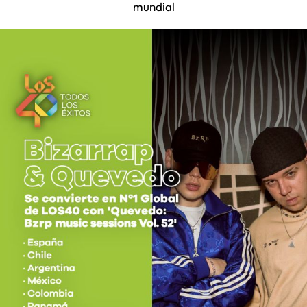
mundial