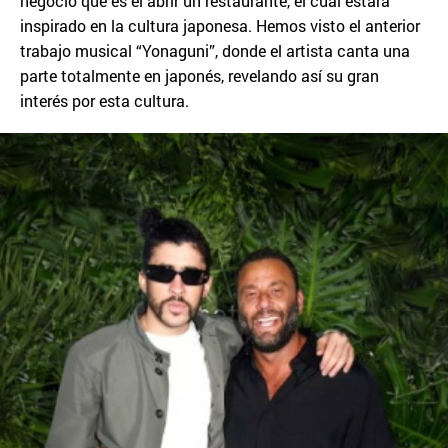
negocio que es el abrir un restaurante, el cual estará
inspirado en la cultura japonesa. Hemos visto el anterior
trabajo musical “Yonaguni”, donde el artista canta una
parte totalmente en japonés, revelando así su gran
interés por esta cultura.