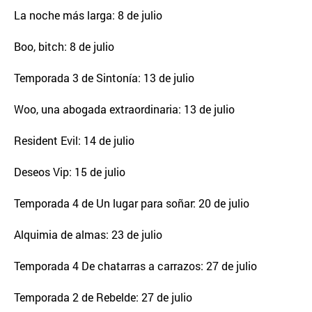
La noche más larga: 8 de julio
Boo, bitch: 8 de julio
Temporada 3 de Sintonía: 13 de julio
Woo, una abogada extraordinaria: 13 de julio
Resident Evil: 14 de julio
Deseos Vip: 15 de julio
Temporada 4 de Un lugar para soñar: 20 de julio
Alquimia de almas: 23 de julio
Temporada 4 De chatarras a carrazos: 27 de julio
Temporada 2 de Rebelde: 27 de julio