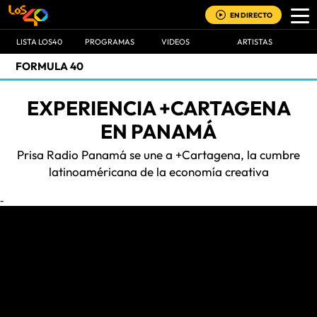
EN DIRECTO
LISTA LOS40
PROGRAMAS
VIDEOS
ARTISTAS
FORMULA 40
EXPERIENCIA +CARTAGENA
EN PANAMÁ
Prisa Radio Panamá se une a +Cartagena, la cumbre
latinoaméricana de la economía creativa
-