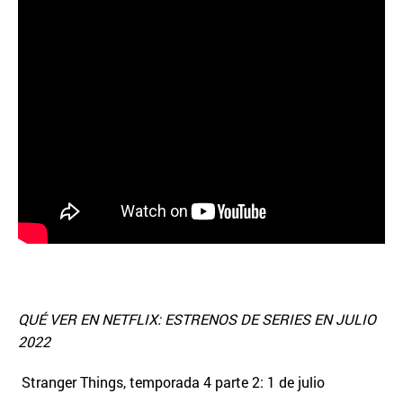
QUÉ VER EN NETFLIX: ESTRENOS DE SERIES EN JULIO
2022
Stranger Things, temporada 4 parte 2: 1 de julio