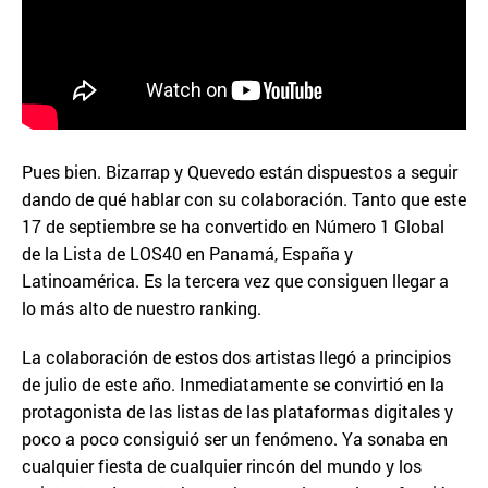
Pues bien. Bizarrap y Quevedo están dispuestos a seguir
dando de qué hablar con su colaboración. Tanto que este
17 de septiembre se ha convertido en Número 1 Global
de la Lista de LOS40 en Panamá, España y
Latinoamérica. Es la tercera vez que consiguen llegar a
lo más alto de nuestro ranking.
La colaboración de estos dos artistas llegó a principios
de julio de este año. Inmediatamente se convirtió en la
protagonista de las listas de las plataformas digitales y
poco a poco consiguió ser un fenómeno. Ya sonaba en
cualquier fiesta de cualquier rincón del mundo y los