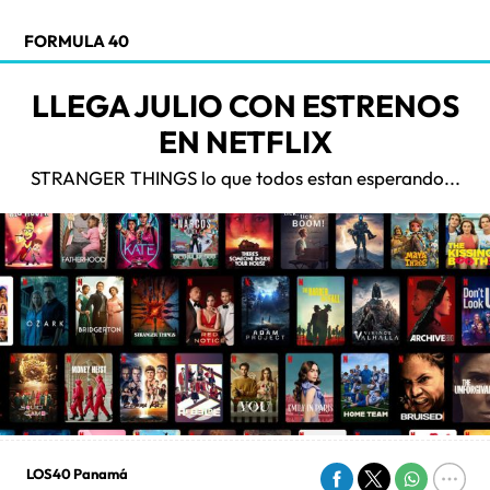
FORMULA 40
LLEGA JULIO CON ESTRENOS
EN NETFLIX
STRANGER THINGS lo que todos estan esperando...
LOS40 Panamá