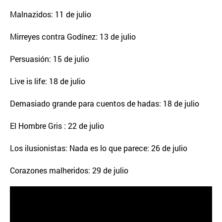
Malnazidos: 11 de julio
Mirreyes contra Godínez: 13 de julio
Persuasión: 15 de julio
Live is life: 18 de julio
Demasiado grande para cuentos de hadas: 18 de julio
El Hombre Gris : 22 de julio
Los ilusionistas: Nada es lo que parece: 26 de julio
Corazones malheridos: 29 de julio