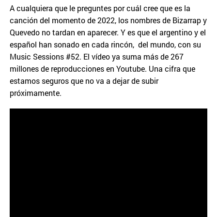
A cualquiera que le preguntes por cuál cree que es la
canción del momento de 2022, los nombres de Bizarrap y
Quevedo no tardan en aparecer. Y es que el argentino y el
español han sonado en cada rincón, del mundo, con su
Music Sessions #52. El vídeo ya suma más de 267
millones de reproducciones en Youtube. Una cifra que
estamos seguros que no va a dejar de subir
próximamente.