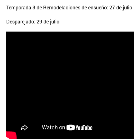
Temporada 3 de Remodelaciones de ensueño: 27 de julio
Desparejado: 29 de julio