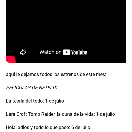
aqui le dejamos todos los estrenos de este mes:
PELÍCULAS DE NETFLIX
La teoría del todo: 1 de julio
Lara Croft Tomb Raider: la cuna de la vida: 1 de julio
Hola, adiós y todo lo que pasó: 6 de julio