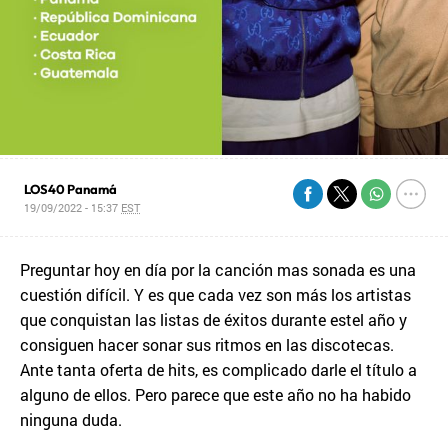
LOS40 Panamá
19/09/2022 - 15:37
EST
Preguntar hoy en día por la canción mas sonada es una
cuestión difícil. Y es que cada vez son más los artistas
que conquistan las listas de éxitos durante estel año y
consiguen hacer sonar sus ritmos en las discotecas.
Ante tanta oferta de hits, es complicado darle el título a
alguno de ellos. Pero parece que este año no ha habido
ninguna duda.