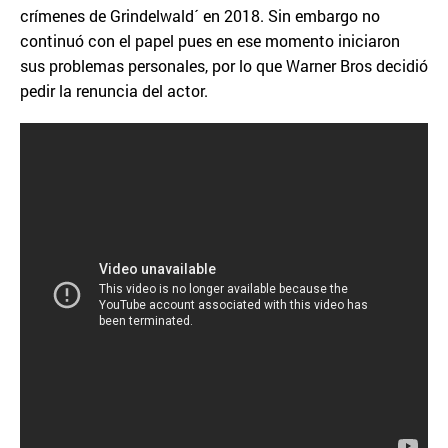
crímenes de Grindelwald´ en 2018. Sin embargo no
continuó con el papel pues en ese momento iniciaron
sus problemas personales, por lo que Warner Bros decidió
pedir la renuncia del actor.