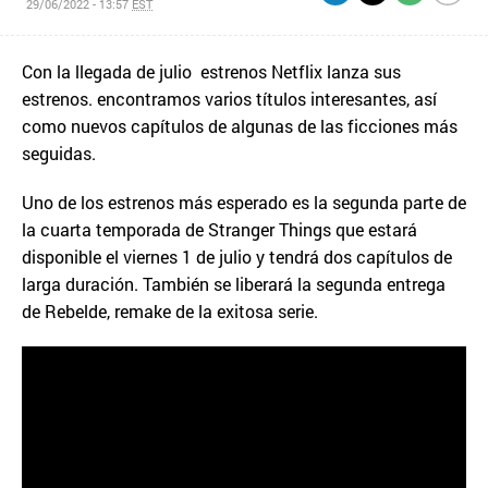
29/06/2022 - 13:57
EST
Con la llegada de julio estrenos Netflix lanza sus
estrenos. encontramos varios títulos interesantes, así
como nuevos capítulos de algunas de las ficciones más
seguidas.
Uno de los estrenos más esperado es la segunda parte de
la cuarta temporada de Stranger Things que estará
disponible el viernes 1 de julio y tendrá dos capítulos de
larga duración. También se liberará la segunda entrega
de Rebelde, remake de la exitosa serie.