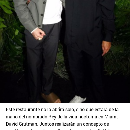
Este restaurante no lo abrirá solo, sino que estará de la
mano del nombrado Rey de la vida nocturna en Miami,
David Grutman. Juntos realizarán un concepto de