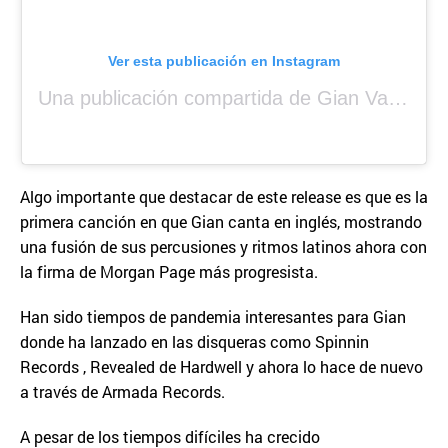
Ver esta publicación en Instagram
Una publicación compartida de Gian Varela (@gianvarela)
Algo importante que destacar de este release es que es la
primera canción en que Gian canta en inglés, mostrando
una fusión de sus percusiones y ritmos latinos ahora con
la firma de Morgan Page más progresista.
Han sido tiempos de pandemia interesantes para Gian
donde ha lanzado en las disqueras como Spinnin
Records , Revealed de Hardwell y ahora lo hace de nuevo
a través de Armada Records.
A pesar de los tiempos difíciles ha crecido