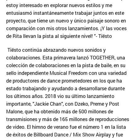
estoy interesado en explorar nuevos estilos y me
entusiasmó instantáneamente trabajar juntos en este
proyecto, que tiene un nuevo y único paisaje sonoro en
comparación con mis otros lanzamientos. ¡Y las voces
de Rita llevan la pista al siguiente nivel! ”- Tiësto
Tiësto continúa abrazando nuevos sonidos y
colaboraciones. Esta primavera lanzó TOGETHER, una
colección de colaboraciones en la pista de baile, en su
sello independiente Musical Freedom con una variedad
de productores de dance prometedores en los que ha
estado trabajando y ayudando a desarrollarse durante
los últimos años. 2018 vio su último lanzamiento
importante, "Jackie Chan", con Dzeko, Preme y Post
Malone, que ha obtenido más de 500 millones de
transmisiones y más de 165 millones de reproducciones
de video. El himno de verano fue el número 1 en la lista
de éxitos de Billboard Dance / Mix Show Airplay y fue