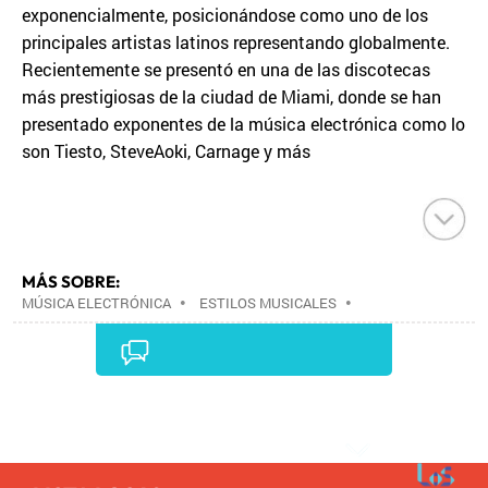
exponencialmente, posicionándose como uno de los
principales artistas latinos representando globalmente.
Recientemente se presentó en una de las discotecas
más prestigiosas de la ciudad de Miami, donde se han
presentado exponentes de la música electrónica como lo
son Tiesto, SteveAoki, Carnage y más
MÁS SOBRE:
MÚSICA ELECTRÓNICA
•
ESTILOS MUSICALES
•
MÚSICA
•
Comentarios