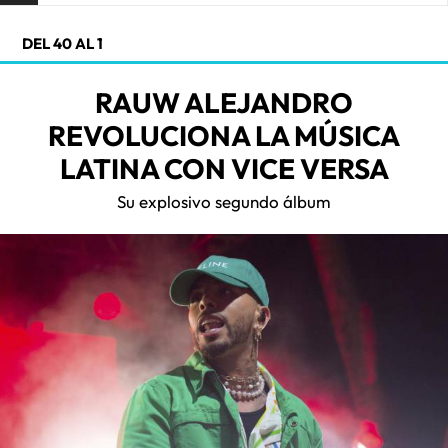
DEL 40 AL 1
RAUW ALEJANDRO
REVOLUCIONA LA MÚSICA
LATINA CON VICE VERSA
Su explosivo segundo álbum