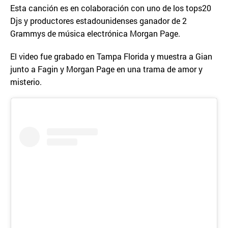
Esta canción es en colaboración con uno de los tops20
Djs y productores estadounidenses ganador de 2
Grammys de música electrónica Morgan Page.
El video fue grabado en Tampa Florida y muestra a Gian
junto a Fagin y Morgan Page en una trama de amor y
misterio.