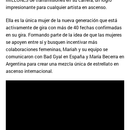
impresionante para cualquier artista en ascenso.
Ella es la única mujer de la nueva generación que está
activamente de gira con más de 40 fechas confirmadas
en su gira. Formando parte de la idea de que las mujeres
se apoyen entre sí y busquen incentivar más
colaboraciones femeninas, Mariah y su equipo se
comunicaron con Bad Gyal en España y María Becerra en
Argentina para crear una mezcla única de estrellato en
ascenso internacional.