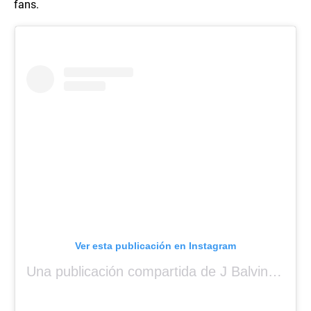
fans.
Ver esta publicación en Instagram
Una publicación compartida de J Balvin (@jbalvin)