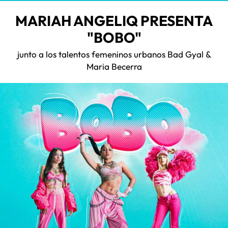
MARIAH ANGELIQ PRESENTA
"BOBO"
junto a los talentos femeninos urbanos Bad Gyal &
Maria Becerra