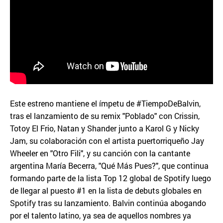
Este estreno mantiene el ímpetu de #TiempoDeBalvin,
tras el lanzamiento de su remix "Poblado" con Crissin,
Totoy El Frio, Natan y Shander junto a Karol G y Nicky
Jam, su colaboración con el artista puertorriqueño Jay
Wheeler en "Otro Fili", y su canción con la cantante
argentina María Becerra, "Qué Más Pues?", que continua
formando parte de la lista Top 12 global de Spotify luego
de llegar al puesto #1 en la lista de debuts globales en
Spotify tras su lanzamiento. Balvin continúa abogando
por el talento latino, ya sea de aquellos nombres ya