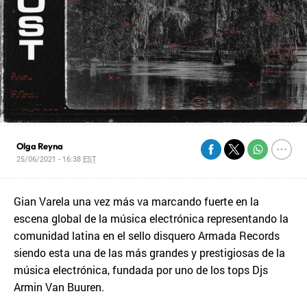
Olga Reyna
25/06/2021 - 16:38
EST
Gian Varela una vez más va marcando fuerte en la
escena global de la música electrónica representando la
comunidad latina en el sello disquero Armada Records
siendo esta una de las más grandes y prestigiosas de la
música electrónica, fundada por uno de los tops Djs
Armin Van Buuren.