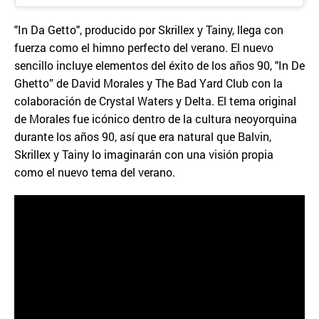
"In Da Getto", producido por Skrillex y Tainy, llega con
fuerza como el himno perfecto del verano. El nuevo
sencillo incluye elementos del éxito de los años 90, "In De
Ghetto” de David Morales y The Bad Yard Club con la
colaboración de Crystal Waters y Delta. El tema original
de Morales fue icónico dentro de la cultura neoyorquina
durante los años 90, así que era natural que Balvin,
Skrillex y Tainy lo imaginarán con una visión propia
como el nuevo tema del verano.