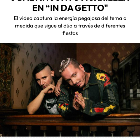
EN “IN DA GETTO"
El video captura la energía pegajosa del tema a
medida que sigue al dúo a través de diferentes
fiestas