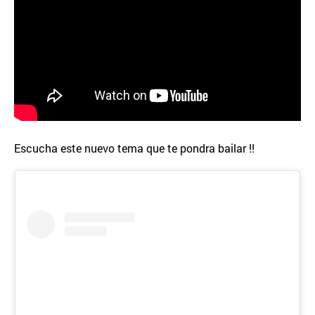
Escucha este nuevo tema que te pondra bailar !!