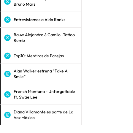
Bruno Mars
Entrevistamos a Aldo Ranks
Rauw Alejandro & Camilo -Tattoo
Remix
Top10: Mentiras de Parejas
Alan Walker estrena “Fake A
Smile”
French Montana - Unforgettable
ft. Swae Lee
Diana Villamonte es parte de La
Voz México