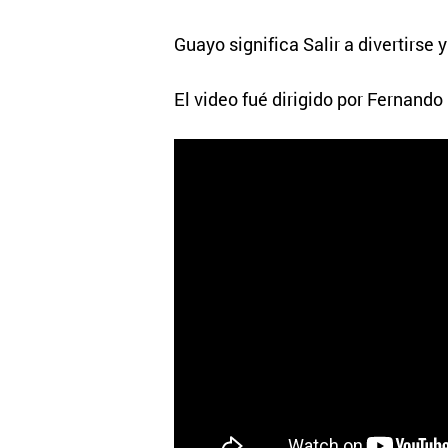
Guayo significa Salir a divertirse y 
El video fué dirigido por Fernand