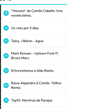
"Havana" de Camila Cabello: Una
novela latina.
Un reto por 5 días
Tainy, J Balvin - Agua
Mark Ronson - Uptown Funk ft.
Bruno Mars
Entrevistamos a Aldo Ranks
Rauw Alejandro & Camilo -Tattoo
Remix
Top10: Mentiras de Parejas