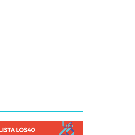
LISTA LOS40