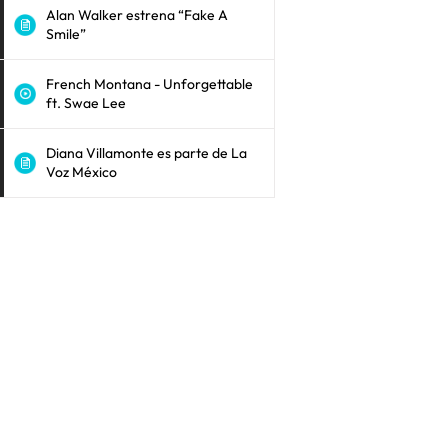
Alan Walker estrena “Fake A
Smile”
French Montana - Unforgettable
ft. Swae Lee
Diana Villamonte es parte de La
Voz México