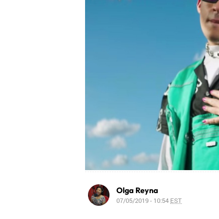
Olga Reyna
07/05/2019 - 10:54
EST