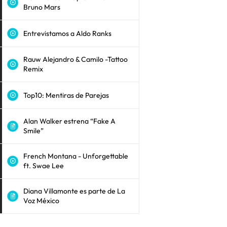
Bruno Mars
Entrevistamos a Aldo Ranks
Rauw Alejandro & Camilo -Tattoo
Remix
Top10: Mentiras de Parejas
Alan Walker estrena “Fake A
Smile”
French Montana - Unforgettable
ft. Swae Lee
Diana Villamonte es parte de La
Voz México