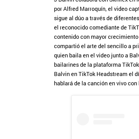
por Alfred Marroquín, el video ca
sigue al dúo a través de diferentes 
el reconocido comediante de TikT
contenido con mayor crecimiento d
compartió el arte del sencillo a p
quien baila en el video junto a Ba
bailarines de la plataforma TikTok
Balvin en TikTok Headstream el 
hablará de la canción en vivo con 