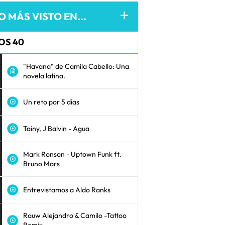
O MÁS VISTO EN...
OS 40
"Havana" de Camila Cabello: Una
novela latina.
Un reto por 5 días
Tainy, J Balvin - Agua
Mark Ronson - Uptown Funk ft.
Bruno Mars
Entrevistamos a Aldo Ranks
Rauw Alejandro & Camilo -Tattoo