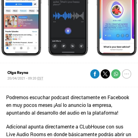
Olga Reyna
20/04/2021 - 09:20
EST
Podremos escuchar podcast directamente en Facebook
en muy pocos meses ¡Así lo anuncio la empresa,
apuntando al desarrollo del audio en la plataforma!
Adicional apunta directamente a CLubHouse con sus
Live Audio Rooms en donde básicamente podrás abrir un