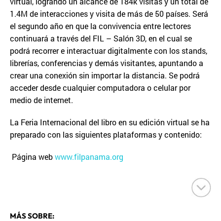
virtual, logrando un alcance de 184k visitas y un total de
1.4M de interacciones y visita de más de 50 países. Será
el segundo año en que la convivencia entre lectores
continuará a través del FIL – Salón 3D, en el cual se
podrá recorrer e interactuar digitalmente con los stands,
librerías, conferencias y demás visitantes, apuntando a
crear una conexión sin importar la distancia. Se podrá
acceder desde cualquier computadora o celular por
medio de internet.
La Feria Internacional del libro en su edición virtual se ha
preparado con las siguientes plataformas y contenido:
Página web
www.filpanama.org
MÁS SOBRE: