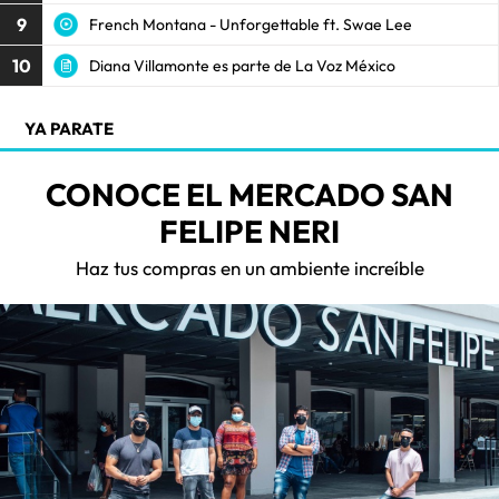
9
French Montana - Unforgettable ft. Swae Lee
10
Diana Villamonte es parte de La Voz México
YA PARATE
CONOCE EL MERCADO SAN
FELIPE NERI
Haz tus compras en un ambiente increíble