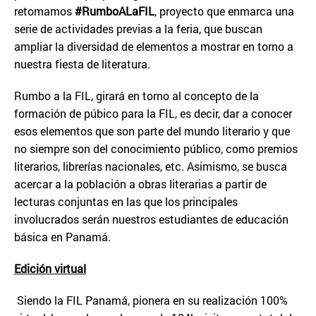
retomamos
#RumboALaFIL
, proyecto que enmarca una
serie de actividades previas a la feria, que buscan
ampliar la diversidad de elementos a mostrar en torno a
nuestra fiesta de literatura.
Rumbo a la FIL, girará en torno al concepto de la
formación de púbico para la FIL, es decir, dar a conocer
esos elementos que son parte del mundo literario y que
no siempre son del conocimiento público, como premios
literarios, librerías nacionales, etc. Asimismo, se busca
acercar a la población a obras literarias a partir de
lecturas conjuntas en las que los principales
involucrados serán nuestros estudiantes de educación
básica en Panamá.
Edici
ó
n virtual
Siendo la FIL Panamá, pionera en su realización 100%