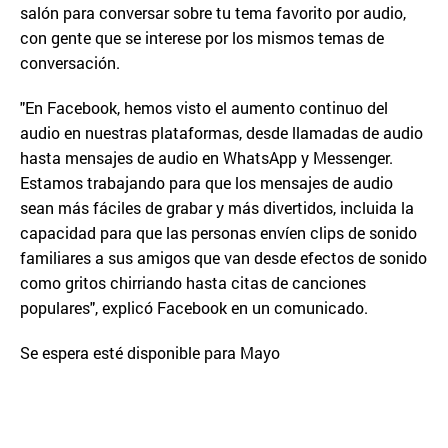
salón para conversar sobre tu tema favorito por audio,
con gente que se interese por los mismos temas de
conversación.
"En Facebook, hemos visto el aumento continuo del
audio en nuestras plataformas, desde llamadas de audio
hasta mensajes de audio en WhatsApp y Messenger.
Estamos trabajando para que los mensajes de audio
sean más fáciles de grabar y más divertidos, incluida la
capacidad para que las personas envíen clips de sonido
familiares a sus amigos que van desde efectos de sonido
como gritos chirriando hasta citas de canciones
populares", explicó Facebook en un comunicado.
Se espera esté disponible para Mayo