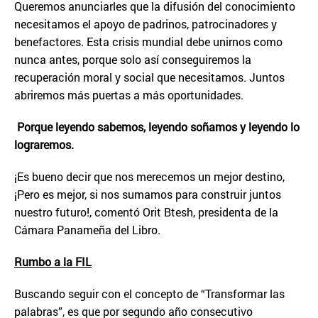
Queremos anunciarles que la difusión del conocimiento
necesitamos el apoyo de padrinos, patrocinadores y
benefactores. Esta crisis mundial debe unirnos como
nunca antes, porque solo así conseguiremos la
recuperación moral y social que necesitamos. Juntos
abriremos más puertas a más oportunidades.
Porque leyendo sabemos, leyendo soñamos y leyendo lo
lograremos.
¡Es bueno decir que nos merecemos un mejor destino,
¡Pero es mejor, si nos sumamos para construir juntos
nuestro futuro!, comentó Orit Btesh, presidenta de la
Cámara Panameña del Libro.
Rumbo a la FIL
Buscando seguir con el concepto de “Transformar las
palabras”, es que por segundo año consecutivo