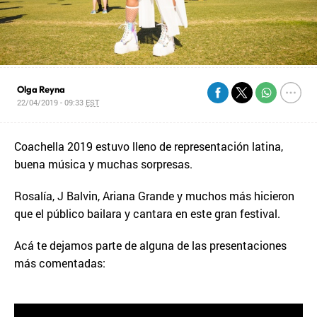
Olga Reyna
22/04/2019 - 09:33
EST
Coachella 2019 estuvo lleno de representación latina,
buena música y muchas sorpresas.
Rosalía, J Balvin, Ariana Grande y muchos más hicieron
que el público bailara y cantara en este gran festival.
Acá te dejamos parte de alguna de las presentaciones
más comentadas: