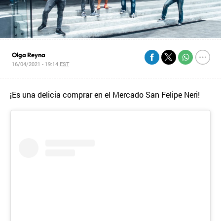
Olga Reyna
16/04/2021 - 19:14
EST
¡Es una delicia comprar en el Mercado San Felipe Neri!