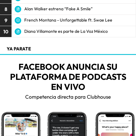
8
Alan Walker estrena “Fake A Smile”
9
French Montana - Unforgettable ft. Swae Lee
10
Diana Villamonte es parte de La Voz México
YA PARATE
FACEBOOK ANUNCIA SU
PLATAFORMA DE PODCASTS
EN VIVO
Competencia directa para Clubhouse