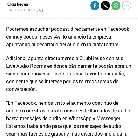
Olga Reyna
20/04/2021 - 09:20
EST
Podremos escuchar podcast directamente en Facebook
en muy pocos meses ¡Así lo anuncio la empresa,
apuntando al desarrollo del audio en la plataforma!
Adicional apunta directamente a CLubHouse con sus
Live Audio Rooms en donde básicamente podrás abrir un
salón para conversar sobre tu tema favorito por audio,
con gente que se interese por los mismos temas de
conversación.
"En Facebook, hemos visto el aumento continuo del
audio en nuestras plataformas, desde llamadas de audio
hasta mensajes de audio en WhatsApp y Messenger.
Estamos trabajando para que los mensajes de audio
sean más fáciles de grabar y más divertidos, incluida la