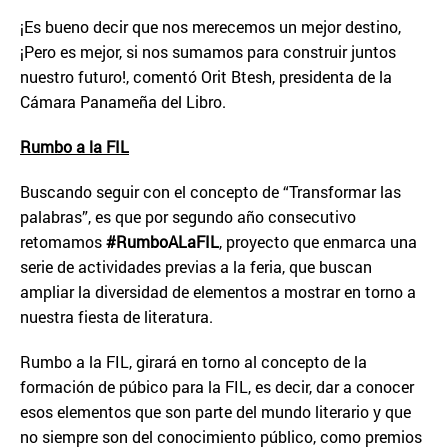
¡Es bueno decir que nos merecemos un mejor destino,
¡Pero es mejor, si nos sumamos para construir juntos
nuestro futuro!, comentó Orit Btesh, presidenta de la
Cámara Panameña del Libro.
Rumbo a la FIL
Buscando seguir con el concepto de “Transformar las
palabras”, es que por segundo año consecutivo
retomamos
#RumboALaFIL
, proyecto que enmarca una
serie de actividades previas a la feria, que buscan
ampliar la diversidad de elementos a mostrar en torno a
nuestra fiesta de literatura.
Rumbo a la FIL, girará en torno al concepto de la
formación de púbico para la FIL, es decir, dar a conocer
esos elementos que son parte del mundo literario y que
no siempre son del conocimiento público, como premios