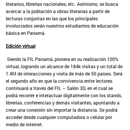
literarios, librerías nacionales, etc. Asimismo, se busca
acercar a la población a obras literarias a partir de
lecturas conjuntas en las que los principales
involucrados serán nuestros estudiantes de educación
básica en Panamá.
Edici
ó
n virtual
Siendo la FIL Panamá, pionera en su realización 100%
virtual, logrando un alcance de 184k visitas y un total de
1.4M de interacciones y visita de más de 50 países. Será
el segundo año en que la convivencia entre lectores
continuará a través del FIL – Salón 3D, en el cual se
podrá recorrer e interactuar digitalmente con los stands,
librerías, conferencias y demás visitantes, apuntando a
crear una conexión sin importar la distancia. Se podrá
acceder desde cualquier computadora o celular por
medio de internet.