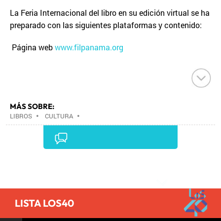
La Feria Internacional del libro en su edición virtual se ha
preparado con las siguientes plataformas y contenido:
Página web
www.filpanama.org
MÁS SOBRE:
LIBROS
•
CULTURA
•
Comentarios
LISTA LOS40