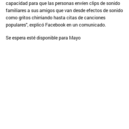
capacidad para que las personas envíen clips de sonido
familiares a sus amigos que van desde efectos de sonido
como gritos chirriando hasta citas de canciones
populares", explicó Facebook en un comunicado.
Se espera esté disponible para Mayo