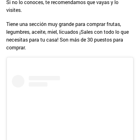
Si no lo conoces, te recomendamos que vayas y lo
visites.
Tiene una sección muy grande para comprar frutas,
legumbres, aceite, miel, licuados ¡Sales con todo lo que
necesitas para tu casa! Son más de 30 puestos para
comprar.