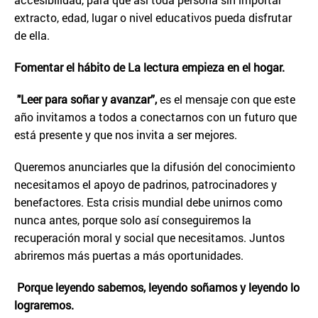
extracto, edad, lugar o nivel educativos pueda disfrutar
de ella.
Fomentar el hábito de La lectura empieza en el hogar.
"Leer para soñar y avanzar”,
es el mensaje con que este
año invitamos a todos a conectarnos con un futuro que
está presente y que nos invita a ser mejores.
Queremos anunciarles que la difusión del conocimiento
necesitamos el apoyo de padrinos, patrocinadores y
benefactores. Esta crisis mundial debe unirnos como
nunca antes, porque solo así conseguiremos la
recuperación moral y social que necesitamos. Juntos
abriremos más puertas a más oportunidades.
Porque leyendo sabemos, leyendo soñamos y leyendo lo
lograremos.