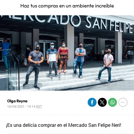
Haz tus compras en un ambiente increíble
Olga Reyna
16/04/2021 - 19:14
EST
¡Es una delicia comprar en el Mercado San Felipe Neri!