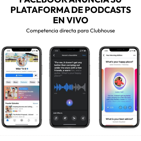
PLATAFORMA DE PODCASTS
EN VIVO
Competencia directa para Clubhouse