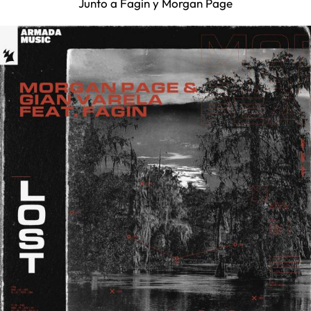
Junto a Fagin y Morgan Page