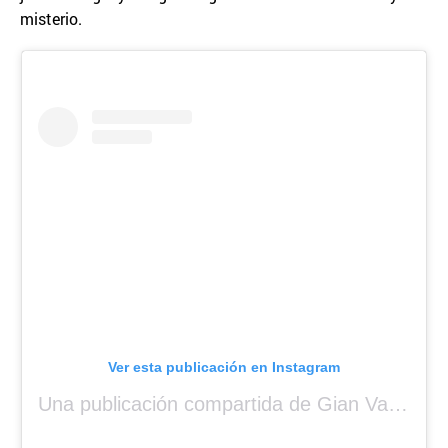
misterio.
Ver esta publicación en Instagram
Una publicación compartida de Gian Varela (@gianvarela)