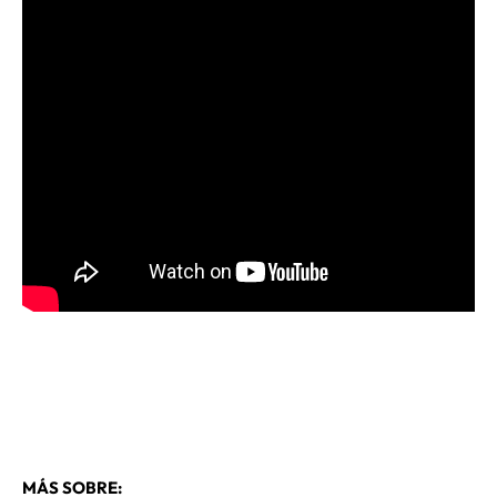
MÁS SOBRE: