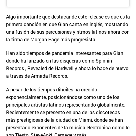
Algo importante que destacar de este release es que es la
primera canción en que Gian canta en inglés, mostrando
una fusión de sus percusiones y ritmos latinos ahora con
la firma de Morgan Page más progresista.
Han sido tiempos de pandemia interesantes para Gian
donde ha lanzado en las disqueras como Spinnin
Records , Revealed de Hardwell y ahora lo hace de nuevo
a través de Armada Records.
A pesar de los tiempos difíciles ha crecido
exponencialmente, posicionándose como uno de los
principales artistas latinos representando globalmente.
Recientemente se presentó en una de las discotecas
más prestigiosas de la ciudad de Miami, donde se han
presentado exponentes de la música electrónica como lo
son Tiesto, SteveAoki, Carnage y más