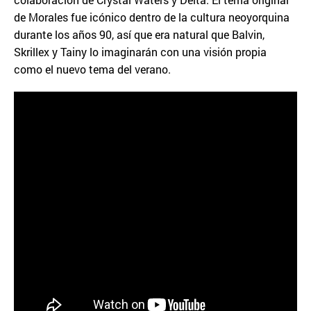
de Morales fue icónico dentro de la cultura neoyorquina
durante los años 90, así que era natural que Balvin,
Skrillex y Tainy lo imaginarán con una visión propia
como el nuevo tema del verano.