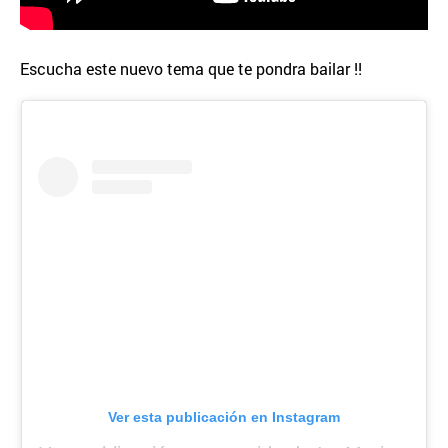
Escucha este nuevo tema que te pondra bailar !!
Ver esta publicación en Instagram