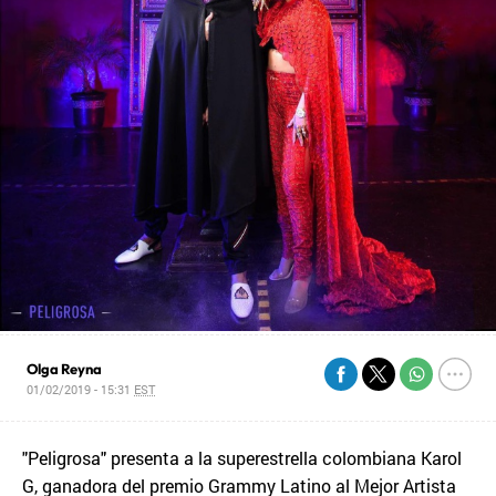
Olga Reyna
01/02/2019 - 15:31
EST
"Peligrosa" presenta a la superestrella colombiana Karol
G, ganadora del premio Grammy Latino al Mejor Artista