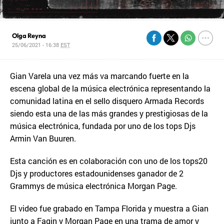
Olga Reyna
25/06/2021 - 16:38
EST
Gian Varela una vez más va marcando fuerte en la
escena global de la música electrónica representando la
comunidad latina en el sello disquero Armada Records
siendo esta una de las más grandes y prestigiosas de la
música electrónica, fundada por uno de los tops Djs
Armin Van Buuren.
Esta canción es en colaboración con uno de los tops20
Djs y productores estadounidenses ganador de 2
Grammys de música electrónica Morgan Page.
El video fue grabado en Tampa Florida y muestra a Gian
junto a Fagin y Morgan Page en una trama de amor y