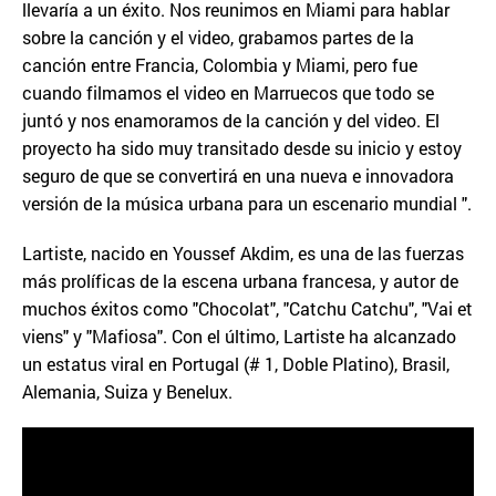
llevaría a un éxito. Nos reunimos en Miami para hablar
sobre la canción y el video, grabamos partes de la
canción entre Francia, Colombia y Miami, pero fue
cuando filmamos el video en Marruecos que todo se
juntó y nos enamoramos de la canción y del video. El
proyecto ha sido muy transitado desde su inicio y estoy
seguro de que se convertirá en una nueva e innovadora
versión de la música urbana para un escenario mundial ".
Lartiste, nacido en Youssef Akdim, es una de las fuerzas
más prolíficas de la escena urbana francesa, y autor de
muchos éxitos como "Chocolat", "Catchu Catchu", "Vai et
viens" y "Mafiosa". Con el último, Lartiste ha alcanzado
un estatus viral en Portugal (# 1, Doble Platino), Brasil,
Alemania, Suiza y Benelux.