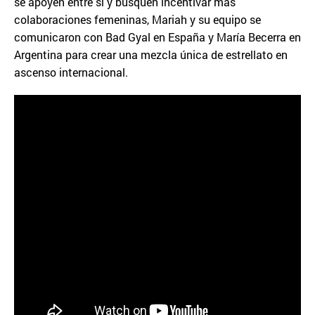
se apoyen entre sí y busquen incentivar más
colaboraciones femeninas, Mariah y su equipo se
comunicaron con Bad Gyal en España y María Becerra en
Argentina para crear una mezcla única de estrellato en
ascenso internacional.