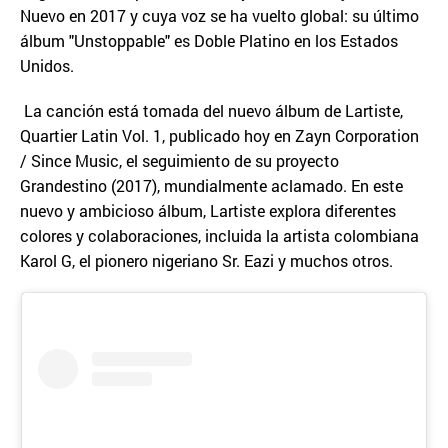
Nuevo en 2017 y cuya voz se ha vuelto global: su último
álbum "Unstoppable" es Doble Platino en los Estados
Unidos.
La canción está tomada del nuevo álbum de Lartiste,
Quartier Latin Vol. 1, publicado hoy en Zayn Corporation
/ Since Music, el seguimiento de su proyecto
Grandestino (2017), mundialmente aclamado. En este
nuevo y ambicioso álbum, Lartiste explora diferentes
colores y colaboraciones, incluida la artista colombiana
Karol G, el pionero nigeriano Sr. Eazi y muchos otros.