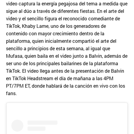
video captura la energía pegajosa del tema a medida que
sigue al dúo a través de diferentes fiestas. En el arte del
video y el sencillo figura el reconocido comediante de
TikTok, Khaby Lame, uno de los generadores de
contenido con mayor crecimiento dentro de la
plataforma, quien inicialmente compartió el arte del
sencillo a principios de esta semana, al igual que
Mufasa, quien baila en el video junto a Balvin, además de
ser uno de los principales bailarines de la plataforma
TikTok. El video llega antes de la presentación de Balvin
en TikTok Headstream el día de mañana a las 4PM
PT/7PM ET, donde hablará de la canción en vivo con los
fans.