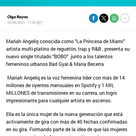
Olga Reyna
25/06/2021 - 11:55
EST
Mariah Angeliq conocida como "La Princesa de Miami"
artista multi-platino de reguetón, trap y R&B , presenta su
nuevo single titulado "BOBO" junto a los talentos
femeninos urbanos Bad Gyal & Maria Becerra
Mariah Anqeliq es la voz femenina líder con más de 14
millones de oyentes mensuales en Spotify y 1 MIL
MILLONES de transmisiones en su carrera, un logro
impresionante para cualquier artista en ascenso.
Ella es la única mujer de la nueva generación que está
activamente de gira con más de 40 fechas confirmadas
en su gira. Formando parte de la idea de que las mujeres