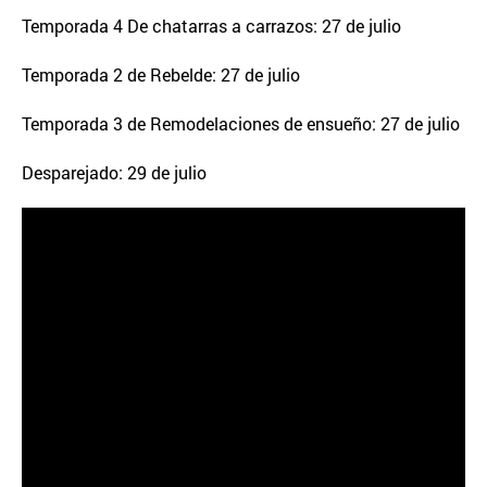
Temporada 4 De chatarras a carrazos: 27 de julio
Temporada 2 de Rebelde: 27 de julio
Temporada 3 de Remodelaciones de ensueño: 27 de julio
Desparejado: 29 de julio