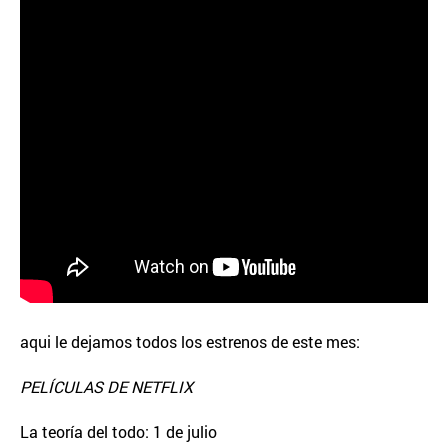
aqui le dejamos todos los estrenos de este mes:
PELÍCULAS DE NETFLIX
La teoría del todo: 1 de julio