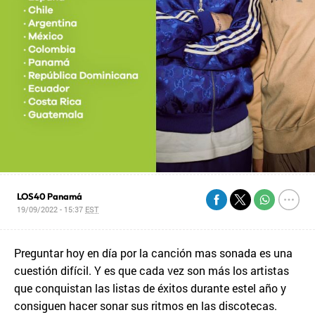
LOS40 Panamá
19/09/2022 - 15:37
EST
Preguntar hoy en día por la canción mas sonada es una
cuestión difícil. Y es que cada vez son más los artistas
que conquistan las listas de éxitos durante estel año y
consiguen hacer sonar sus ritmos en las discotecas.