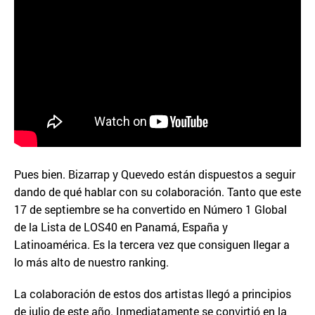
Pues bien. Bizarrap y Quevedo están dispuestos a seguir
dando de qué hablar con su colaboración. Tanto que este
17 de septiembre se ha convertido en Número 1 Global
de la Lista de LOS40 en Panamá, España y
Latinoamérica. Es la tercera vez que consiguen llegar a
lo más alto de nuestro ranking.
La colaboración de estos dos artistas llegó a principios
de julio de este año. Inmediatamente se convirtió en la