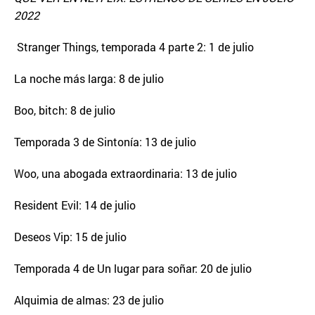
2022
Stranger Things, temporada 4 parte 2: 1 de julio
La noche más larga: 8 de julio
Boo, bitch: 8 de julio
Temporada 3 de Sintonía: 13 de julio
Woo, una abogada extraordinaria: 13 de julio
Resident Evil: 14 de julio
Deseos Vip: 15 de julio
Temporada 4 de Un lugar para soñar: 20 de julio
Alquimia de almas: 23 de julio