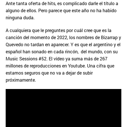
Ante tanta oferta de hits, es complicado darle el título a
alguno de ellos. Pero parece que este año no ha habido
ninguna duda.
A cualquiera que le preguntes por cuál cree que es la
canción del momento de 2022, los nombres de Bizarrap y
Quevedo no tardan en aparecer. Y es que el argentino y el
español han sonado en cada rincón, del mundo, con su
Music Sessions #52. El vídeo ya suma más de 267
millones de reproducciones en Youtube. Una cifra que
estamos seguros que no va a dejar de subir
próximamente.