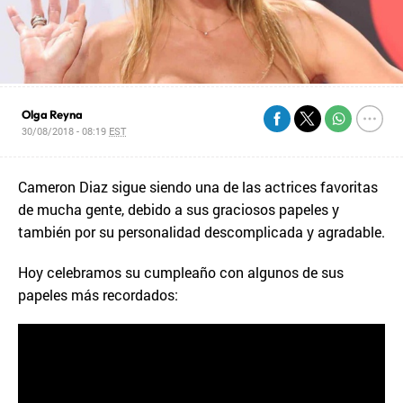
Olga Reyna
30/08/2018 - 08:19
EST
Cameron Diaz sigue siendo una de las actrices favoritas
de mucha gente, debido a sus graciosos papeles y
también por su personalidad descomplicada y agradable.
Hoy celebramos su cumpleaño con algunos de sus
papeles más recordados: