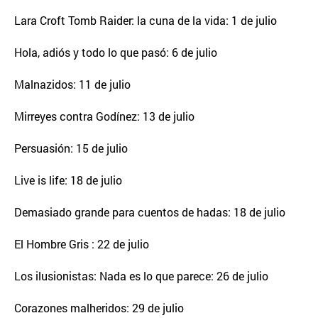
Lara Croft Tomb Raider: la cuna de la vida: 1 de julio
Hola, adiós y todo lo que pasó: 6 de julio
Malnazidos: 11 de julio
Mirreyes contra Godínez: 13 de julio
Persuasión: 15 de julio
Live is life: 18 de julio
Demasiado grande para cuentos de hadas: 18 de julio
El Hombre Gris : 22 de julio
Los ilusionistas: Nada es lo que parece: 26 de julio
Corazones malheridos: 29 de julio