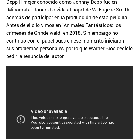
Depp II mejor conocido como Johnny Depp fue en
´Minamata´ donde dio vida al papel de W. Eugene Smith
además de participar en la producción de esta película.
Antes de ello lo vimos en ´Animales Fantásticos: los
crímenes de Grindelwald´ en 2018. Sin embargo no
continuó con el papel pues en ese momento iniciaron
sus problemas personales, por lo que Warner Bros decidió
pedir la renuncia del actor.