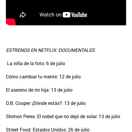
ESTRENOS EN NETFLIX: DOCUMENTALES
La niña de la foto: 6 de julio
Cómo cambiar tu mente: 12 de julio
El asesino de mi hija: 13 de julio
D.B. Cooper: ¡Dónde estás?: 13 de julio
Shimon Peres: El nobel que no dejó de solar: 13 de julio
Street Food: Estados Unidos: 26 de julio