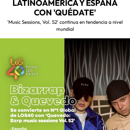
LATINOAMÉRICA Y ESPAÑA
CON 'QUÉDATE'
'Music Sessions, Vol. 52' continua en tendencia a nivel
mundial