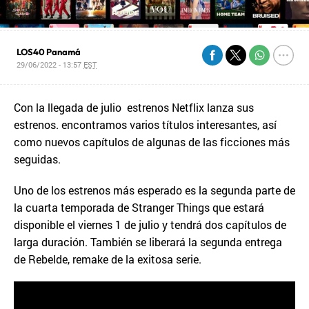
LOS40 Panamá
29/06/2022 - 13:57
EST
Con la llegada de julio estrenos Netflix lanza sus
estrenos. encontramos varios títulos interesantes, así
como nuevos capítulos de algunas de las ficciones más
seguidas.
Uno de los estrenos más esperado es la segunda parte de
la cuarta temporada de Stranger Things que estará
disponible el viernes 1 de julio y tendrá dos capítulos de
larga duración. También se liberará la segunda entrega
de Rebelde, remake de la exitosa serie.