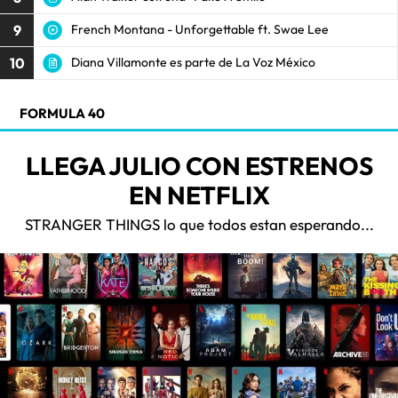
9
French Montana - Unforgettable ft. Swae Lee
10
Diana Villamonte es parte de La Voz México
FORMULA 40
LLEGA JULIO CON ESTRENOS
EN NETFLIX
STRANGER THINGS lo que todos estan esperando...