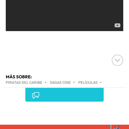
MÁS SOBRE:
PIRATAS DEL CARIBE
•
SAGAS CINE
•
PELÍCULAS
•
CINE
•
Comentarios