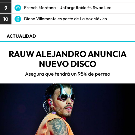
9
French Montana - Unforgettable ft. Swae Lee
10
Diana Villamonte es parte de La Voz México
ACTUALIDAD
RAUW ALEJANDRO ANUNCIA
NUEVO DISCO
Asegura que tendrá un 95% de perreo