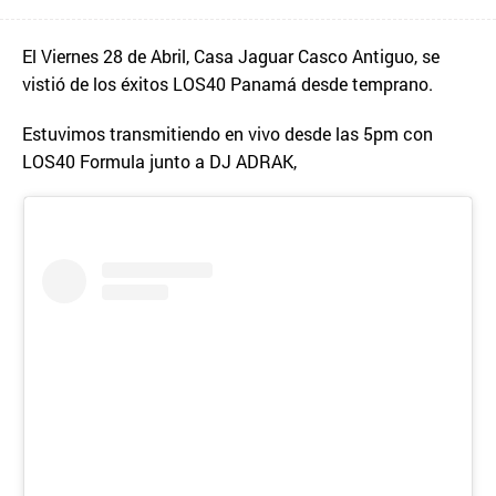
El Viernes 28 de Abril, Casa Jaguar Casco Antiguo, se
vistió de los éxitos LOS40 Panamá desde temprano.
Estuvimos transmitiendo en vivo desde las 5pm con
LOS40 Formula junto a DJ ADRAK,