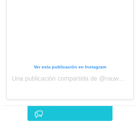
Ver esta publicación en Instagram
Una publicación compartida de @rauwalejandro
Comentarios