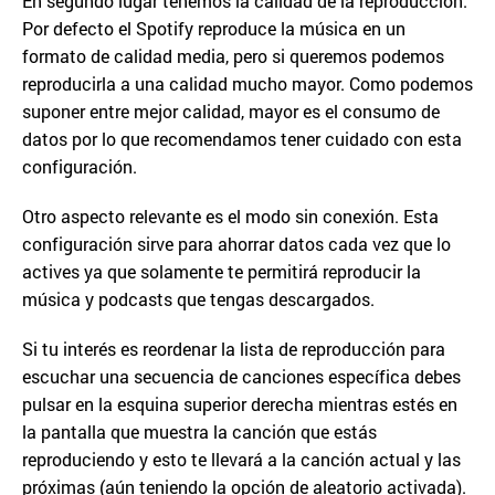
En segundo lugar tenemos la calidad de la reproducción.
Por defecto el Spotify reproduce la música en un
formato de calidad media, pero si queremos podemos
reproducirla a una calidad mucho mayor. Como podemos
suponer entre mejor calidad, mayor es el consumo de
datos por lo que recomendamos tener cuidado con esta
configuración.
Otro aspecto relevante es el modo sin conexión. Esta
configuración sirve para ahorrar datos cada vez que lo
actives ya que solamente te permitirá reproducir la
música y podcasts que tengas descargados.
Si tu interés es reordenar la lista de reproducción para
escuchar una secuencia de canciones específica debes
pulsar en la esquina superior derecha mientras estés en
la pantalla que muestra la canción que estás
reproduciendo y esto te llevará a la canción actual y las
próximas (aún teniendo la opción de aleatorio activada).