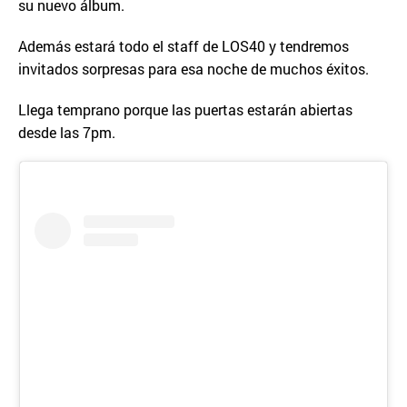
su nuevo álbum.
Además estará todo el staff de LOS40 y tendremos
invitados sorpresas para esa noche de muchos éxitos.
Llega temprano porque las puertas estarán abiertas
desde las 7pm.