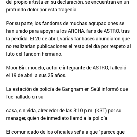
del propio artista en su declaración, se encuentran en un
profundo dolor por esta tragedia.
Por su parte, los fandoms de muchas agrupaciones se
han unido para apoyar a los AROHA, fans de ASTRO, tras
la pérdida. El 20 de abril, varias fanbases anunciaron que
no realizarían publicaciones el resto del día por respeto al
luto del fandom hermano.
MoonBin, modelo, actor e integrante de ASTRO, falleció
el 19 de abril a sus 25 años.
La estación de policía de Gangnam en Seúl informó que
fue hallado en su
casa, sin vida, alrededor de las 8:10 p.m. (KST) por su
manager, quien de inmediato llamó a la policía.
El comunicado de los oficiales señala que “parece que