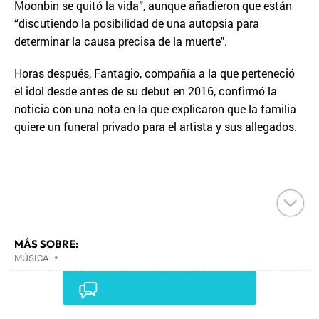
Moonbin se quitó la vida”, aunque añadieron que están
“discutiendo la posibilidad de una autopsia para
determinar la causa precisa de la muerte".
Horas después, Fantagio, compañía a la que perteneció
el idol desde antes de su debut en 2016, confirmó la
noticia con una nota en la que explicaron que la familia
quiere un funeral privado para el artista y sus allegados.
MÁS SOBRE:
MÚSICA
•