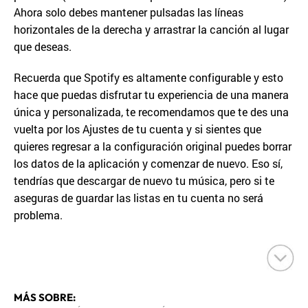
Ahora solo debes mantener pulsadas las líneas
horizontales de la derecha y arrastrar la canción al lugar
que deseas.
Recuerda que Spotify es altamente configurable y esto
hace que puedas disfrutar tu experiencia de una manera
única y personalizada, te recomendamos que te des una
vuelta por los Ajustes de tu cuenta y si sientes que
quieres regresar a la configuración original puedes borrar
los datos de la aplicación y comenzar de nuevo. Eso sí,
tendrías que descargar de nuevo tu música, pero si te
aseguras de guardar las listas en tu cuenta no será
problema.
MÁS SOBRE: