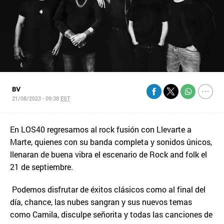
BV
21/08/2023 - 09:38
EST
En LOS40 regresamos al rock fusión con Llevarte a
Marte, quienes con su banda completa y sonidos únicos,
llenaran de buena vibra el escenario de Rock and folk el
21 de septiembre.
Podemos disfrutar de éxitos clásicos como al final del
día, chance, las nubes sangran y sus nuevos temas
como Camila, disculpe señorita y todas las canciones de