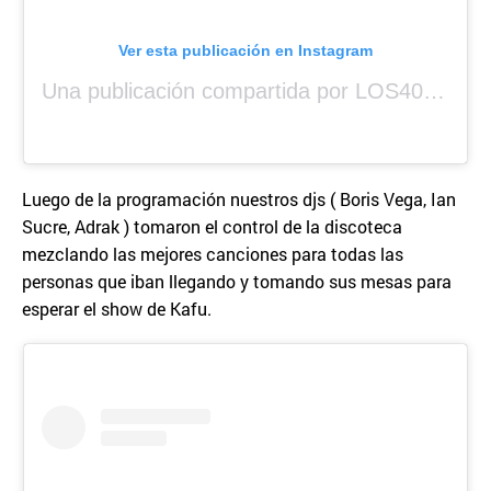
Ver esta publicación en Instagram
Una publicación compartida por LOS40 Panamá (@los40panama)
Luego de la programación nuestros djs ( Boris Vega, Ian
Sucre, Adrak ) tomaron el control de la discoteca
mezclando las mejores canciones para todas las
personas que iban llegando y tomando sus mesas para
esperar el show de Kafu.