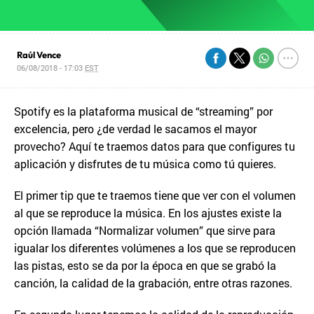
Raúl Vence
06/08/2018 - 17:03
EST
Spotify es la plataforma musical de “streaming” por
excelencia, pero ¿de verdad le sacamos el mayor
provecho? Aquí te traemos datos para que configures tu
aplicación y disfrutes de tu música como tú quieres.
El primer tip que te traemos tiene que ver con el volumen
al que se reproduce la música. En los ajustes existe la
opción llamada “Normalizar volumen” que sirve para
igualar los diferentes volúmenes a los que se reproducen
las pistas, esto se da por la época en que se grabó la
canción, la calidad de la grabación, entre otras razones.