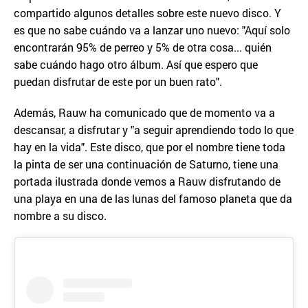
compartido algunos detalles sobre este nuevo disco. Y
es que no sabe cuándo va a lanzar uno nuevo: "Aquí solo
encontrarán 95% de perreo y 5% de otra cosa... quién
sabe cuándo hago otro álbum. Así que espero que
puedan disfrutar de este por un buen rato".
Además, Rauw ha comunicado que de momento va a
descansar, a disfrutar y "a seguir aprendiendo todo lo que
hay en la vida". Este disco, que por el nombre tiene toda
la pinta de ser una continuación de Saturno, tiene una
portada ilustrada donde vemos a Rauw disfrutando de
una playa en una de las lunas del famoso planeta que da
nombre a su disco.