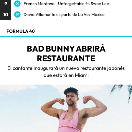
9
French Montana - Unforgettable ft. Swae Lee
10
Diana Villamonte es parte de La Voz México
FORMULA 40
BAD BUNNY ABRIRÁ
RESTAURANTE
El cantante inaugurará un nuevo restaurante japonés
que estará en Miami