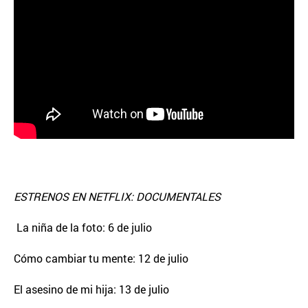
ESTRENOS EN NETFLIX: DOCUMENTALES
La niña de la foto: 6 de julio
Cómo cambiar tu mente: 12 de julio
El asesino de mi hija: 13 de julio