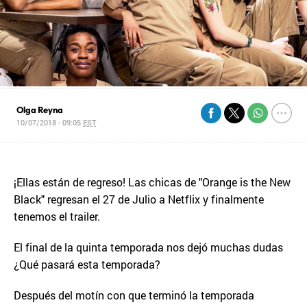
Olga Reyna
10/07/2018 - 09:05
EST
¡Ellas están de regreso! Las chicas de "Orange is the New
Black" regresan el 27 de Julio a Netflix y finalmente
tenemos el trailer.
El final de la quinta temporada nos dejó muchas dudas
¿Qué pasará esta temporada?
Después del motín con que terminó la temporada