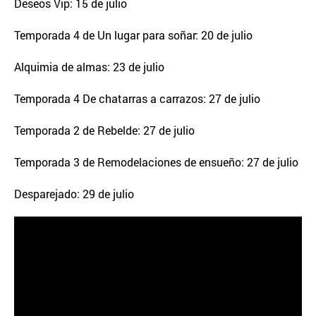
Deseos Vip: 15 de julio
Temporada 4 de Un lugar para soñar: 20 de julio
Alquimia de almas: 23 de julio
Temporada 4 De chatarras a carrazos: 27 de julio
Temporada 2 de Rebelde: 27 de julio
Temporada 3 de Remodelaciones de ensueño: 27 de julio
Desparejado: 29 de julio