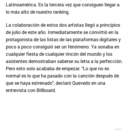
Latinoamérica. Es la tercera vez que consiguen llegar a
lo más alto de nuestro ranking.
La colaboración de estos dos artistas llegó a principios
de julio de este año. Inmediatamente se convirtió en la
protagonista de las listas de las plataformas digitales y
poco a poco consiguió ser un fenómeno. Ya sonaba en
cualquier fiesta de cualquier rincón del mundo y los
asistentes demostraban saberse su letra a la perfección.
Pero esto solo acababa de empezar. "Lo que no es
normal es lo que ha pasado con la canción después de
que se haya estrenado", declaró Quevedo en una
entrevista con Billboard.