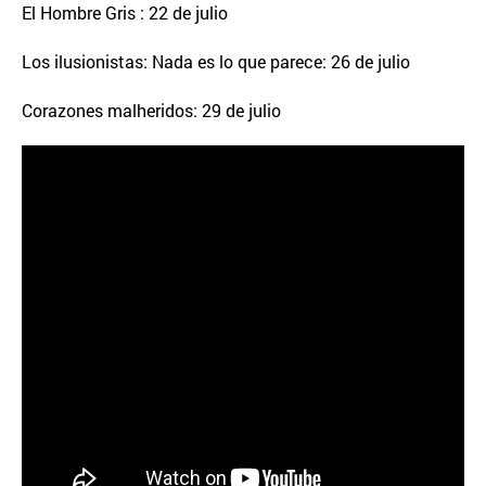
El Hombre Gris : 22 de julio
Los ilusionistas: Nada es lo que parece: 26 de julio
Corazones malheridos: 29 de julio