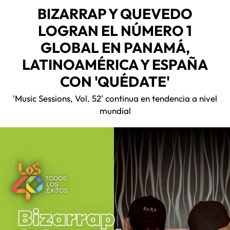
BIZARRAP Y QUEVEDO
LOGRAN EL NÚMERO 1
GLOBAL EN PANAMÁ,
LATINOAMÉRICA Y ESPAÑA
CON 'QUÉDATE'
'Music Sessions, Vol. 52' continua en tendencia a nivel
mundial