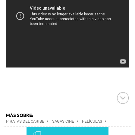
MÁS SOBRE:
PIRATAS DEL CARIBE
•
SAGAS CINE
•
PELÍCULAS
•
CINE
•