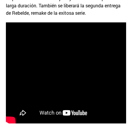
larga duración. También se liberará la segunda entrega
de Rebelde, remake de la exitosa serie.