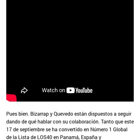
Pues bien. Bizarrap y Quevedo están dispuestos a seguir
dando de qué hablar con su colaboración. Tanto que este
17 de septiembre se ha convertido en Número 1 Global
de la Lista de LOS40 en Panamá, España y