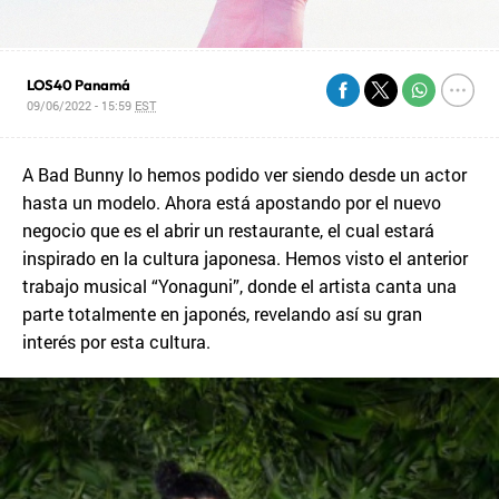
LOS40 Panamá
09/06/2022 - 15:59
EST
A Bad Bunny lo hemos podido ver siendo desde un actor
hasta un modelo. Ahora está apostando por el nuevo
negocio que es el abrir un restaurante, el cual estará
inspirado en la cultura japonesa. Hemos visto el anterior
trabajo musical “Yonaguni”, donde el artista canta una
parte totalmente en japonés, revelando así su gran
interés por esta cultura.