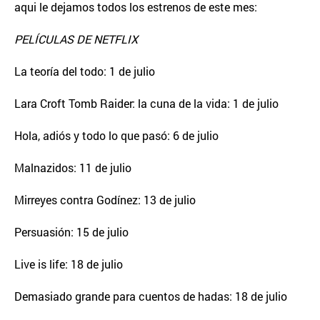
aqui le dejamos todos los estrenos de este mes:
PELÍCULAS DE NETFLIX
La teoría del todo: 1 de julio
Lara Croft Tomb Raider: la cuna de la vida: 1 de julio
Hola, adiós y todo lo que pasó: 6 de julio
Malnazidos: 11 de julio
Mirreyes contra Godínez: 13 de julio
Persuasión: 15 de julio
Live is life: 18 de julio
Demasiado grande para cuentos de hadas: 18 de julio