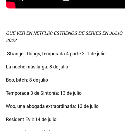
QUÉ VER EN NETFLIX: ESTRENOS DE SERIES EN JULIO
2022
Stranger Things, temporada 4 parte 2: 1 de julio
La noche más larga: 8 de julio
Boo, bitch: 8 de julio
Temporada 3 de Sintonía: 13 de julio
Woo, una abogada extraordinaria: 13 de julio
Resident Evil: 14 de julio