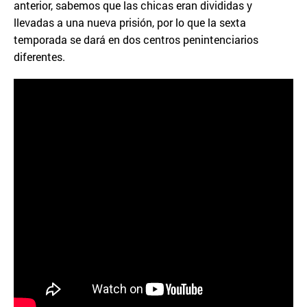
anterior, sabemos que las chicas eran divididas y
llevadas a una nueva prisión, por lo que la sexta
temporada se dará en dos centros penintenciarios
diferentes.