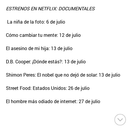
ESTRENOS EN NETFLIX: DOCUMENTALES
La niña de la foto: 6 de julio
Cómo cambiar tu mente: 12 de julio
El asesino de mi hija: 13 de julio
D.B. Cooper: ¡Dónde estás?: 13 de julio
Shimon Peres: El nobel que no dejó de solar: 13 de julio
Street Food: Estados Unidos: 26 de julio
El hombre más odiado de internet: 27 de julio