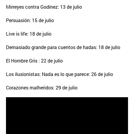
Mirreyes contra Godínez: 13 de julio
Persuasión: 15 de julio
Live is life: 18 de julio
Demasiado grande para cuentos de hadas: 18 de julio
El Hombre Gris : 22 de julio
Los ilusionistas: Nada es lo que parece: 26 de julio
Corazones malheridos: 29 de julio