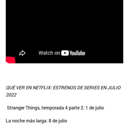
QUÉ VER EN NETFLIX: ESTRENOS DE SERIES EN JULIO
2022
Stranger Things, temporada 4 parte 2: 1 de julio
La noche más larga: 8 de julio