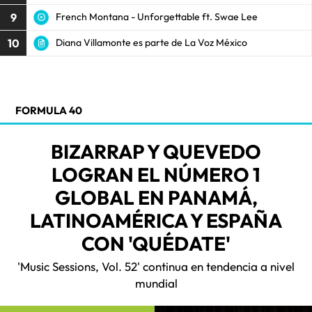
9
French Montana - Unforgettable ft. Swae Lee
10
Diana Villamonte es parte de La Voz México
FORMULA 40
BIZARRAP Y QUEVEDO
LOGRAN EL NÚMERO 1
GLOBAL EN PANAMÁ,
LATINOAMÉRICA Y ESPAÑA
CON 'QUÉDATE'
'Music Sessions, Vol. 52' continua en tendencia a nivel
mundial