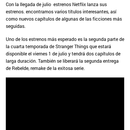
Con la llegada de julio estrenos Netflix lanza sus
estrenos. encontramos varios títulos interesantes, así
como nuevos capítulos de algunas de las ficciones más
seguidas.
Uno de los estrenos más esperado es la segunda parte de
la cuarta temporada de Stranger Things que estará
disponible el viernes 1 de julio y tendrá dos capítulos de
larga duración. También se liberará la segunda entrega
de Rebelde, remake de la exitosa serie.