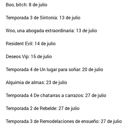
Boo, bitch: 8 de julio
Temporada 3 de Sintonía: 13 de julio
Woo, una abogada extraordinaria: 13 de julio
Resident Evil: 14 de julio
Deseos Vip: 15 de julio
Temporada 4 de Un lugar para soñar: 20 de julio
Alquimia de almas: 23 de julio
Temporada 4 De chatarras a carrazos: 27 de julio
Temporada 2 de Rebelde: 27 de julio
Temporada 3 de Remodelaciones de ensueño: 27 de julio