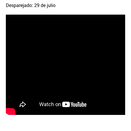
Desparejado: 29 de julio