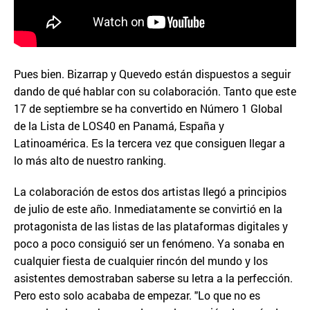
Pues bien. Bizarrap y Quevedo están dispuestos a seguir
dando de qué hablar con su colaboración. Tanto que este
17 de septiembre se ha convertido en Número 1 Global
de la Lista de LOS40 en Panamá, España y
Latinoamérica. Es la tercera vez que consiguen llegar a
lo más alto de nuestro ranking.
La colaboración de estos dos artistas llegó a principios
de julio de este año. Inmediatamente se convirtió en la
protagonista de las listas de las plataformas digitales y
poco a poco consiguió ser un fenómeno. Ya sonaba en
cualquier fiesta de cualquier rincón del mundo y los
asistentes demostraban saberse su letra a la perfección.
Pero esto solo acababa de empezar. "Lo que no es