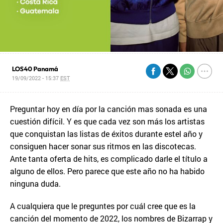
LOS40 Panamá
19/09/2022 - 15:37
EST
Preguntar hoy en día por la canción mas sonada es una
cuestión difícil. Y es que cada vez son más los artistas
que conquistan las listas de éxitos durante estel año y
consiguen hacer sonar sus ritmos en las discotecas.
Ante tanta oferta de hits, es complicado darle el título a
alguno de ellos. Pero parece que este año no ha habido
ninguna duda.
A cualquiera que le preguntes por cuál cree que es la
canción del momento de 2022, los nombres de Bizarrap y