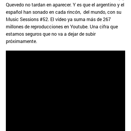
Quevedo no tardan en aparecer. Y es que el argentino y el
español han sonado en cada rincón, del mundo, con su
Music Sessions #52. El vídeo ya suma más de 267
millones de reproducciones en Youtube. Una cifra que
estamos seguros que no va a dejar de subir
próximamente.