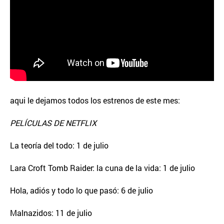
aqui le dejamos todos los estrenos de este mes:
PELÍCULAS DE NETFLIX
La teoría del todo: 1 de julio
Lara Croft Tomb Raider: la cuna de la vida: 1 de julio
Hola, adiós y todo lo que pasó: 6 de julio
Malnazidos: 11 de julio