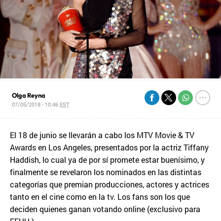
Olga Reyna
07/05/2018 - 10:46
EST
El 18 de junio se llevarán a cabo los MTV Movie & TV
Awards en Los Angeles, presentados por la actriz Tiffany
Haddish, lo cual ya de por sí promete estar buenísimo, y
finalmente se revelaron los nominados en las distintas
categorías que premian producciones, actores y actrices
tanto en el cine como en la tv. Los fans son los que
deciden quienes ganan votando online (exclusivo para