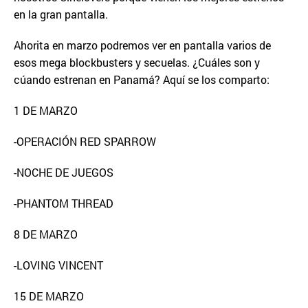
en la gran pantalla.
Ahorita en marzo podremos ver en pantalla varios de
esos mega blockbusters y secuelas. ¿Cuáles son y
cúando estrenan en Panamá? Aquí se los comparto:
1 DE MARZO
-OPERACIÓN RED SPARROW
-NOCHE DE JUEGOS
-PHANTOM THREAD
8 DE MARZO
-LOVING VINCENT
15 DE MARZO