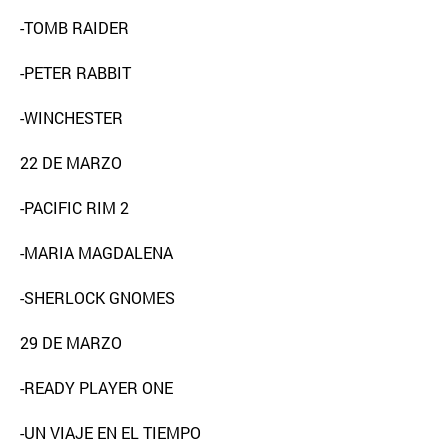
-TOMB RAIDER
-PETER RABBIT
-WINCHESTER
22 DE MARZO
-PACIFIC RIM 2
-MARIA MAGDALENA
-SHERLOCK GNOMES
29 DE MARZO
-READY PLAYER ONE
-UN VIAJE EN EL TIEMPO