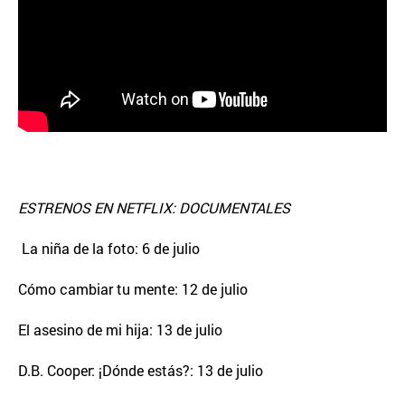
ESTRENOS EN NETFLIX: DOCUMENTALES
La niña de la foto: 6 de julio
Cómo cambiar tu mente: 12 de julio
El asesino de mi hija: 13 de julio
D.B. Cooper: ¡Dónde estás?: 13 de julio