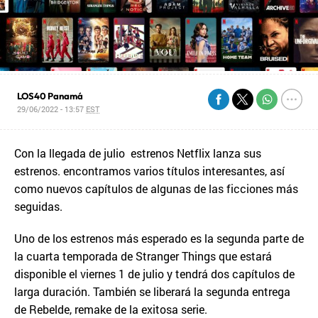
LOS40 Panamá
29/06/2022 - 13:57
EST
Con la llegada de julio estrenos Netflix lanza sus
estrenos. encontramos varios títulos interesantes, así
como nuevos capítulos de algunas de las ficciones más
seguidas.
Uno de los estrenos más esperado es la segunda parte de
la cuarta temporada de Stranger Things que estará
disponible el viernes 1 de julio y tendrá dos capítulos de
larga duración. También se liberará la segunda entrega
de Rebelde, remake de la exitosa serie.