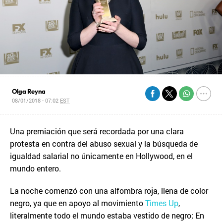
Olga Reyna
08/01/2018 - 07:02
EST
Una premiación que será recordada por una clara
protesta en contra del abuso sexual y la búsqueda de
igualdad salarial no únicamente en Hollywood, en el
mundo entero.
La noche comenzó con una alfombra roja, llena de color
negro, ya que en apoyo al movimiento
Times Up
,
literalmente todo el mundo estaba vestido de negro; En