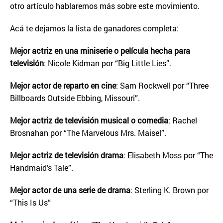
otro artículo hablaremos más sobre este movimiento.
Acá te dejamos la lista de ganadores completa:
Mejor actriz en una miniserie o película hecha para
televisión
: Nicole Kidman por “Big Little Lies”.
Mejor actor de reparto en cine
: Sam Rockwell por “Three
Billboards Outside Ebbing, Missouri”.
Mejor actriz de televisión musical o comedia
: Rachel
Brosnahan por “The Marvelous Mrs. Maisel”.
Mejor actriz de televisión drama
: Elisabeth Moss por “The
Handmaid’s Tale”.
Mejor actor de una serie de drama
: Sterling K. Brown por
“This Is Us”