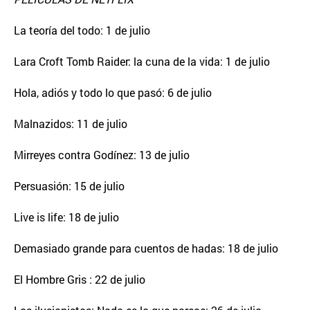
La teoría del todo: 1 de julio
Lara Croft Tomb Raider: la cuna de la vida: 1 de julio
Hola, adiós y todo lo que pasó: 6 de julio
Malnazidos: 11 de julio
Mirreyes contra Godínez: 13 de julio
Persuasión: 15 de julio
Live is life: 18 de julio
Demasiado grande para cuentos de hadas: 18 de julio
El Hombre Gris : 22 de julio