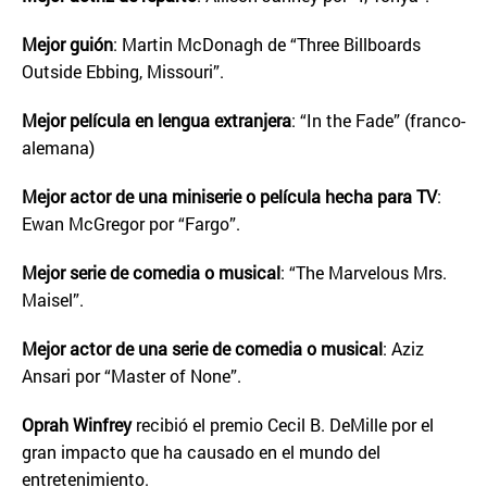
Mejor guión
: Martin McDonagh de “Three Billboards
Outside Ebbing, Missouri”.
Mejor película en lengua extranjera
: “In the Fade” (franco-
alemana)
Mejor actor de una miniserie o película hecha para TV
:
Ewan McGregor por “Fargo”.
Mejor serie de comedia o musical
: “The Marvelous Mrs.
Maisel”.
Mejor actor de una serie de comedia o musical
: Aziz
Ansari por “Master of None”.
Oprah Winfrey
recibió el premio Cecil B. DeMille por el
gran impacto que ha causado en el mundo del
entretenimiento.