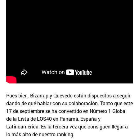
Pues bien. Bizarrap y Quevedo están dispuestos a seguir
dando de qué hablar con su colaboración. Tanto que este
17 de septiembre se ha convertido en Número 1 Global
de la Lista de LOS40 en Panamá, España y
Latinoamérica. Es la tercera vez que consiguen llegar a
lo más alto de nuestro ranking.