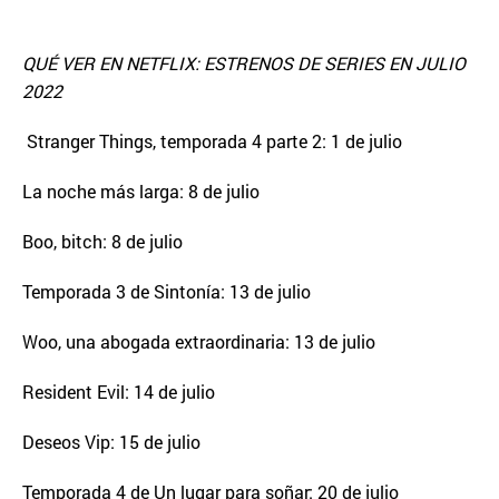
QUÉ VER EN NETFLIX: ESTRENOS DE SERIES EN JULIO
2022
Stranger Things, temporada 4 parte 2: 1 de julio
La noche más larga: 8 de julio
Boo, bitch: 8 de julio
Temporada 3 de Sintonía: 13 de julio
Woo, una abogada extraordinaria: 13 de julio
Resident Evil: 14 de julio
Deseos Vip: 15 de julio
Temporada 4 de Un lugar para soñar: 20 de julio