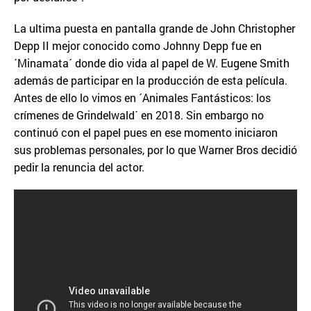
La ultima puesta en pantalla grande de John Christopher
Depp II mejor conocido como Johnny Depp fue en
´Minamata´ donde dio vida al papel de W. Eugene Smith
además de participar en la producción de esta película.
Antes de ello lo vimos en ´Animales Fantásticos: los
crímenes de Grindelwald´ en 2018. Sin embargo no
continuó con el papel pues en ese momento iniciaron
sus problemas personales, por lo que Warner Bros decidió
pedir la renuncia del actor.