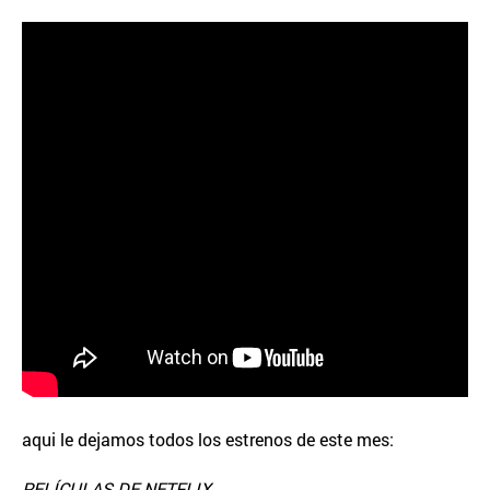
aqui le dejamos todos los estrenos de este mes:
PELÍCULAS DE NETFLIX