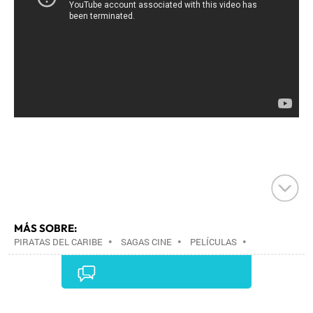
MÁS SOBRE:
PIRATAS DEL CARIBE
•
SAGAS CINE
•
PELÍCULAS
•
CINE
•