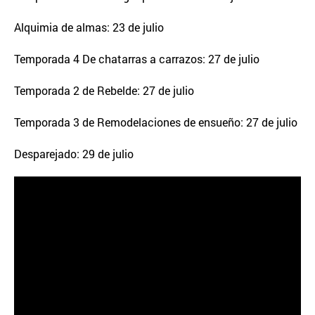
Alquimia de almas: 23 de julio
Temporada 4 De chatarras a carrazos: 27 de julio
Temporada 2 de Rebelde: 27 de julio
Temporada 3 de Remodelaciones de ensueño: 27 de julio
Desparejado: 29 de julio