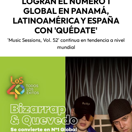
LOGRAN EL NÚMERO 1
GLOBAL EN PANAMÁ,
LATINOAMÉRICA Y ESPAÑA
CON 'QUÉDATE'
'Music Sessions, Vol. 52' continua en tendencia a nivel
mundial