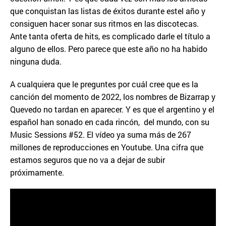
que conquistan las listas de éxitos durante estel año y
consiguen hacer sonar sus ritmos en las discotecas.
Ante tanta oferta de hits, es complicado darle el título a
alguno de ellos. Pero parece que este año no ha habido
ninguna duda.
A cualquiera que le preguntes por cuál cree que es la
canción del momento de 2022, los nombres de Bizarrap y
Quevedo no tardan en aparecer. Y es que el argentino y el
español han sonado en cada rincón, del mundo, con su
Music Sessions #52. El vídeo ya suma más de 267
millones de reproducciones en Youtube. Una cifra que
estamos seguros que no va a dejar de subir
próximamente.