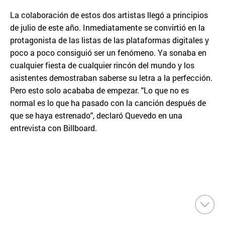
La colaboración de estos dos artistas llegó a principios
de julio de este año. Inmediatamente se convirtió en la
protagonista de las listas de las plataformas digitales y
poco a poco consiguió ser un fenómeno. Ya sonaba en
cualquier fiesta de cualquier rincón del mundo y los
asistentes demostraban saberse su letra a la perfección.
Pero esto solo acababa de empezar. "Lo que no es
normal es lo que ha pasado con la canción después de
que se haya estrenado", declaró Quevedo en una
entrevista con Billboard.