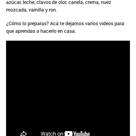
azúcar, leche, clavos de olor, canela, crema, nuez
mozcada, vainilla y ron.
¿Cómo lo preparas? Acá te dejamos varios videos para
que aprendas a hacerlo en casa.