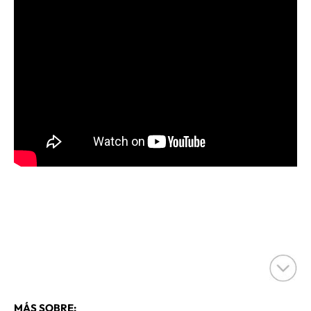
MÁS SOBRE: