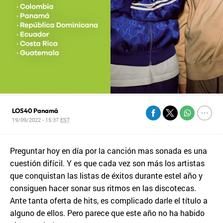
LOS40 Panamá
19/09/2022 - 15:37
EST
Preguntar hoy en día por la canción mas sonada es una
cuestión difícil. Y es que cada vez son más los artistas
que conquistan las listas de éxitos durante estel año y
consiguen hacer sonar sus ritmos en las discotecas.
Ante tanta oferta de hits, es complicado darle el título a
alguno de ellos. Pero parece que este año no ha habido