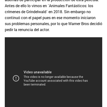
Antes de ello lo vimos en ´Animales Fantásticos: los
crímenes de Grindelwald´ en 2018. Sin embargo no
continuó con el papel pues en ese momento iniciaron
sus problemas personales, por lo que Warner Bros decidió
pedir la renuncia del actor.