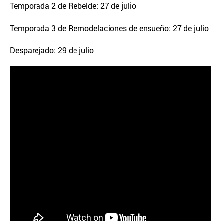
Temporada 2 de Rebelde: 27 de julio
Temporada 3 de Remodelaciones de ensueño: 27 de julio
Desparejado: 29 de julio