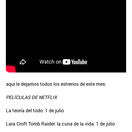
aqui le dejamos todos los estrenos de este mes:
PELÍCULAS DE NETFLIX
La teoría del todo: 1 de julio
Lara Croft Tomb Raider: la cuna de la vida: 1 de julio