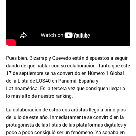
Pues bien. Bizarrap y Quevedo están dispuestos a seguir
dando de qué hablar con su colaboración. Tanto que este
17 de septiembre se ha convertido en Número 1 Global
de la Lista de LOS40 en Panamá, España y
Latinoamérica. Es la tercera vez que consiguen llegar a
lo más alto de nuestro ranking.
La colaboración de estos dos artistas llegó a principios
de julio de este año. Inmediatamente se convirtió en la
protagonista de las listas de las plataformas digitales y
poco a poco consiguió ser un fenómeno. Ya sonaba en