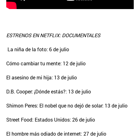
ESTRENOS EN NETFLIX: DOCUMENTALES
La niña de la foto: 6 de julio
Cómo cambiar tu mente: 12 de julio
El asesino de mi hija: 13 de julio
D.B. Cooper: ¡Dónde estás?: 13 de julio
Shimon Peres: El nobel que no dejó de solar: 13 de julio
Street Food: Estados Unidos: 26 de julio
El hombre más odiado de internet: 27 de julio