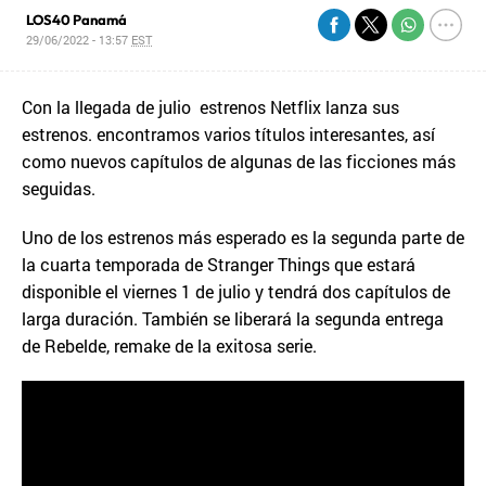
LOS40 Panamá
29/06/2022 - 13:57
EST
Con la llegada de julio estrenos Netflix lanza sus
estrenos. encontramos varios títulos interesantes, así
como nuevos capítulos de algunas de las ficciones más
seguidas.
Uno de los estrenos más esperado es la segunda parte de
la cuarta temporada de Stranger Things que estará
disponible el viernes 1 de julio y tendrá dos capítulos de
larga duración. También se liberará la segunda entrega
de Rebelde, remake de la exitosa serie.