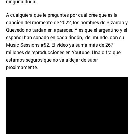
ninguna duda.
A cualquiera que le preguntes por cuál cree que es la
canción del momento de 2022, los nombres de Bizarrap y
Quevedo no tardan en aparecer. Y es que el argentino y el
español han sonado en cada rincón, del mundo, con su
Music Sessions #52. El vídeo ya suma más de 267
millones de reproducciones en Youtube. Una cifra que
estamos seguros que no va a dejar de subir
próximamente.