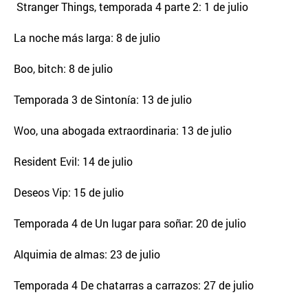
Stranger Things, temporada 4 parte 2: 1 de julio
La noche más larga: 8 de julio
Boo, bitch: 8 de julio
Temporada 3 de Sintonía: 13 de julio
Woo, una abogada extraordinaria: 13 de julio
Resident Evil: 14 de julio
Deseos Vip: 15 de julio
Temporada 4 de Un lugar para soñar: 20 de julio
Alquimia de almas: 23 de julio
Temporada 4 De chatarras a carrazos: 27 de julio