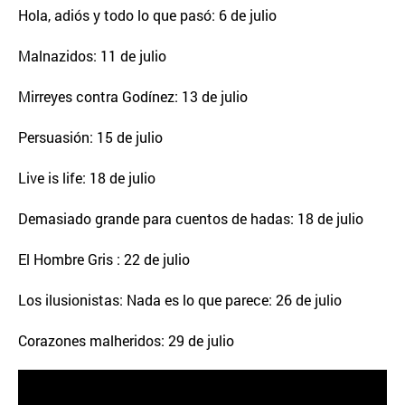
Hola, adiós y todo lo que pasó: 6 de julio
Malnazidos: 11 de julio
Mirreyes contra Godínez: 13 de julio
Persuasión: 15 de julio
Live is life: 18 de julio
Demasiado grande para cuentos de hadas: 18 de julio
El Hombre Gris : 22 de julio
Los ilusionistas: Nada es lo que parece: 26 de julio
Corazones malheridos: 29 de julio