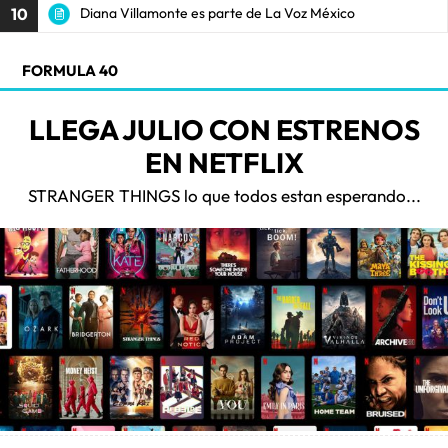
10
Diana Villamonte es parte de La Voz México
FORMULA 40
LLEGA JULIO CON ESTRENOS
EN NETFLIX
STRANGER THINGS lo que todos estan esperando...