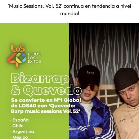
'Music Sessions, Vol. 52' continua en tendencia a nivel
mundial