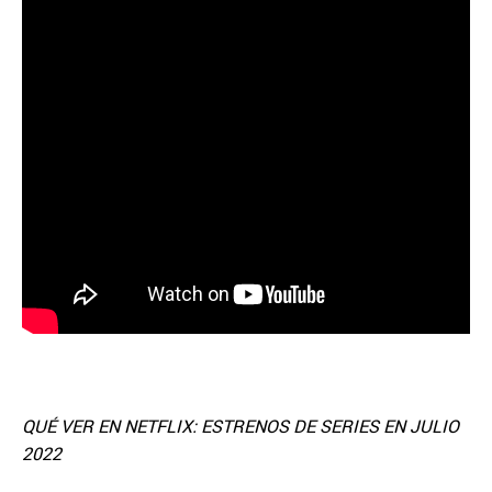
QUÉ VER EN NETFLIX: ESTRENOS DE SERIES EN JULIO
2022