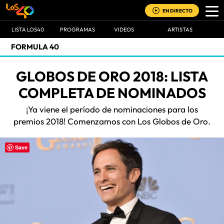
EN DIRECTO
LISTA LOS40
PROGRAMAS
VIDEOS
ARTISTAS
FORMULA 40
GLOBOS DE ORO 2018: LISTA
COMPLETA DE NOMINADOS
¡Ya viene el período de nominaciones para los
premios 2018! Comenzamos con Los Globos de Oro.
Save