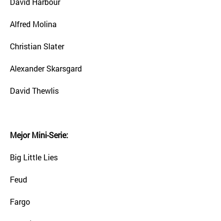
David Harbour
Alfred Molina
Christian Slater
Alexander Skarsgard
David Thewlis
Mejor Mini-Serie:
Big Little Lies
Feud
Fargo