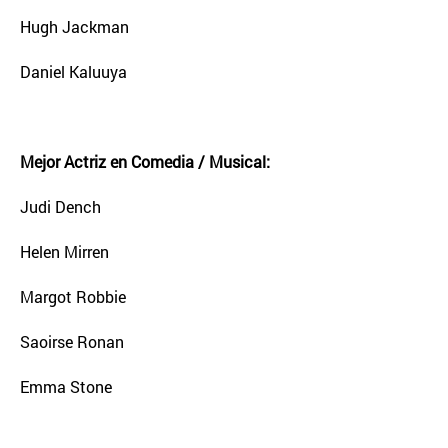
Hugh Jackman
Daniel Kaluuya
Mejor Actriz en Comedia / Musical:
Judi Dench
Helen Mirren
Margot Robbie
Saoirse Ronan
Emma Stone