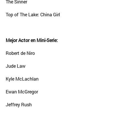
The Sinner
Top of The Lake: China Girl
Mejor Actor en Mini-Serie:
Robert de Niro
Jude Law
Kyle McLachlan
Ewan McGregor
Jeffrey Rush