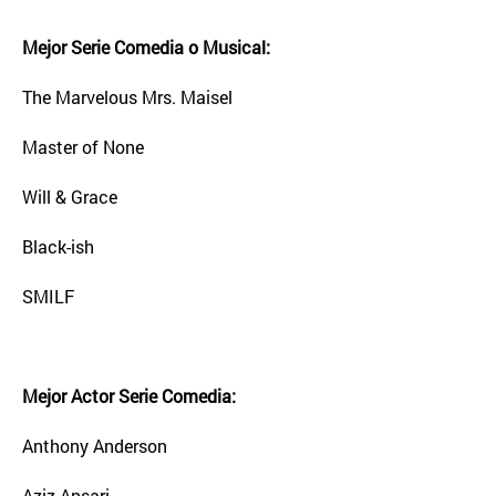
Mejor Serie Comedia o Musical:
The Marvelous Mrs. Maisel
Master of None
Will & Grace
Black-ish
SMILF
Mejor Actor Serie Comedia:
Anthony Anderson
Aziz Ansari