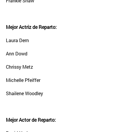
Frankie Shaw
Mejor Actriz de Reparto:
Laura Dern
Ann Dowd
Chrissy Metz
Michelle Pfeiffer
Shailene Woodley
Mejor Actor de Reparto: