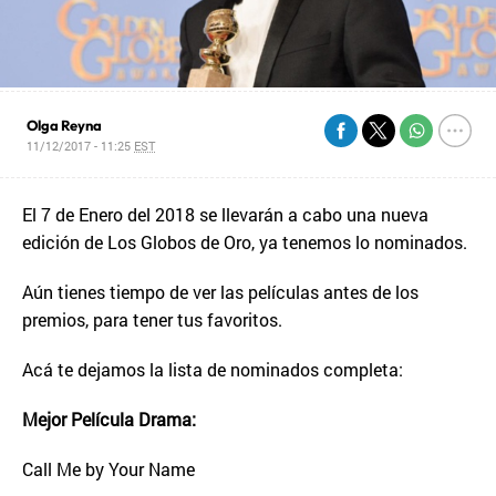
Olga Reyna
11/12/2017 - 11:25
EST
El 7 de Enero del 2018 se llevarán a cabo una nueva
edición de Los Globos de Oro, ya tenemos lo nominados.
Aún tienes tiempo de ver las películas antes de los
premios, para tener tus favoritos.
Acá te dejamos la lista de nominados completa:
Mejor Película Drama:
Call Me by Your Name