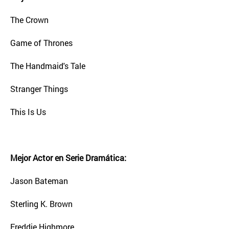
The Crown
Game of Thrones
The Handmaid's Tale
Stranger Things
This Is Us
Mejor Actor en Serie Dramática:
Jason Bateman
Sterling K. Brown
Freddie Highmore