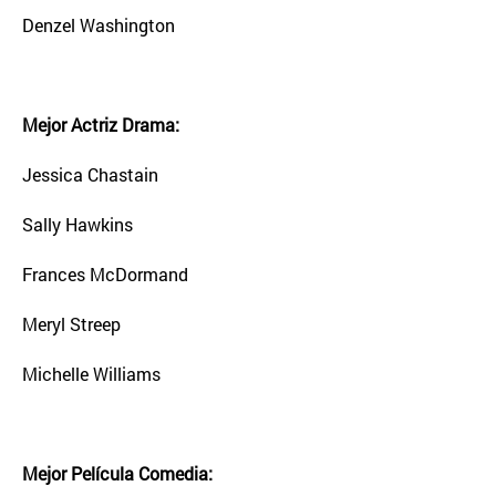
Denzel Washington
Mejor Actriz Drama:
Jessica Chastain
Sally Hawkins
Frances McDormand
Meryl Streep
Michelle Williams
Mejor Película Comedia: