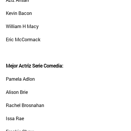
Kevin Bacon
William H Macy
Eric McCormack
Mejor Actriz Serie Comedia:
Pamela Adlon
Alison Brie
Rachel Brosnahan
Issa Rae