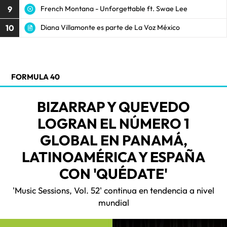
9
French Montana - Unforgettable ft. Swae Lee
10
Diana Villamonte es parte de La Voz México
FORMULA 40
BIZARRAP Y QUEVEDO
LOGRAN EL NÚMERO 1
GLOBAL EN PANAMÁ,
LATINOAMÉRICA Y ESPAÑA
CON 'QUÉDATE'
'Music Sessions, Vol. 52' continua en tendencia a nivel
mundial