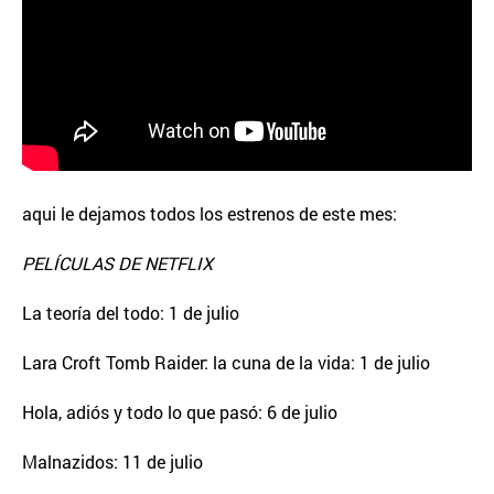
aqui le dejamos todos los estrenos de este mes:
PELÍCULAS DE NETFLIX
La teoría del todo: 1 de julio
Lara Croft Tomb Raider: la cuna de la vida: 1 de julio
Hola, adiós y todo lo que pasó: 6 de julio
Malnazidos: 11 de julio