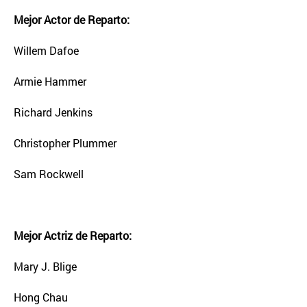
Mejor Actor de Reparto:
Willem Dafoe
Armie Hammer
Richard Jenkins
Christopher Plummer
Sam Rockwell
Mejor Actriz de Reparto:
Mary J. Blige
Hong Chau