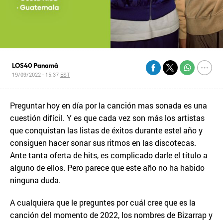
LOS40 Panamá
19/09/2022 - 15:37
EST
Preguntar hoy en día por la canción mas sonada es una
cuestión difícil. Y es que cada vez son más los artistas
que conquistan las listas de éxitos durante estel año y
consiguen hacer sonar sus ritmos en las discotecas.
Ante tanta oferta de hits, es complicado darle el título a
alguno de ellos. Pero parece que este año no ha habido
ninguna duda.
A cualquiera que le preguntes por cuál cree que es la
canción del momento de 2022, los nombres de Bizarrap y