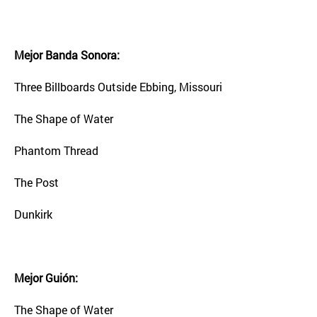
Mejor Banda Sonora:
Three Billboards Outside Ebbing, Missouri
The Shape of Water
Phantom Thread
The Post
Dunkirk
Mejor Guión:
The Shape of Water