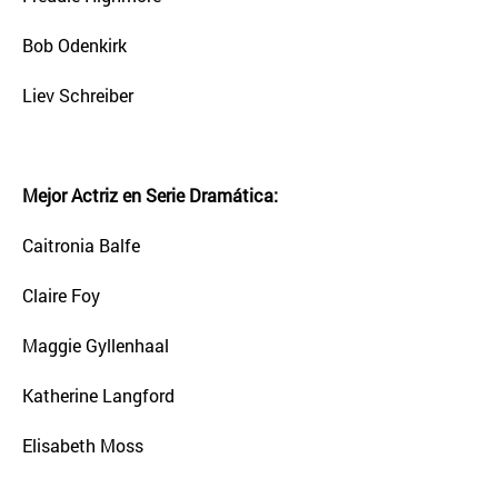
Bob Odenkirk
Liev Schreiber
Mejor Actriz en Serie Dramática:
Caitronia Balfe
Claire Foy
Maggie Gyllenhaal
Katherine Langford
Elisabeth Moss