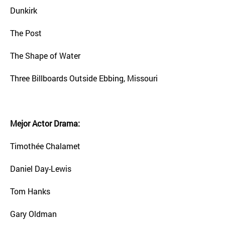
Dunkirk
The Post
The Shape of Water
Three Billboards Outside Ebbing, Missouri
Mejor Actor Drama:
Timothée Chalamet
Daniel Day-Lewis
Tom Hanks
Gary Oldman