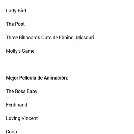
Lady Bird
The Post
Three Billboards Outside Ebbing, Missouri
Molly's Game
Mejor Película de Animación:
The Boss Baby
Ferdinand
Loving Vincent
Coco