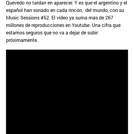
Quevedo no tardan en aparecer. Y es que el argentino y el
español han sonado en cada rincón, del mundo, con su
Music Sessions #52. El vídeo ya suma más de 267
millones de reproducciones en Youtube. Una cifra que
estamos seguros que no va a dejar de subir
próximamente.