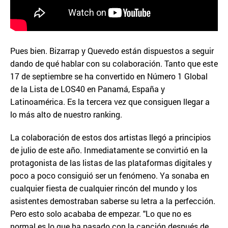
Pues bien. Bizarrap y Quevedo están dispuestos a seguir
dando de qué hablar con su colaboración. Tanto que este
17 de septiembre se ha convertido en Número 1 Global
de la Lista de LOS40 en Panamá, España y
Latinoamérica. Es la tercera vez que consiguen llegar a
lo más alto de nuestro ranking.
La colaboración de estos dos artistas llegó a principios
de julio de este año. Inmediatamente se convirtió en la
protagonista de las listas de las plataformas digitales y
poco a poco consiguió ser un fenómeno. Ya sonaba en
cualquier fiesta de cualquier rincón del mundo y los
asistentes demostraban saberse su letra a la perfección.
Pero esto solo acababa de empezar. "Lo que no es
normal es lo que ha pasado con la canción después de