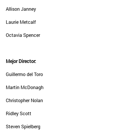
Allison Janney
Laurie Metcalf
Octavia Spencer
Mejor Director:
Guillermo del Toro
Martin McDonagh
Christopher Nolan
Ridley Scott
Steven Spielberg