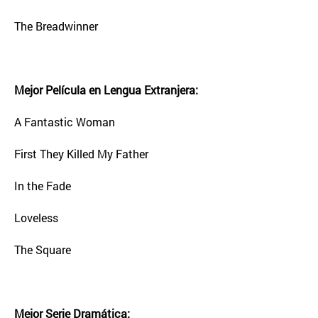
The Breadwinner
Mejor Película en Lengua Extranjera:
A Fantastic Woman
First They Killed My Father
In the Fade
Loveless
The Square
Mejor Serie Dramática: