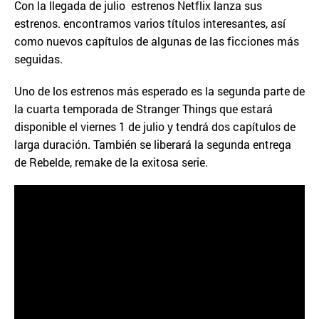
Con la llegada de julio estrenos Netflix lanza sus
estrenos. encontramos varios títulos interesantes, así
como nuevos capítulos de algunas de las ficciones más
seguidas.
Uno de los estrenos más esperado es la segunda parte de
la cuarta temporada de Stranger Things que estará
disponible el viernes 1 de julio y tendrá dos capítulos de
larga duración. También se liberará la segunda entrega
de Rebelde, remake de la exitosa serie.