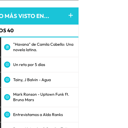
O MÁS VISTO EN...
OS 40
"Havana" de Camila Cabello: Una
novela latina.
Un reto por 5 días
Tainy, J Balvin - Agua
Mark Ronson - Uptown Funk ft.
Bruno Mars
Entrevistamos a Aldo Ranks