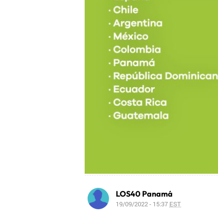
LOS40 Panamá
19/09/2022 - 15:37
EST