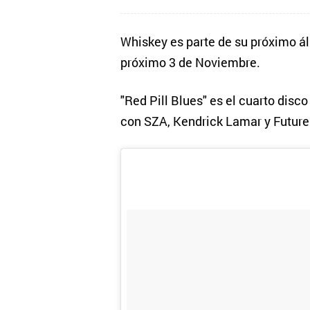
Whiskey es parte de su próximo ál
próximo 3 de Noviembre.
"Red Pill Blues" es el cuarto disc
con SZA, Kendrick Lamar y Future