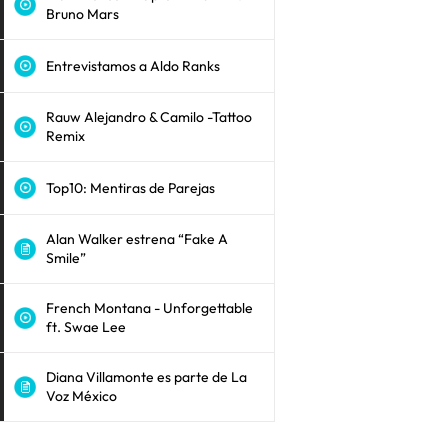
Bruno Mars
Entrevistamos a Aldo Ranks
Rauw Alejandro & Camilo -Tattoo
Remix
Top10: Mentiras de Parejas
Alan Walker estrena “Fake A
Smile”
French Montana - Unforgettable
ft. Swae Lee
Diana Villamonte es parte de La
Voz México