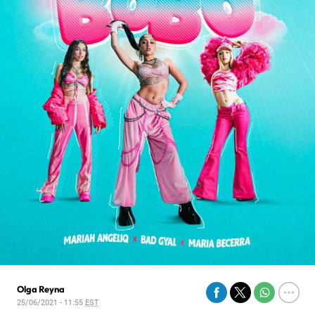
Olga Reyna
25/06/2021 - 11:55
EST