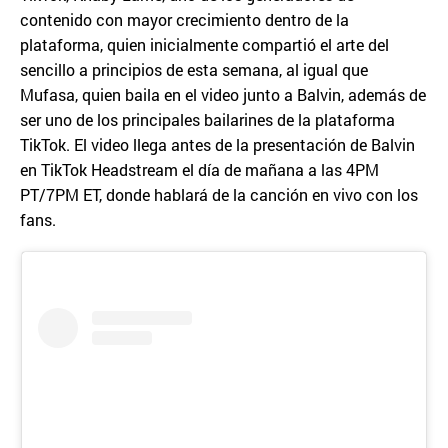
contenido con mayor crecimiento dentro de la
plataforma, quien inicialmente compartió el arte del
sencillo a principios de esta semana, al igual que
Mufasa, quien baila en el video junto a Balvin, además de
ser uno de los principales bailarines de la plataforma
TikTok. El video llega antes de la presentación de Balvin
en TikTok Headstream el día de mañana a las 4PM
PT/7PM ET, donde hablará de la canción en vivo con los
fans.