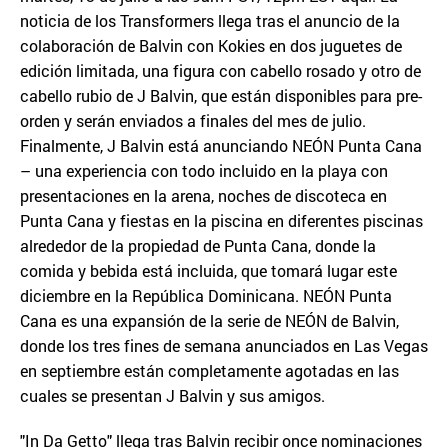
noticia de los Transformers llega tras el anuncio de la
colaboración de Balvin con Kokies en dos juguetes de
edición limitada, una figura con cabello rosado y otro de
cabello rubio de J Balvin, que están disponibles para pre-
orden y serán enviados a finales del mes de julio.
Finalmente, J Balvin está anunciando NEÓN Punta Cana
– una experiencia con todo incluido en la playa con
presentaciones en la arena, noches de discoteca en
Punta Cana y fiestas en la piscina en diferentes piscinas
alrededor de la propiedad de Punta Cana, donde la
comida y bebida está incluida, que tomará lugar este
diciembre en la República Dominicana. NEÓN Punta
Cana es una expansión de la serie de NEÓN de Balvin,
donde los tres fines de semana anunciados en Las Vegas
en septiembre están completamente agotadas en las
cuales se presentan J Balvin y sus amigos.
"In Da Getto" llega tras Balvin recibir once nominaciones