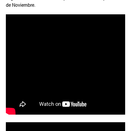
de Noviembre.