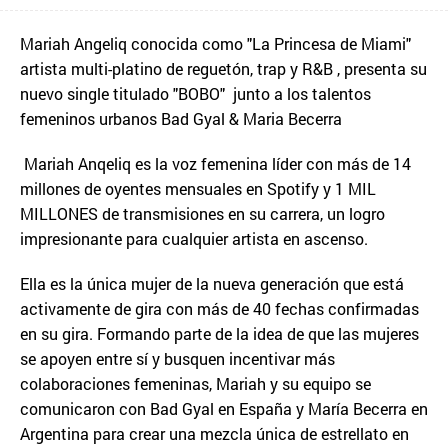
Mariah Angeliq conocida como "La Princesa de Miami"
artista multi-platino de reguetón, trap y R&B , presenta su
nuevo single titulado "BOBO" junto a los talentos
femeninos urbanos Bad Gyal & Maria Becerra
Mariah Anqeliq es la voz femenina líder con más de 14
millones de oyentes mensuales en Spotify y 1 MIL
MILLONES de transmisiones en su carrera, un logro
impresionante para cualquier artista en ascenso.
Ella es la única mujer de la nueva generación que está
activamente de gira con más de 40 fechas confirmadas
en su gira. Formando parte de la idea de que las mujeres
se apoyen entre sí y busquen incentivar más
colaboraciones femeninas, Mariah y su equipo se
comunicaron con Bad Gyal en España y María Becerra en
Argentina para crear una mezcla única de estrellato en