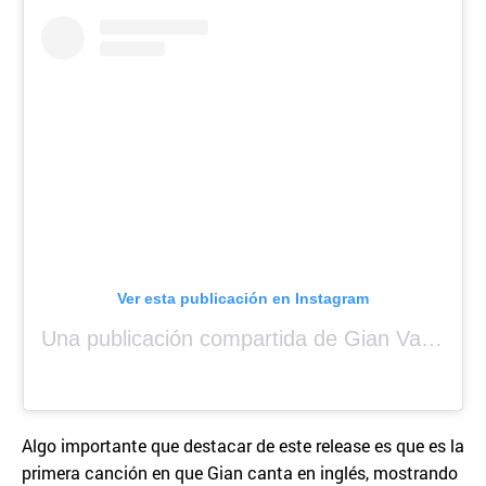
Ver esta publicación en Instagram
Una publicación compartida de Gian Varela (@gianvarela)
Algo importante que destacar de este release es que es la
primera canción en que Gian canta en inglés, mostrando