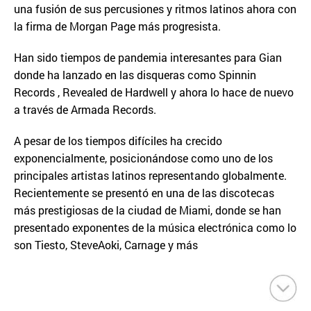
una fusión de sus percusiones y ritmos latinos ahora con
la firma de Morgan Page más progresista.
Han sido tiempos de pandemia interesantes para Gian
donde ha lanzado en las disqueras como Spinnin
Records , Revealed de Hardwell y ahora lo hace de nuevo
a través de Armada Records.
A pesar de los tiempos difíciles ha crecido
exponencialmente, posicionándose como uno de los
principales artistas latinos representando globalmente.
Recientemente se presentó en una de las discotecas
más prestigiosas de la ciudad de Miami, donde se han
presentado exponentes de la música electrónica como lo
son Tiesto, SteveAoki, Carnage y más