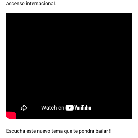
ascenso internacional.
Escucha este nuevo tema que te pondra bailar !!