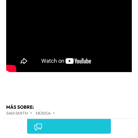
MÁS SOBRE:
SAM SMITH
•
MÚSICA
•