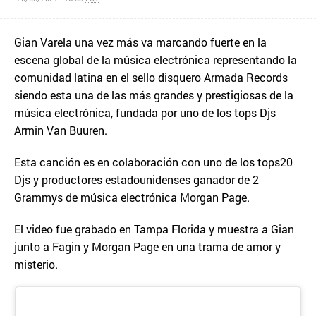
Gian Varela una vez más va marcando fuerte en la
escena global de la música electrónica representando la
comunidad latina en el sello disquero Armada Records
siendo esta una de las más grandes y prestigiosas de la
música electrónica, fundada por uno de los tops Djs
Armin Van Buuren.
Esta canción es en colaboración con uno de los tops20
Djs y productores estadounidenses ganador de 2
Grammys de música electrónica Morgan Page.
El video fue grabado en Tampa Florida y muestra a Gian
junto a Fagin y Morgan Page en una trama de amor y
misterio.