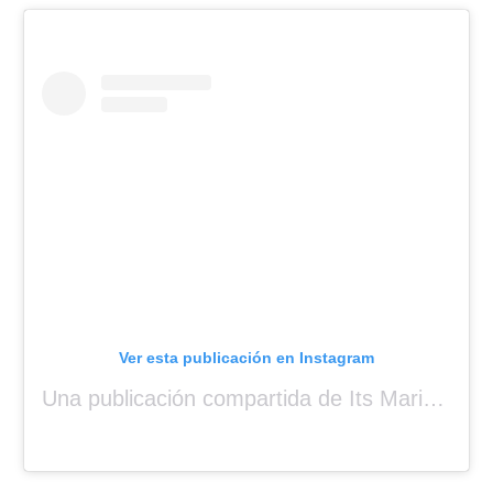
Ver esta publicación en Instagram
Una publicación compartida de Its Mariah Baby (@mariahangeliq)