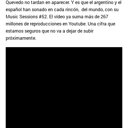
Quevedo no tardan en aparecer. Y es que el argentino y el
español han sonado en cada rincón, del mundo, con su
Music Sessions #52. El vídeo ya suma más de 267
millones de reproducciones en Youtube. Una cifra que
estamos seguros que no va a dejar de subir
próximamente.