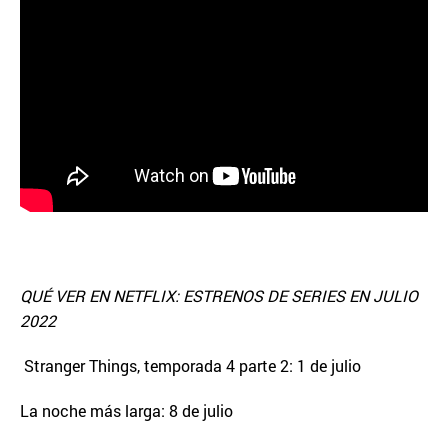
QUÉ VER EN NETFLIX: ESTRENOS DE SERIES EN JULIO
2022
Stranger Things, temporada 4 parte 2: 1 de julio
La noche más larga: 8 de julio