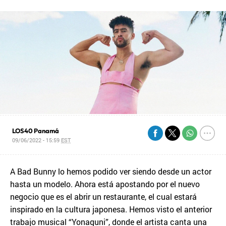
LOS40 Panamá
09/06/2022 - 15:59
EST
A Bad Bunny lo hemos podido ver siendo desde un actor
hasta un modelo. Ahora está apostando por el nuevo
negocio que es el abrir un restaurante, el cual estará
inspirado en la cultura japonesa. Hemos visto el anterior
trabajo musical “Yonaguni”, donde el artista canta una