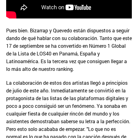
Pues bien. Bizarrap y Quevedo están dispuestos a seguir
dando de qué hablar con su colaboración. Tanto que este
17 de septiembre se ha convertido en Número 1 Global
de la Lista de LOS40 en Panamá, España y
Latinoamérica. Es la tercera vez que consiguen llegar a
lo más alto de nuestro ranking.
La colaboración de estos dos artistas llegó a principios
de julio de este año. Inmediatamente se convirtió en la
protagonista de las listas de las plataformas digitales y
poco a poco consiguió ser un fenómeno. Ya sonaba en
cualquier fiesta de cualquier rincón del mundo y los
asistentes demostraban saberse su letra a la perfección.
Pero esto solo acababa de empezar. "Lo que no es
normal es lo que ha pasado con la canción después de