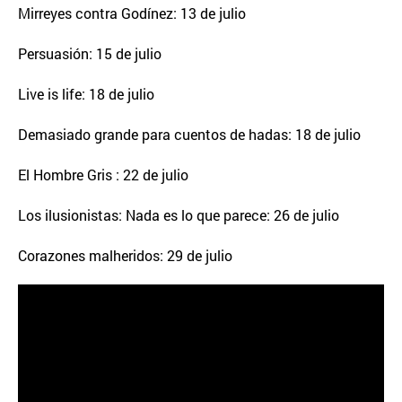
Mirreyes contra Godínez: 13 de julio
Persuasión: 15 de julio
Live is life: 18 de julio
Demasiado grande para cuentos de hadas: 18 de julio
El Hombre Gris : 22 de julio
Los ilusionistas: Nada es lo que parece: 26 de julio
Corazones malheridos: 29 de julio