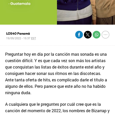
LOS40 Panamá
19/09/2022 - 15:37
EST
Preguntar hoy en día por la canción mas sonada es una
cuestión difícil. Y es que cada vez son más los artistas
que conquistan las listas de éxitos durante estel año y
consiguen hacer sonar sus ritmos en las discotecas.
Ante tanta oferta de hits, es complicado darle el título a
alguno de ellos. Pero parece que este año no ha habido
ninguna duda.
A cualquiera que le preguntes por cuál cree que es la
canción del momento de 2022, los nombres de Bizarrap y