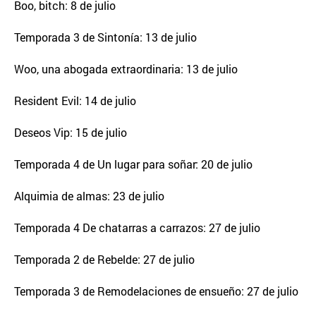
Boo, bitch: 8 de julio
Temporada 3 de Sintonía: 13 de julio
Woo, una abogada extraordinaria: 13 de julio
Resident Evil: 14 de julio
Deseos Vip: 15 de julio
Temporada 4 de Un lugar para soñar: 20 de julio
Alquimia de almas: 23 de julio
Temporada 4 De chatarras a carrazos: 27 de julio
Temporada 2 de Rebelde: 27 de julio
Temporada 3 de Remodelaciones de ensueño: 27 de julio