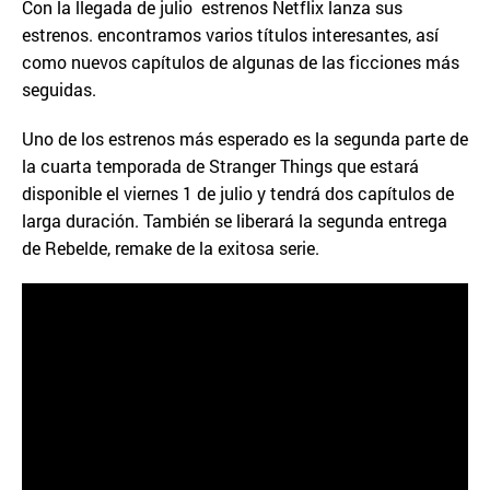
Con la llegada de julio estrenos Netflix lanza sus
estrenos. encontramos varios títulos interesantes, así
como nuevos capítulos de algunas de las ficciones más
seguidas.
Uno de los estrenos más esperado es la segunda parte de
la cuarta temporada de Stranger Things que estará
disponible el viernes 1 de julio y tendrá dos capítulos de
larga duración. También se liberará la segunda entrega
de Rebelde, remake de la exitosa serie.