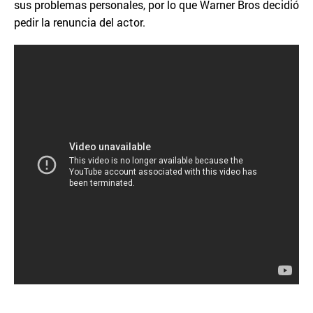
sus problemas personales, por lo que Warner Bros decidió
pedir la renuncia del actor.