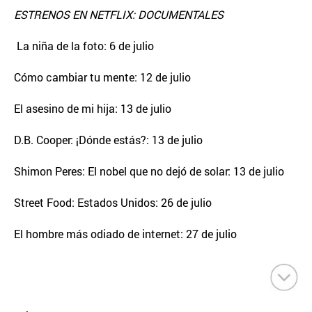
ESTRENOS EN NETFLIX: DOCUMENTALES
La niña de la foto: 6 de julio
Cómo cambiar tu mente: 12 de julio
El asesino de mi hija: 13 de julio
D.B. Cooper: ¡Dónde estás?: 13 de julio
Shimon Peres: El nobel que no dejó de solar: 13 de julio
Street Food: Estados Unidos: 26 de julio
El hombre más odiado de internet: 27 de julio