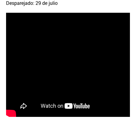
Desparejado: 29 de julio