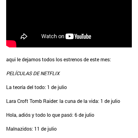
aqui le dejamos todos los estrenos de este mes:
PELÍCULAS DE NETFLIX
La teoría del todo: 1 de julio
Lara Croft Tomb Raider: la cuna de la vida: 1 de julio
Hola, adiós y todo lo que pasó: 6 de julio
Malnazidos: 11 de julio