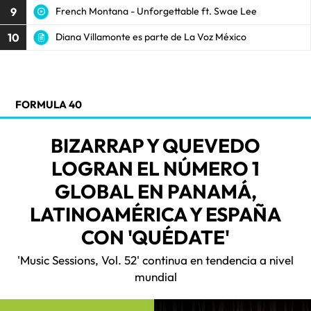
9
French Montana - Unforgettable ft. Swae Lee
10
Diana Villamonte es parte de La Voz México
FORMULA 40
BIZARRAP Y QUEVEDO
LOGRAN EL NÚMERO 1
GLOBAL EN PANAMÁ,
LATINOAMÉRICA Y ESPAÑA
CON 'QUÉDATE'
'Music Sessions, Vol. 52' continua en tendencia a nivel
mundial