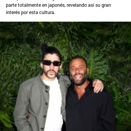
parte totalmente en japonés, revelando así su gran
interés por esta cultura.