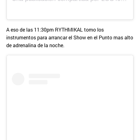
A eso de las 11:30pm RYTHMIKAL tomo los
instrumentos para arrancar el Show en el Punto mas alto
de adrenalina de la noche.