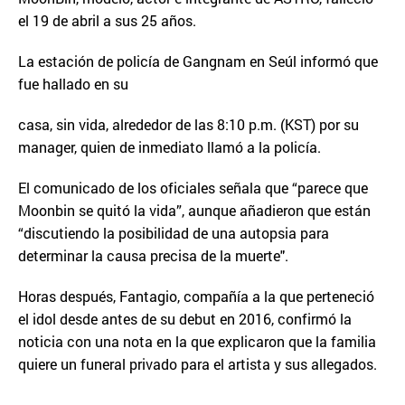
el 19 de abril a sus 25 años.
La estación de policía de Gangnam en Seúl informó que
fue hallado en su
casa, sin vida, alrededor de las 8:10 p.m. (KST) por su
manager, quien de inmediato llamó a la policía.
El comunicado de los oficiales señala que “parece que
Moonbin se quitó la vida”, aunque añadieron que están
“discutiendo la posibilidad de una autopsia para
determinar la causa precisa de la muerte".
Horas después, Fantagio, compañía a la que perteneció
el idol desde antes de su debut en 2016, confirmó la
noticia con una nota en la que explicaron que la familia
quiere un funeral privado para el artista y sus allegados.