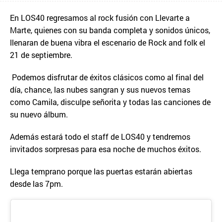
En LOS40 regresamos al rock fusión con Llevarte a
Marte, quienes con su banda completa y sonidos únicos,
llenaran de buena vibra el escenario de Rock and folk el
21 de septiembre.
Podemos disfrutar de éxitos clásicos como al final del
día, chance, las nubes sangran y sus nuevos temas
como Camila, disculpe señorita y todas las canciones de
su nuevo álbum.
Además estará todo el staff de LOS40 y tendremos
invitados sorpresas para esa noche de muchos éxitos.
Llega temprano porque las puertas estarán abiertas
desde las 7pm.