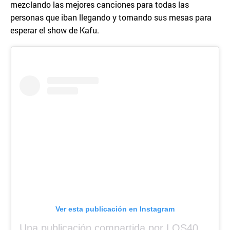
mezclando las mejores canciones para todas las
personas que iban llegando y tomando sus mesas para
esperar el show de Kafu.
Ver esta publicación en Instagram
Una publicación compartida por LOS40 Panamá (@los40panama)