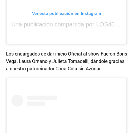
Ver esta publicación en Instagram
Una publicación compartida por LOS40 Panamá (@los40panama)
Los encargados de dar inicio Oficial al show Fueron Boris
Vega, Laura Ornano y Julieta Tomacelli, dándole gracias
a nuestro patrocinador Coca Cola sin Azúcar.