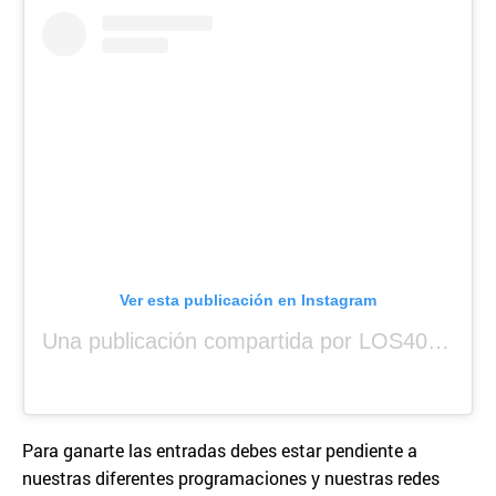
Ver esta publicación en Instagram
Una publicación compartida por LOS40 Panamá (@los40panama)
Para ganarte las entradas debes estar pendiente a
nuestras diferentes programaciones y nuestras redes