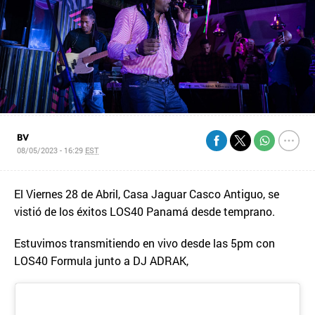
BV
08/05/2023 - 16:29
EST
El Viernes 28 de Abril, Casa Jaguar Casco Antiguo, se
vistió de los éxitos LOS40 Panamá desde temprano.
Estuvimos transmitiendo en vivo desde las 5pm con
LOS40 Formula junto a DJ ADRAK,