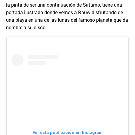
la pinta de ser una continuación de Saturno, tiene una
portada ilustrada donde vemos a Rauw disfrutando de
una playa en una de las lunas del famoso planeta que da
nombre a su disco.
Ver esta publicación en Instagram