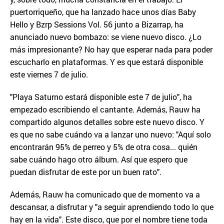
puertorriqueño, que ha lanzado hace unos días Baby
Hello y Bzrp Sessions Vol. 56 junto a Bizarrap, ha
anunciado nuevo bombazo: se viene nuevo disco. ¿Lo
más impresionante? No hay que esperar nada para poder
escucharlo en plataformas. Y es que estará disponible
este viernes 7 de julio.
"Playa Saturno estará disponible este 7 de julio", ha
empezado escribiendo el cantante. Además, Rauw ha
compartido algunos detalles sobre este nuevo disco. Y
es que no sabe cuándo va a lanzar uno nuevo: "Aquí solo
encontrarán 95% de perreo y 5% de otra cosa... quién
sabe cuándo hago otro álbum. Así que espero que
puedan disfrutar de este por un buen rato".
Además, Rauw ha comunicado que de momento va a
descansar, a disfrutar y "a seguir aprendiendo todo lo que
hay en la vida". Este disco, que por el nombre tiene toda