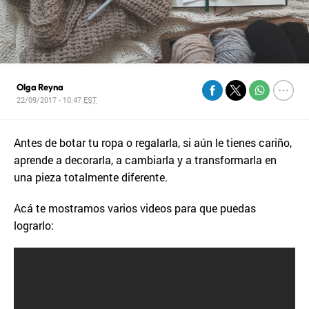
Olga Reyna
22/09/2017 - 10:47
EST
Antes de botar tu ropa o regalarla, si aún le tienes cariño,
aprende a decorarla, a cambiarla y a transformarla en
una pieza totalmente diferente.
Acá te mostramos varios videos para que puedas
lograrlo: