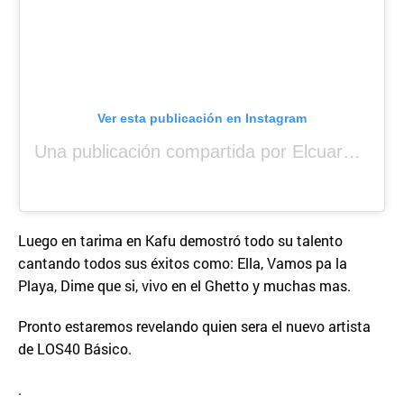
Ver esta publicación en Instagram
Una publicación compartida por Elcuara (@elcuara.25)
Luego en tarima en Kafu demostró todo su talento
cantando todos sus éxitos como: Ella, Vamos pa la
Playa, Dime que si, vivo en el Ghetto y muchas mas.
Pronto estaremos revelando quien sera el nuevo artista
de LOS40 Básico.
.