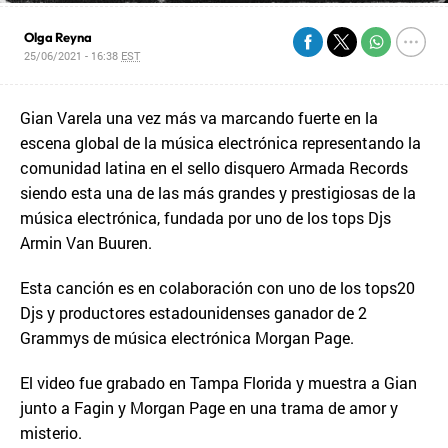
Olga Reyna
25/06/2021 - 16:38
EST
Gian Varela una vez más va marcando fuerte en la
escena global de la música electrónica representando la
comunidad latina en el sello disquero Armada Records
siendo esta una de las más grandes y prestigiosas de la
música electrónica, fundada por uno de los tops Djs
Armin Van Buuren.
Esta canción es en colaboración con uno de los tops20
Djs y productores estadounidenses ganador de 2
Grammys de música electrónica Morgan Page.
El video fue grabado en Tampa Florida y muestra a Gian
junto a Fagin y Morgan Page en una trama de amor y
misterio.