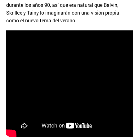
durante los años 90, así que era natural que Balvin,
Skrillex y Tainy lo imaginarán con una visión propia
como el nuevo tema del verano.