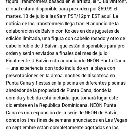
figura Transformers basada en el artista, el "J Balvintron",
el cual estará disponible para pre-orden por $69.99 el
martes, 13 de julio a las 9am PST/12pm EST aquí. La
noticia de los Transformers llega tras el anuncio de la
colaboración de Balvin con Kokies en dos juguetes de
edición limitada, una figura con cabello rosado y otro de
cabello rubio de J Balvin, que están disponibles para pre-
orden y serán enviados a finales del mes de julio.
Finalmente, J Balvin está anunciando NEÓN Punta Cana
– una experiencia con todo incluido en la playa con
presentaciones en la arena, noches de discoteca en
Punta Cana y fiestas en la piscina en diferentes piscinas
alrededor de la propiedad de Punta Cana, donde la
comida y bebida está incluida, que tomará lugar este
diciembre en la República Dominicana. NEÓN Punta
Cana es una expansión de la serie de NEÓN de Balvin,
donde los tres fines de semana anunciados en Las Vegas
en septiembre están completamente agotadas en las