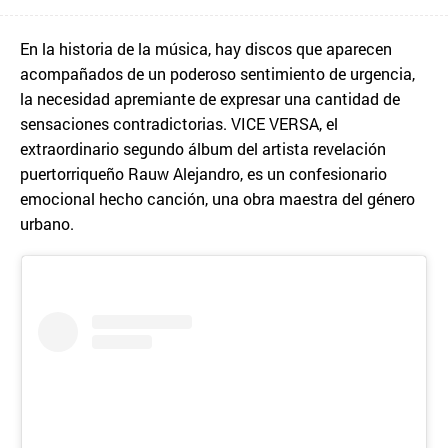
En la historia de la música, hay discos que aparecen
acompañados de un poderoso sentimiento de urgencia,
la necesidad apremiante de expresar una cantidad de
sensaciones contradictorias. VICE VERSA, el
extraordinario segundo álbum del artista revelación
puertorriqueño Rauw Alejandro, es un confesionario
emocional hecho canción, una obra maestra del género
urbano.