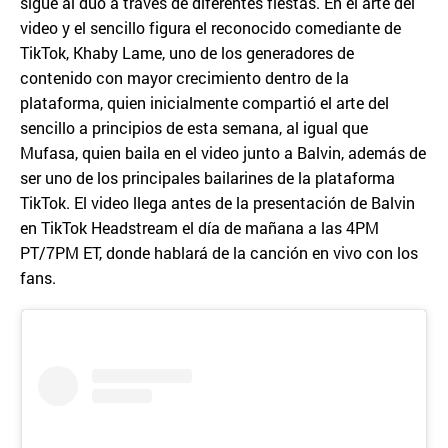
sigue al dúo a través de diferentes fiestas. En el arte del
video y el sencillo figura el reconocido comediante de
TikTok, Khaby Lame, uno de los generadores de
contenido con mayor crecimiento dentro de la
plataforma, quien inicialmente compartió el arte del
sencillo a principios de esta semana, al igual que
Mufasa, quien baila en el video junto a Balvin, además de
ser uno de los principales bailarines de la plataforma
TikTok. El video llega antes de la presentación de Balvin
en TikTok Headstream el día de mañana a las 4PM
PT/7PM ET, donde hablará de la canción en vivo con los
fans.