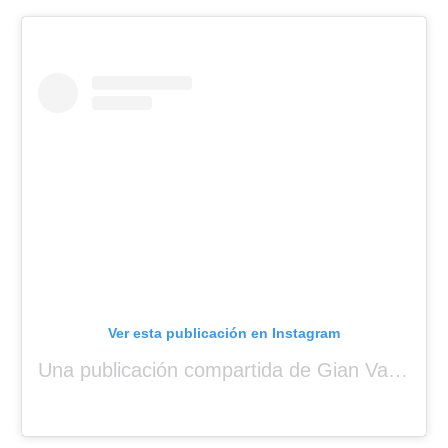
Ver esta publicación en Instagram
Una publicación compartida de Gian Varela (@gianvarela)