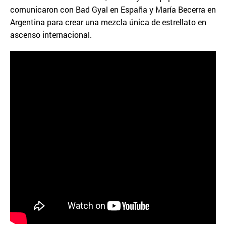
comunicaron con Bad Gyal en España y María Becerra en
Argentina para crear una mezcla única de estrellato en
ascenso internacional.