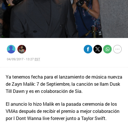
04/09/2017 - 13:27
EST
Ya tenemos fecha para el lanzamiento de música nuevza
de Zayn Malik: 7 de Septiembre, la canción se llam Dusk
Till Dawn y es en colaboración de Sia.
El anuncio lo hizo Malik en la pasada ceremonia de los
VMAs después de recibir el premio a mejor colaboración
por I Dont Wanna live forever junto a Taylor Swift.