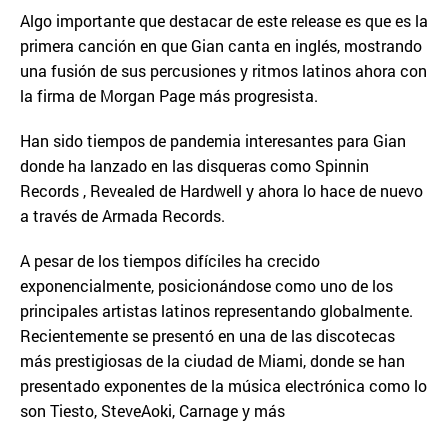
Algo importante que destacar de este release es que es la
primera canción en que Gian canta en inglés, mostrando
una fusión de sus percusiones y ritmos latinos ahora con
la firma de Morgan Page más progresista.
Han sido tiempos de pandemia interesantes para Gian
donde ha lanzado en las disqueras como Spinnin
Records , Revealed de Hardwell y ahora lo hace de nuevo
a través de Armada Records.
A pesar de los tiempos difíciles ha crecido
exponencialmente, posicionándose como uno de los
principales artistas latinos representando globalmente.
Recientemente se presentó en una de las discotecas
más prestigiosas de la ciudad de Miami, donde se han
presentado exponentes de la música electrónica como lo
son Tiesto, SteveAoki, Carnage y más