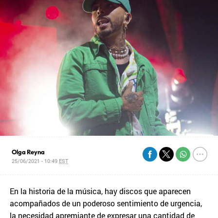
Olga Reyna
25/06/2021 - 10:49
EST
En la historia de la música, hay discos que aparecen
acompañados de un poderoso sentimiento de urgencia,
la necesidad apremiante de expresar una cantidad de