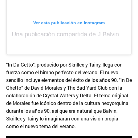
Ver esta publicación en Instagram
Una publicación compartida de J Balvin (@jbalvin)
"In Da Getto", producido por Skrillex y Tainy, llega con
fuerza como el himno perfecto del verano. El nuevo
sencillo incluye elementos del éxito de los años 90, "In De
Ghetto” de David Morales y The Bad Yard Club con la
colaboración de Crystal Waters y Delta. El tema original
de Morales fue icónico dentro de la cultura neoyorquina
durante los años 90, así que era natural que Balvin,
Skrillex y Tainy lo imaginarán con una visión propia
como el nuevo tema del verano.