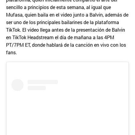
sencillo a principios de esta semana, al igual que
Mufasa, quien baila en el video junto a Balvin, además de
ser uno de los principales bailarines de la plataforma
TikTok. El video llega antes de la presentación de Balvin
en TikTok Headstream el día de mañana a las 4PM
PT/7PM ET, donde hablará de la canción en vivo con los
fans.