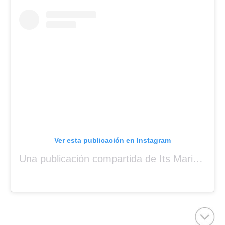
Ver esta publicación en Instagram
Una publicación compartida de Its Mariah Baby (@mariahangeliq)