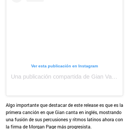
Ver esta publicación en Instagram
Una publicación compartida de Gian Varela (@gianvarela)
Algo importante que destacar de este release es que es la
primera canción en que Gian canta en inglés, mostrando
una fusión de sus percusiones y ritmos latinos ahora con
la firma de Morgan Page más progresista.