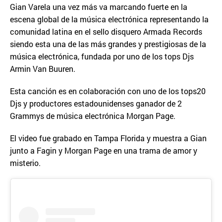
Gian Varela una vez más va marcando fuerte en la
escena global de la música electrónica representando la
comunidad latina en el sello disquero Armada Records
siendo esta una de las más grandes y prestigiosas de la
música electrónica, fundada por uno de los tops Djs
Armin Van Buuren.
Esta canción es en colaboración con uno de los tops20
Djs y productores estadounidenses ganador de 2
Grammys de música electrónica Morgan Page.
El video fue grabado en Tampa Florida y muestra a Gian
junto a Fagin y Morgan Page en una trama de amor y
misterio.