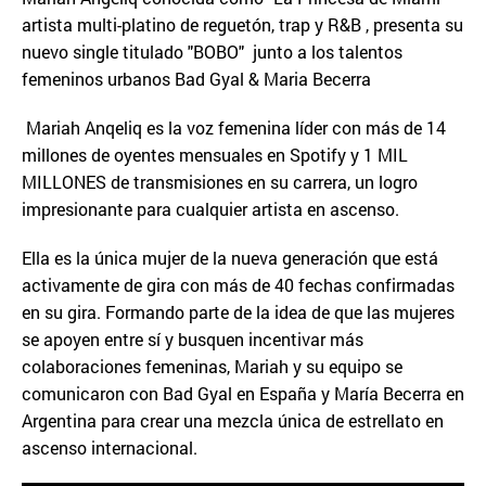
artista multi-platino de reguetón, trap y R&B , presenta su
nuevo single titulado "BOBO" junto a los talentos
femeninos urbanos Bad Gyal & Maria Becerra
Mariah Anqeliq es la voz femenina líder con más de 14
millones de oyentes mensuales en Spotify y 1 MIL
MILLONES de transmisiones en su carrera, un logro
impresionante para cualquier artista en ascenso.
Ella es la única mujer de la nueva generación que está
activamente de gira con más de 40 fechas confirmadas
en su gira. Formando parte de la idea de que las mujeres
se apoyen entre sí y busquen incentivar más
colaboraciones femeninas, Mariah y su equipo se
comunicaron con Bad Gyal en España y María Becerra en
Argentina para crear una mezcla única de estrellato en
ascenso internacional.