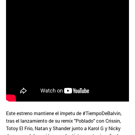
Este estreno mantiene el ímpetu de #TiempoDeBalvin,
tras el lanzamiento de su remix "Poblado" con Crissin,
Totoy El Frio, Natan y Shander junto a Karol G y Nicky