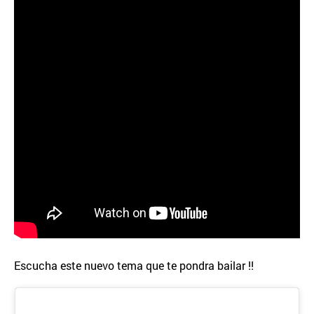
Escucha este nuevo tema que te pondra bailar !!