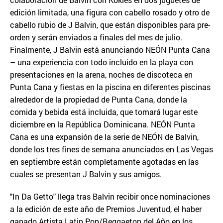
edición limitada, una figura con cabello rosado y otro de
cabello rubio de J Balvin, que están disponibles para pre-
orden y serán enviados a finales del mes de julio.
Finalmente, J Balvin está anunciando NEÓN Punta Cana
– una experiencia con todo incluido en la playa con
presentaciones en la arena, noches de discoteca en
Punta Cana y fiestas en la piscina en diferentes piscinas
alrededor de la propiedad de Punta Cana, donde la
comida y bebida está incluida, que tomará lugar este
diciembre en la República Dominicana. NEÓN Punta
Cana es una expansión de la serie de NEÓN de Balvin,
donde los tres fines de semana anunciados en Las Vegas
en septiembre están completamente agotadas en las
cuales se presentan J Balvin y sus amigos.
"In Da Getto" llega tras Balvin recibir once nominaciones
a la edición de este año de Premios Juventud, el haber
ganado Artista Latin Pop/Reggaeton del Año en los