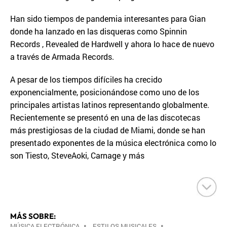
Han sido tiempos de pandemia interesantes para Gian
donde ha lanzado en las disqueras como Spinnin
Records , Revealed de Hardwell y ahora lo hace de nuevo
a través de Armada Records.
A pesar de los tiempos difíciles ha crecido
exponencialmente, posicionándose como uno de los
principales artistas latinos representando globalmente.
Recientemente se presentó en una de las discotecas
más prestigiosas de la ciudad de Miami, donde se han
presentado exponentes de la música electrónica como lo
son Tiesto, SteveAoki, Carnage y más
MÁS SOBRE:
MÚSICA ELECTRÓNICA
•
ESTILOS MUSICALES
•