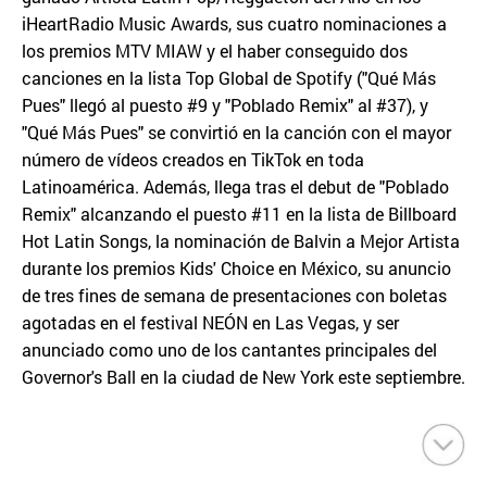
iHeartRadio Music Awards, sus cuatro nominaciones a
los premios MTV MIAW y el haber conseguido dos
canciones en la lista Top Global de Spotify ("Qué Más
Pues" llegó al puesto #9 y "Poblado Remix" al #37), y
"Qué Más Pues" se convirtió en la canción con el mayor
número de vídeos creados en TikTok en toda
Latinoamérica. Además, llega tras el debut de "Poblado
Remix" alcanzando el puesto #11 en la lista de Billboard
Hot Latin Songs, la nominación de Balvin a Mejor Artista
durante los premios Kids' Choice en México, su anuncio
de tres fines de semana de presentaciones con boletas
agotadas en el festival NEÓN en Las Vegas, y ser
anunciado como uno de los cantantes principales del
Governor's Ball en la ciudad de New York este septiembre.