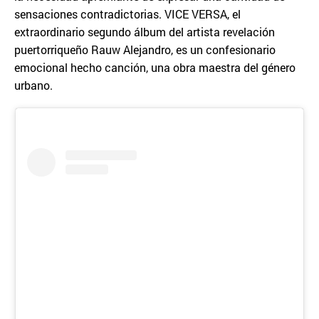
sensaciones contradictorias. VICE VERSA, el
extraordinario segundo álbum del artista revelación
puertorriqueño Rauw Alejandro, es un confesionario
emocional hecho canción, una obra maestra del género
urbano.