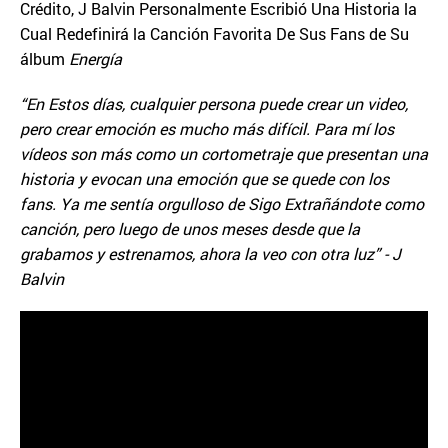
Crédito, J Balvin Personalmente Escribió Una Historia la
Cual Redefinirá la Canción Favorita De Sus Fans de Su
álbum
Energía
“En Estos días, cualquier persona puede crear un video,
pero crear emoción es mucho más difícil. Para mí los
vídeos son más como un cortometraje que presentan una
historia y evocan una emoción que se quede con los
fans. Ya me sentía orgulloso de
Sigo Extrañándote como
canción, pero luego de unos meses desde que la
grabamos y estrenamos, ahora la veo con otra luz” - J
Balvin