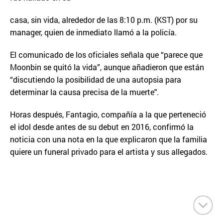
casa, sin vida, alrededor de las 8:10 p.m. (KST) por su
manager, quien de inmediato llamó a la policía.
El comunicado de los oficiales señala que “parece que
Moonbin se quitó la vida”, aunque añadieron que están
“discutiendo la posibilidad de una autopsia para
determinar la causa precisa de la muerte".
Horas después, Fantagio, compañía a la que perteneció
el idol desde antes de su debut en 2016, confirmó la
noticia con una nota en la que explicaron que la familia
quiere un funeral privado para el artista y sus allegados.