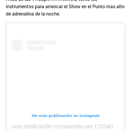
instrumentos para arrancar el Show en el Punto mas alto
de adrenalina de la noche.
Ver esta publicación en Instagram
Una publicación compartida por LOS40 Panamá (@los40panama)