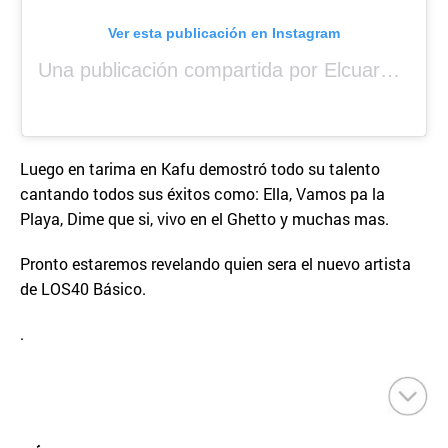
Ver esta publicación en Instagram
Una publicación compartida por Elcuara (@elcuara.25)
Luego en tarima en Kafu demostró todo su talento
cantando todos sus éxitos como: Ella, Vamos pa la
Playa, Dime que si, vivo en el Ghetto y muchas mas.
Pronto estaremos revelando quien sera el nuevo artista
de LOS40 Básico.
.