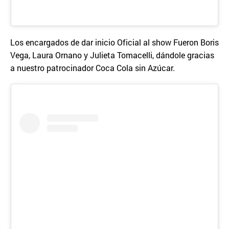
Los encargados de dar inicio Oficial al show Fueron Boris
Vega, Laura Ornano y Julieta Tomacelli, dándole gracias
a nuestro patrocinador Coca Cola sin Azúcar.