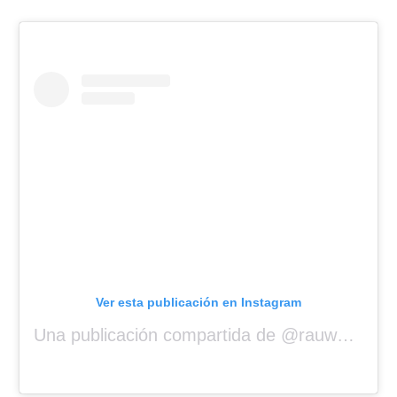
Ver esta publicación en Instagram
Una publicación compartida de @rauwalejandro