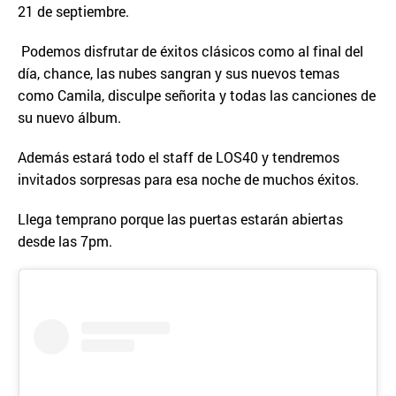
21 de septiembre.
Podemos disfrutar de éxitos clásicos como al final del
día, chance, las nubes sangran y sus nuevos temas
como Camila, disculpe señorita y todas las canciones de
su nuevo álbum.
Además estará todo el staff de LOS40 y tendremos
invitados sorpresas para esa noche de muchos éxitos.
Llega temprano porque las puertas estarán abiertas
desde las 7pm.