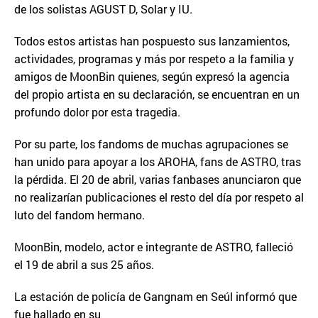
de los solistas AGUST D, Solar y IU.
Todos estos artistas han pospuesto sus lanzamientos,
actividades, programas y más por respeto a la familia y
amigos de MoonBin quienes, según expresó la agencia
del propio artista en su declaración, se encuentran en un
profundo dolor por esta tragedia.
Por su parte, los fandoms de muchas agrupaciones se
han unido para apoyar a los AROHA, fans de ASTRO, tras
la pérdida. El 20 de abril, varias fanbases anunciaron que
no realizarían publicaciones el resto del día por respeto al
luto del fandom hermano.
MoonBin, modelo, actor e integrante de ASTRO, falleció
el 19 de abril a sus 25 años.
La estación de policía de Gangnam en Seúl informó que
fue hallado en su