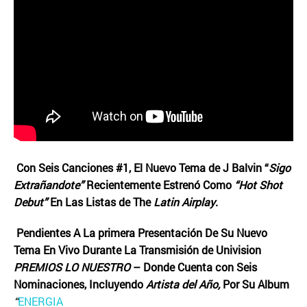
Con Seis Canciones #1, El Nuevo Tema de J Balvin “
Sigo
Extrañandote”
Recientemente Estrenó Como
“Hot Shot
Debut”
En Las Listas de The
Latin Airplay
.
Pendientes A La primera Presentación De Su Nuevo
Tema En Vivo Durante La Transmisión de Univision
PREMIOS LO NUESTRO
– Donde Cuenta con Seis
Nominaciones, Incluyendo
Artista del Año,
Por Su Album
“
ENERGIA