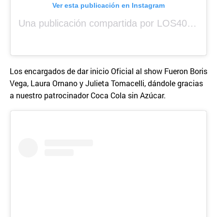
Ver esta publicación en Instagram
Una publicación compartida por LOS40 Panamá (@los40panama)
Los encargados de dar inicio Oficial al show Fueron Boris
Vega, Laura Ornano y Julieta Tomacelli, dándole gracias
a nuestro patrocinador Coca Cola sin Azúcar.