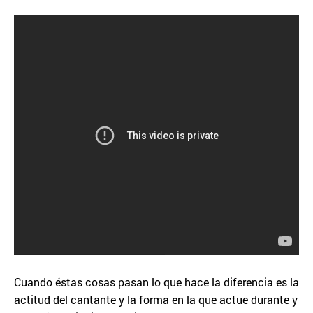
Cuando éstas cosas pasan lo que hace la diferencia es la
actitud del cantante y la forma en la que actue durante y