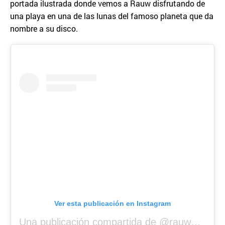
portada ilustrada donde vemos a Rauw disfrutando de
una playa en una de las lunas del famoso planeta que da
nombre a su disco.
Ver esta publicación en Instagram
Una publicación compartida de @rauwalejandro