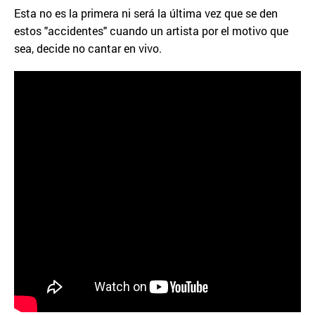
Esta no es la primera ni será la última vez que se den
estos "accidentes" cuando un artista por el motivo que
sea, decide no cantar en vivo.