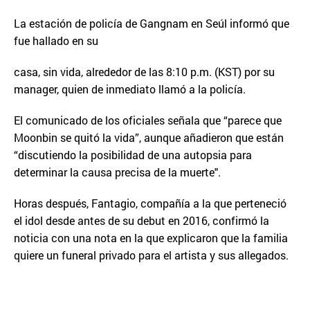
La estación de policía de Gangnam en Seúl informó que
fue hallado en su
casa, sin vida, alrededor de las 8:10 p.m. (KST) por su
manager, quien de inmediato llamó a la policía.
El comunicado de los oficiales señala que “parece que
Moonbin se quitó la vida”, aunque añadieron que están
“discutiendo la posibilidad de una autopsia para
determinar la causa precisa de la muerte".
Horas después, Fantagio, compañía a la que perteneció
el idol desde antes de su debut en 2016, confirmó la
noticia con una nota en la que explicaron que la familia
quiere un funeral privado para el artista y sus allegados.