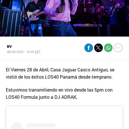
BV
08/05/2023 - 16:29
EST
El Viernes 28 de Abril, Casa Jaguar Casco Antiguo, se
vistió de los éxitos LOS40 Panamá desde temprano.
Estuvimos transmitiendo en vivo desde las 5pm con
LOS40 Formula junto a DJ ADRAK,