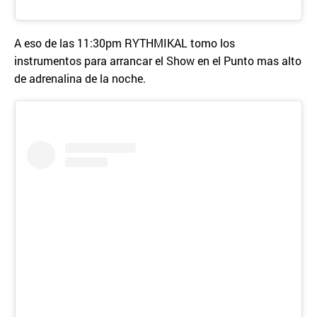
A eso de las 11:30pm RYTHMIKAL tomo los
instrumentos para arrancar el Show en el Punto mas alto
de adrenalina de la noche.