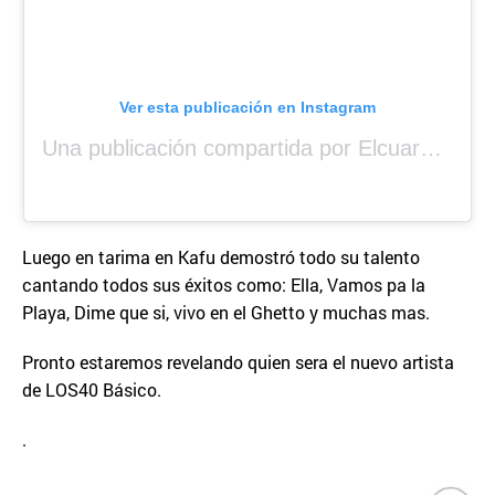
Ver esta publicación en Instagram
Una publicación compartida por Elcuara (@elcuara.25)
Luego en tarima en Kafu demostró todo su talento
cantando todos sus éxitos como: Ella, Vamos pa la
Playa, Dime que si, vivo en el Ghetto y muchas mas.
Pronto estaremos revelando quien sera el nuevo artista
de LOS40 Básico.
.