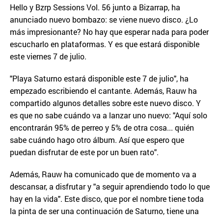
Hello y Bzrp Sessions Vol. 56 junto a Bizarrap, ha
anunciado nuevo bombazo: se viene nuevo disco. ¿Lo
más impresionante? No hay que esperar nada para poder
escucharlo en plataformas. Y es que estará disponible
este viernes 7 de julio.
"Playa Saturno estará disponible este 7 de julio", ha
empezado escribiendo el cantante. Además, Rauw ha
compartido algunos detalles sobre este nuevo disco. Y
es que no sabe cuándo va a lanzar uno nuevo: "Aquí solo
encontrarán 95% de perreo y 5% de otra cosa... quién
sabe cuándo hago otro álbum. Así que espero que
puedan disfrutar de este por un buen rato".
Además, Rauw ha comunicado que de momento va a
descansar, a disfrutar y "a seguir aprendiendo todo lo que
hay en la vida". Este disco, que por el nombre tiene toda
la pinta de ser una continuación de Saturno, tiene una