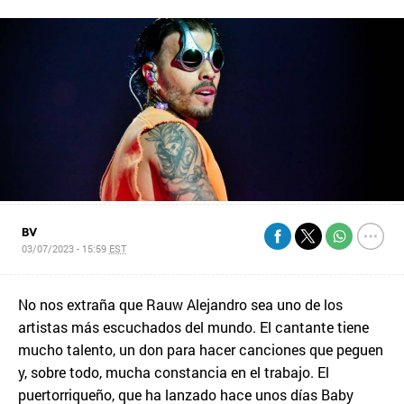
BV
03/07/2023 - 15:59
EST
No nos extraña que Rauw Alejandro sea uno de los
artistas más escuchados del mundo. El cantante tiene
mucho talento, un don para hacer canciones que peguen
y, sobre todo, mucha constancia en el trabajo. El
puertorriqueño, que ha lanzado hace unos días Baby